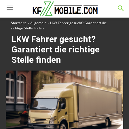
Startseite
Allgemein
LKW Fahrer gesucht? Garantiert die
richtige Stelle finden
LKW Fahrer gesucht?
Garantiert die richtige
Stelle finden