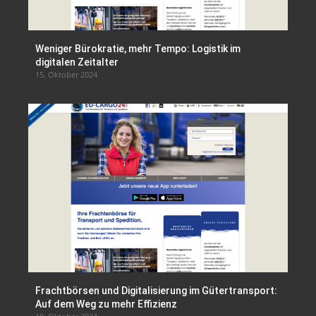
Weniger Bürokratie, mehr Tempo: Logistik im
digitalen Zeitalter
15. Oktober 2024
Frachtbörsen und Digitalisierung im Gütertransport:
Auf dem Weg zu mehr Effizienz