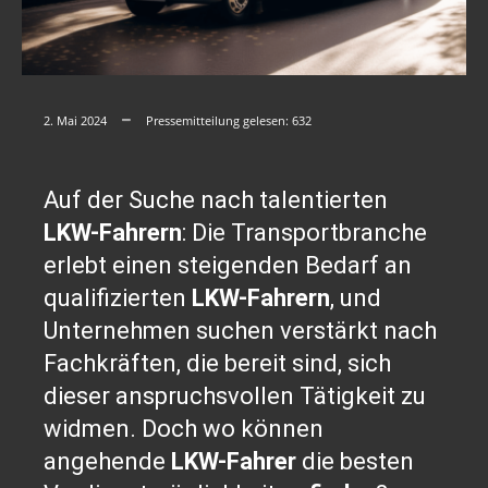
2. Mai 2024
Pressemitteilung gelesen:
632
Auf der Suche nach talentierten
LKW-Fahrern
: Die Transportbranche
erlebt einen steigenden Bedarf an
qualifizierten
LKW-Fahrern
, und
Unternehmen suchen verstärkt nach
Fachkräften, die bereit sind, sich
dieser anspruchsvollen Tätigkeit zu
widmen. Doch wo können
angehende
LKW-Fahrer
die besten