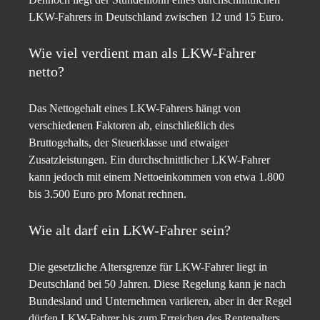
LKW-Fahrers in Deutschland zwischen 12 und 15 Euro.
Wie viel verdient man als LKW-Fahrer
netto?
Das Nettogehalt eines LKW-Fahrers hängt von
verschiedenen Faktoren ab, einschließlich des
Bruttogehalts, der Steuerklasse und etwaiger
Zusatzleistungen. Ein durchschnittlicher LKW-Fahrer
kann jedoch mit einem Nettoeinkommen von etwa 1.800
bis 3.500 Euro pro Monat rechnen.
Wie alt darf ein LKW-Fahrer sein?
Die gesetzliche Altersgrenze für LKW-Fahrer liegt in
Deutschland bei 50 Jahren. Diese Regelung kann je nach
Bundesland und Unternehmen variieren, aber in der Regel
dürfen LKW-Fahrer bis zum Erreichen des Rentenalters