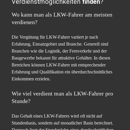
Verdienstmöglichkeiten
finden
?
Wo kann man als LKW-Fahrer am meisten
verdienen?
Die Vergütung für LKW-Fahrer variiert je nach
Erfahrung, Einsatzgebiet und Branche. Generell sind
Branchen wie die Logistik, der Fernverkehr und der
Baugewerbe bekannt für attraktive Gehälter. In diesen
Bereichen können LKW-Fahrer mit entsprechender
Erfahrung und Qualifikation ein überdurchschnittliches
Einkommen erzielen.
Wie viel verdient man als LKW-Fahrer pro
Stunde?
Das Gehalt eines LKW-Fahrers wird oft nicht auf
Stundenbasis, sondern auf monatlicher Basis berechnet.
Dennoch liegt der Stundenlohn eines durchschnittlichen