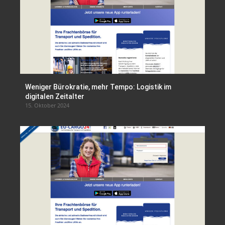
Weniger Bürokratie, mehr Tempo: Logistik im
digitalen Zeitalter
15. Oktober 2024