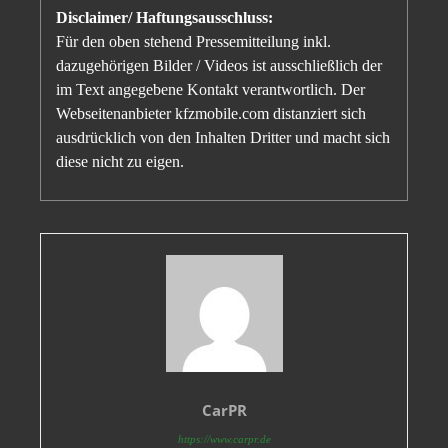
Disclaimer/ Haftungsausschluss:
Für den oben stehend Pressemitteilung inkl.
dazugehörigen Bilder / Videos ist ausschließlich der
im Text angegebene Kontakt verantwortlich. Der
Webseitenanbieter kfzmobile.com distanziert sich
ausdrücklich von den Inhalten Dritter und macht sich
diese nicht zu eigen.
CarPR
https://www.carpr.de