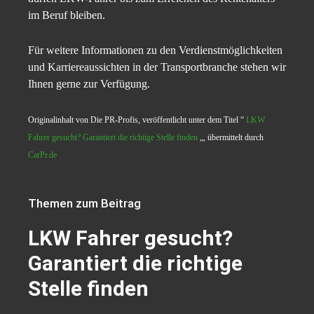
im Beruf bleiben.
Für weitere Informationen zu den Verdienstmöglichkeiten
und Karriereaussichten in der Transportbranche stehen wir
Ihnen gerne zur Verfügung.
Originalinhalt von Die PR-Profis, veröffentlicht unter dem Titel “
LKW
Fahrer gesucht? Garantiert die richtige Stelle finden
„, übermittelt durch
CarPr.de
Themen zum Beitrag
LKW Fahrer gesucht?
Garantiert die richtige
Stelle finden