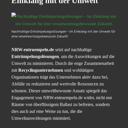
Einklang mit der Umwelt
Nachhaltige Entrümpelungslösungen – Im Einklang mit der Umwelt für
eine verantwortungsbewusste Zukunft.
NRW-entruempeln.de
setzt auf nachhaltige
Entrümpelungslösungen
, um die Auswirkungen auf die
Umwelt zu minimieren. Durch die enge Zusammenarbeit
mit
Recyclingunternehmen
und wohltätigen
Organisationen trägt das Unternehmen aktiv dazu bei,
Abfälle zu reduzieren und wertvolle Ressourcen zu
schonen. Dieser umweltbewusste Ansatz spiegelt das
Engagement von NRW-entruempeln.de wider, nicht nur
Räume von überflüssigem Ballast zu befreien, sondern
dies auch auf eine Weise zu tun, die die
Umweltauswirkungen minimiert.