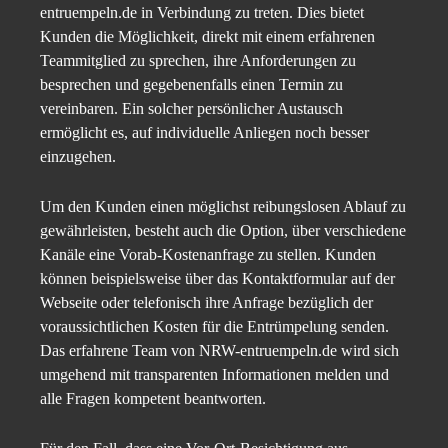
entruempeln.de in Verbindung zu treten. Dies bietet
Kunden die Möglichkeit, direkt mit einem erfahrenen
Teammitglied zu sprechen, ihre Anforderungen zu
besprechen und gegebenenfalls einen Termin zu
vereinbaren. Ein solcher persönlicher Austausch
ermöglicht es, auf individuelle Anliegen noch besser
einzugehen.
Um den Kunden einen möglichst reibungslosen Ablauf zu
gewährleisten, besteht auch die Option, über verschiedene
Kanäle eine Vorab-Kostenanfrage zu stellen. Kunden
können beispielsweise über das Kontaktformular auf der
Webseite oder telefonisch ihre Anfrage bezüglich der
voraussichtlichen Kosten für die Entrümpelung senden.
Das erfahrene Team von NRW-entruempeln.de wird sich
umgehend mit transparenten Informationen melden und
alle Fragen kompetent beantworten.