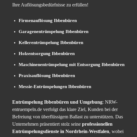
Ihre Auflösungsbedürfnisse zu erfüllen!
Firmenauflösung Ibbenbüren
Garagenentrümpelung Ibbenbüren
Kellerentrümpelung Ibbenbüren
Holzentsorgung Ibbenbüren
Maschinenentrümpelung mit Entsorgung Ibbenbüren
Praxisauflösung Ibbenbüren
Messie-Entrümpelungen Ibbenbüren
Entrümpelung Ibbenbüren und Umgebung
: NRW-
entruempeln.de verfolgt das klare Ziel, Kunden bei der
Befreiung von überflüssigem Ballast zu unterstützen. Das
Unternehmen präsentiert stolz seine
professionellen
Entrümpelungsdienste in Nordrhein-Westfalen
, wobei