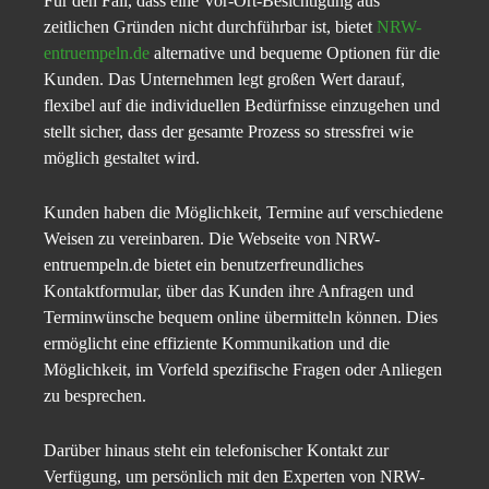
Für den Fall, dass eine Vor-Ort-Besichtigung aus
zeitlichen Gründen nicht durchführbar ist, bietet
NRW-
entruempeln.de
alternative und bequeme Optionen für die
Kunden. Das Unternehmen legt großen Wert darauf,
flexibel auf die individuellen Bedürfnisse einzugehen und
stellt sicher, dass der gesamte Prozess so stressfrei wie
möglich gestaltet wird.
Kunden haben die Möglichkeit, Termine auf verschiedene
Weisen zu vereinbaren. Die Webseite von NRW-
entruempeln.de bietet ein benutzerfreundliches
Kontaktformular, über das Kunden ihre Anfragen und
Terminwünsche bequem online übermitteln können. Dies
ermöglicht eine effiziente Kommunikation und die
Möglichkeit, im Vorfeld spezifische Fragen oder Anliegen
zu besprechen.
Darüber hinaus steht ein telefonischer Kontakt zur
Verfügung, um persönlich mit den Experten von NRW-