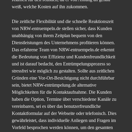
weiß, welche Kosten auf ihn zukommen.
Die zeitliche Flexibilität und die schnelle Reaktionszeit
von NRW-entruempeln.de stellen sicher, dass Kunden
unabhängig von ihrem Zeitplan bequem von den
Dienstleistungen des Unternehmens profitieren können.
Das erfahrene Team von NRW-entruempeln.de erkennt
die Bedeutung von Effizienz und Kundenfreundlichkeit
und ist darauf bedacht, den Entrümpelungsprozess so
stressfrei wie möglich zu gestalten. Sollte aus zeitlichen
Gründen eine Vor-Ort-Besichtigung nicht durchführbar
sein, bietet NRW-entrümpelung.de alternative
Möglichkeiten für die Kontaktaufnahme. Die Kunden
haben die Option, Termine über verschiedene Kanäle zu
vereinbaren, sei es über das benutzerfreundliche
Kontaktformular auf der Webseite oder telefonisch. Dies
gewährleistet, dass individuelle Anliegen und Fragen im
Vorfeld besprochen werden können, um den gesamten