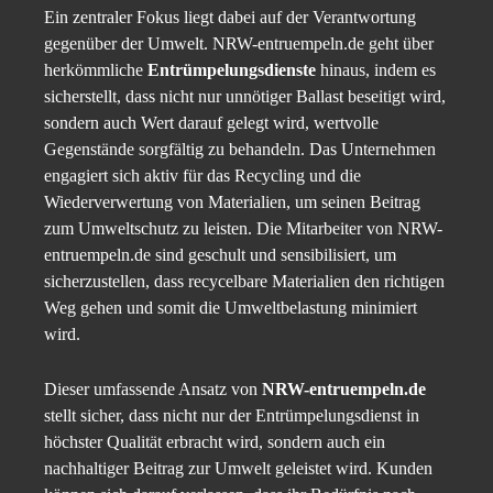
Ein zentraler Fokus liegt dabei auf der Verantwortung
gegenüber der Umwelt. NRW-entruempeln.de geht über
herkömmliche
Entrümpelungsdienste
hinaus, indem es
sicherstellt, dass nicht nur unnötiger Ballast beseitigt wird,
sondern auch Wert darauf gelegt wird, wertvolle
Gegenstände sorgfältig zu behandeln. Das Unternehmen
engagiert sich aktiv für das Recycling und die
Wiederverwertung von Materialien, um seinen Beitrag
zum Umweltschutz zu leisten. Die Mitarbeiter von NRW-
entruempeln.de sind geschult und sensibilisiert, um
sicherzustellen, dass recycelbare Materialien den richtigen
Weg gehen und somit die Umweltbelastung minimiert
wird.
Dieser umfassende Ansatz von
NRW-entruempeln.de
stellt sicher, dass nicht nur der Entrümpelungsdienst in
höchster Qualität erbracht wird, sondern auch ein
nachhaltiger Beitrag zur Umwelt geleistet wird. Kunden