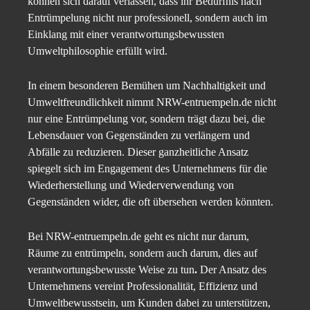
können sich darauf verlassen, dass ihr Bedürfnis nach
Entrümpelung nicht nur professionell, sondern auch im
Einklang mit einer verantwortungsbewussten
Umweltphilosophie erfüllt wird.
In einem besonderen Bemühen um Nachhaltigkeit und
Umweltfreundlichkeit nimmt NRW-entruempeln.de nicht
nur eine Entrümpelung vor, sondern trägt dazu bei, die
Lebensdauer von Gegenständen zu verlängern und
Abfälle zu reduzieren. Dieser ganzheitliche Ansatz
spiegelt sich im Engagement des Unternehmens für die
Wiederherstellung und Wiederverwendung von
Gegenständen wider, die oft übersehen werden könnten.
Bei NRW-entruempeln.de geht es nicht nur darum,
Räume zu entrümpeln, sondern auch darum, dies auf
verantwortungsbewusste Weise zu tun
.
Der Ansatz des
Unternehmens vereint Professionalität, Effizienz und
Umweltbewusstsein, um Kunden dabei zu unterstützen,