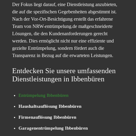
Der Fokus liegt darauf, eine Dienstleistung anzubieten,
die auf die spezifischen Gegebenheiten abgestimmt ist.
Nach der Vor-Ort-Besichtigung erstellt das erfahrene
Team von NRW-entrümpelung.de maßgeschneiderte
Lösungen, die den Kundenanforderungen gerecht
werden. Dies ermöglicht nicht nur eine effiziente und
gezielte Entrümpelung, sondern fördert auch die
Transparenz in Bezug auf die erwarteten Leistungen.
Entdecken Sie unsere umfassenden
Dienstleistungen in Ibbenbüren
Entrümpelung Ibbenbüren
Haushaltsauflösung Ibbenbüren
Firmenauflösung Ibbenbüren
Garagenentrümpelung Ibbenbüren