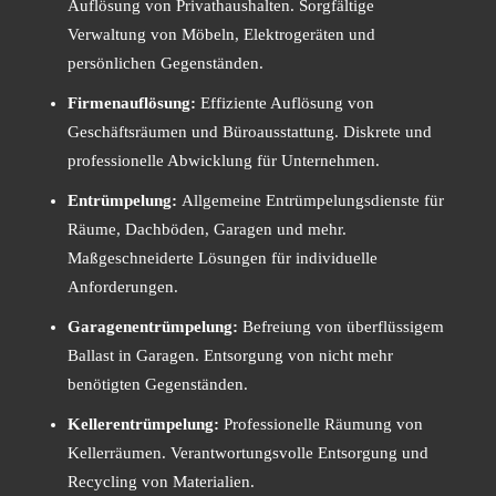
Auflösung von Privathaushalten. Sorgfältige
Verwaltung von Möbeln, Elektrogeräten und
persönlichen Gegenständen.
Firmenauflösung:
Effiziente Auflösung von
Geschäftsräumen und Büroausstattung. Diskrete und
professionelle Abwicklung für Unternehmen.
Entrümpelung:
Allgemeine Entrümpelungsdienste für
Räume, Dachböden, Garagen und mehr.
Maßgeschneiderte Lösungen für individuelle
Anforderungen.
Garagenentrümpelung:
Befreiung von überflüssigem
Ballast in Garagen. Entsorgung von nicht mehr
benötigten Gegenständen.
Kellerentrümpelung:
Professionelle Räumung von
Kellerräumen. Verantwortungsvolle Entsorgung und
Recycling von Materialien.