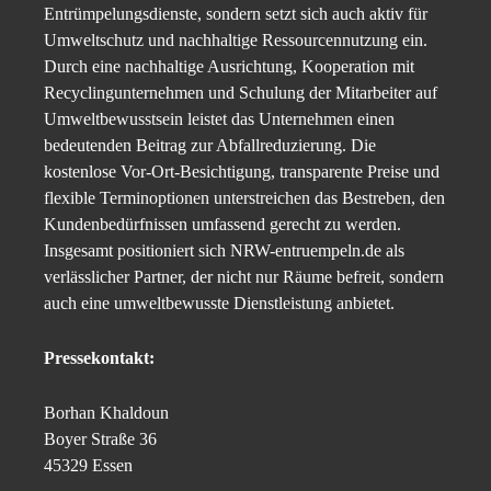
Entrümpelungsdienste, sondern setzt sich auch aktiv für
Umweltschutz und nachhaltige Ressourcennutzung ein.
Durch eine nachhaltige Ausrichtung, Kooperation mit
Recyclingunternehmen und Schulung der Mitarbeiter auf
Umweltbewusstsein leistet das Unternehmen einen
bedeutenden Beitrag zur Abfallreduzierung. Die
kostenlose Vor-Ort-Besichtigung, transparente Preise und
flexible Terminoptionen unterstreichen das Bestreben, den
Kundenbedürfnissen umfassend gerecht zu werden.
Insgesamt positioniert sich NRW-entruempeln.de als
verlässlicher Partner, der nicht nur Räume befreit, sondern
auch eine umweltbewusste Dienstleistung anbietet.
Pressekontakt:
Borhan Khaldoun
Boyer Straße 36
45329 Essen