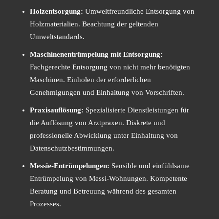
Holzentsorgung:
Umweltfreundliche Entsorgung von
Holzmaterialien. Beachtung der geltenden
Umweltstandards.
Maschinenentrümpelung mit Entsorgung:
Fachgerechte Entsorgung von nicht mehr benötigten
Maschinen. Einholen der erforderlichen
Genehmigungen und Einhaltung von Vorschriften.
Praxisauflösung:
Spezialisierte Dienstleistungen für
die Auflösung von Arztpraxen. Diskrete und
professionelle Abwicklung unter Einhaltung von
Datenschutzbestimmungen.
Messie-Entrümpelungen:
Sensible und einfühlsame
Entrümpelung von Messi-Wohnungen. Kompetente
Beratung und Betreuung während des gesamten
Prozesses.