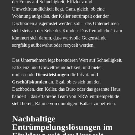
der Fokus auf Schnelligkeit, Effizienz und
Umweltfreundlichkeit liegt. Ganz gleich, ob eine
Wohnung aufgelöst, der Keller entrümpelt oder der
Dachboden ausgemistet werden soll – das Unternehmen
steht stets an der Seite des Kunden. Das freundliche Team
kümmert sich darum, dass wertvolle Gegenstände
sorgfältig aufbewahrt oder recycelt werden.
Das Unternehmen legt besonderen Wert auf Schnelligkeit,
Effizienz und Umweltfreundlichkeit, und bietet
umfassende
Dienstleistungen
für Privat- und
Geschäftskunden
an. Egal, ob es sich um den
Dachboden, den Keller, das Büro oder das gesamte Haus
handelt – das erfahrene Team von NRW-entruempeln.de
steht bereit, Räume von unnötigem Ballast zu befreien.
Nachhaltige
Entrümpelungslösungen
im