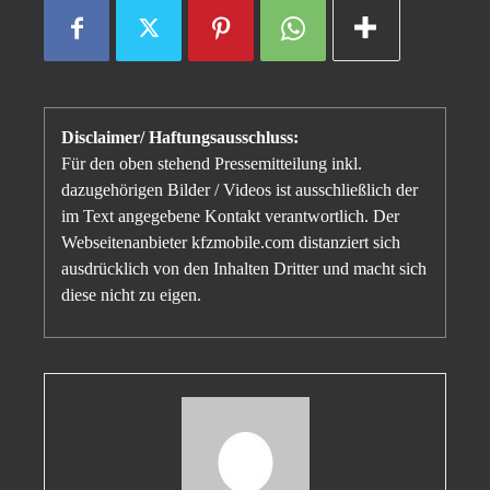
Disclaimer/ Haftungsausschluss:
Für den oben stehend Pressemitteilung inkl.
dazugehörigen Bilder / Videos ist ausschließlich der
im Text angegebene Kontakt verantwortlich. Der
Webseitenanbieter kfzmobile.com distanziert sich
ausdrücklich von den Inhalten Dritter und macht sich
diese nicht zu eigen.