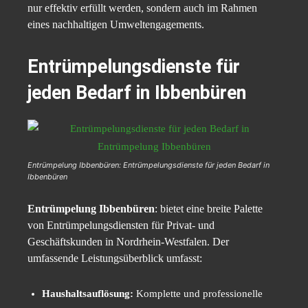
nur effektiv erfüllt werden, sondern auch im Rahmen
eines nachhaltigen Umweltengagements.
Entrümpelungsdienste für
jeden Bedarf in Ibbenbüren
Entrümpelung Ibbenbüren: Entrümpelungsdienste für jeden Bedarf in
Ibbenbüren
Entrümpelung Ibbenbüren
: bietet eine breite Palette
von Entrümpelungsdiensten für Privat- und
Geschäftskunden in Nordrhein-Westfalen. Der
umfassende Leistungsüberblick umfasst:
Haushaltsauflösung:
Komplette und professionelle