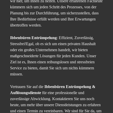
wir hier, um Ihnen zu helfen. Unsere erfahrenen Fachleute
kümmern sich um jeden Schritt des Prozesses, von der
Planung bis zur Durchführung, um sicherzustellen, dass
Ihre Bedürfnisse erfüllt werden und Ihre Erwartungen
übertroffen werden.
Ibbenbüren Entrümpelung
: Effizient, Zuverlässig,
Stressfrei!Egal, ob es sich um einen privaten Haushalt
oder ein großes Unternehmen handelt, wir bieten
maßgeschneiderte Lösungen für jeden Kunden. Unser
Ziel ist es, Ihnen einen reibungslosen und stressfreien
Service zu bieten, damit Sie sich um nichts kümmern
müssen.
Vertrauen Sie auf die
Ibbenbüren Entrümpelung &
Auflösungsdienste
für eine professionelle und
zuverlässige Abwicklung. Kontaktieren Sie uns noch
heute, um mehr über unsere Dienstleistungen zu erfahren
und einen Termin zu vereinbaren. Wir sind für Sie da, um