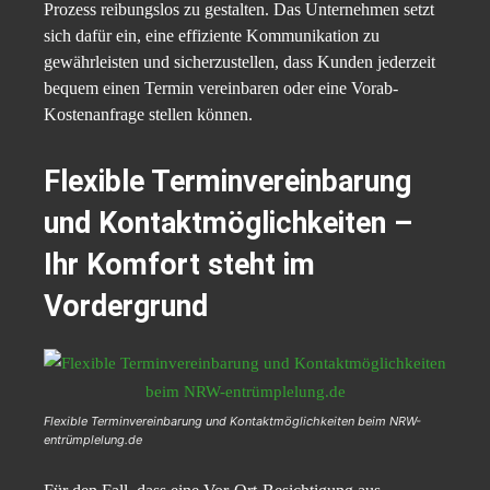
Prozess reibungslos zu gestalten. Das Unternehmen setzt
sich dafür ein, eine effiziente Kommunikation zu
gewährleisten und sicherzustellen, dass Kunden jederzeit
bequem einen Termin vereinbaren oder eine Vorab-
Kostenanfrage stellen können.
Flexible Terminvereinbarung
und Kontaktmöglichkeiten –
Ihr Komfort steht im
Vordergrund
Flexible Terminvereinbarung und Kontaktmöglichkeiten beim NRW-
entrümplelung.de