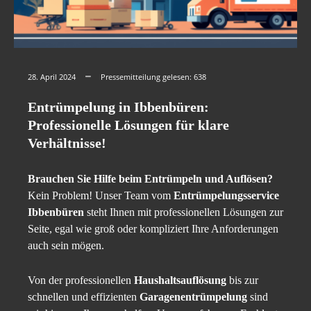
28. April 2024
Pressemitteilung gelesen:
638
Entrümpelung in Ibbenbüren:
Professionelle Lösungen für klare
Verhältnisse!
Brauchen Sie Hilfe beim Entrümpeln und Auflösen?
Kein Problem! Unser Team vom
Entrümpelungsservice
Ibbenbüren
steht Ihnen mit professionellen Lösungen zur
Seite, egal wie groß oder kompliziert Ihre Anforderungen
auch sein mögen.
Von der professionellen
Haushaltsauflösung
bis zur
schnellen und effizienten
Garagenentrümpelung
sind