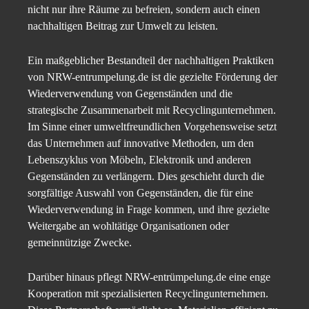
nicht nur ihre Räume zu befreien, sondern auch einen
nachhaltigen Beitrag zur Umwelt zu leisten.
Ein maßgeblicher Bestandteil der nachhaltigen Praktiken
von NRW-entrumpelung.de ist die gezielte Förderung der
Wiederverwendung von Gegenständen und die
strategische Zusammenarbeit mit Recyclingunternehmen.
Im Sinne einer umweltfreundlichen Vorgehensweise setzt
das Unternehmen auf innovative Methoden, um den
Lebenszyklus von Möbeln, Elektronik und anderen
Gegenständen zu verlängern. Dies geschieht durch die
sorgfältige Auswahl von Gegenständen, die für eine
Wiederverwendung in Frage kommen, und ihre gezielte
Weitergabe an wohltätige Organisationen oder
gemeinnützige Zwecke.
Darüber hinaus pflegt NRW-entrümpelung.de eine enge
Kooperation mit spezialisierten Recyclingunternehmen.