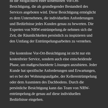
ist die Möglichkeit einer kostenlosen Vor-Ort-
Besichtigung, die als grundlegender Bestandteil des
Services angeboten wird. Diese Besichtigung ermöglicht
es dem Unternehmen, die individuellen Anforderungen
und Bedürfnisse jedes Kunden genau zu bewerten. Die
Experten von NRW-entrümpelung.de nehmen sich die
Zeit, die Räumlichkeiten persönlich zu inspizieren und
den Umfang der Entrümpelungsarbeiten zu verstehen.
Die kostenlose Vor-Ort-Besichtigung ist nicht nur ein
kostenfreier Service, sondern auch eine entscheidende
Phase, um maßgeschneiderte Lösungen anzubieten. Jeder
Kunde hat spezifische Anforderungen und Erwartungen,
sei es bei der Wohnungsaufgabe, der Kellerentrümpelung
oder dem Ausmisten des Dachbodens. Durch die
persönliche Besichtigung kann das Team von NRW-
entrümpelung.de genau auf diese individuellen
Bedürfnisse eingehen.