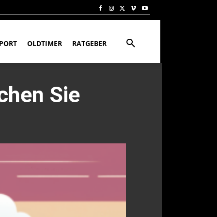
PORT
OLDTIMER
RATGEBER
chen Sie