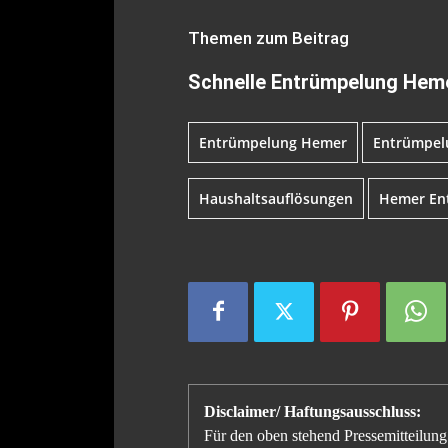
Themen zum Beitrag
Schnelle Entrümpelung Heme
Entrümpelung Hemer
Entrümpel
Haushaltsauflösungen
Hemer En
Disclaimer/ Haftungsausschluss:
Für den oben stehend Pressemitteilung 