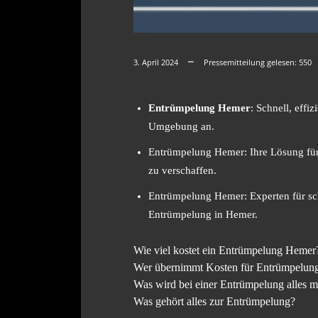
3. April 2024
Pressemitteilung gelesen:
550
Entrümpelung Hemer
: Schnell, effi
Umgebung an.
Entrümpelung Hemer: Ihre Lösung fü
zu verschaffen.
Entrümpelung Hemer: Experten für sch
Entrümpelung in Hemer.
Wie viel kostet ein Entrümpelung Hemer
Wer übernimmt Kosten für Entrümpelun
Was wird bei einer Entrümpelung alles
Was gehört alles zur Entrümpelung?