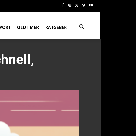
PORT
OLDTIMER
RATGEBER
hnell,