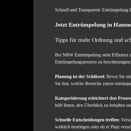
Schnell und Transparent: Entrümpelung
Jetzt
Entrümpelung in Hamm
Tipps für mehr Ordnung und sc
Bei NRW Entrümpelung steht Effizienz an 
Entrümpelungsprozess zu beschleunigen:
Planung ist der Schlüssel
: Bevor Sie mi
Sie fest, welche Bereiche zuerst entrümpe
Kategorisierung erleichtert den Prozes
hilft Ihnen, den Überblick zu behalten un
Schnelle Entscheidungen treffen
: Vers
wirklich benötigen oder ob er Platz versc