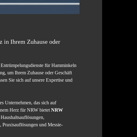
z in Ihrem Zuhause oder
elle Entrümpelungsdienste für Hamminkeln
sung, um Ihrem Zuhause oder Geschäft
n Sie sich auf unsere Expertise und
es Unternehmen, das sich auf
 einem Herz für NRW bietet
NRW
 Haushaltsauflösungen,
 Praxisauflösungen und Messie-