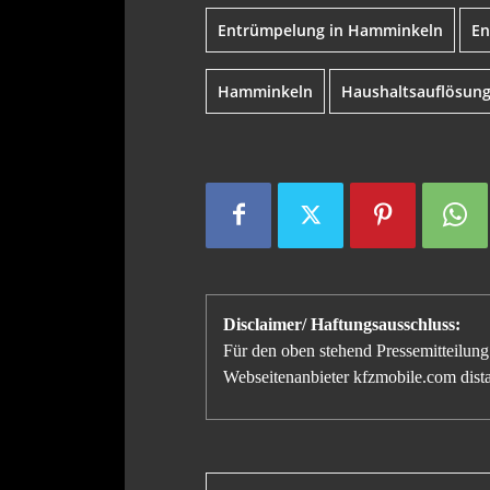
Entrümpelung in Hamminkeln
En
Hamminkeln
Haushaltsauflösun
Disclaimer/ Haftungsausschluss:
Für den oben stehend Pressemitteilung 
Webseitenanbieter kfzmobile.com distan