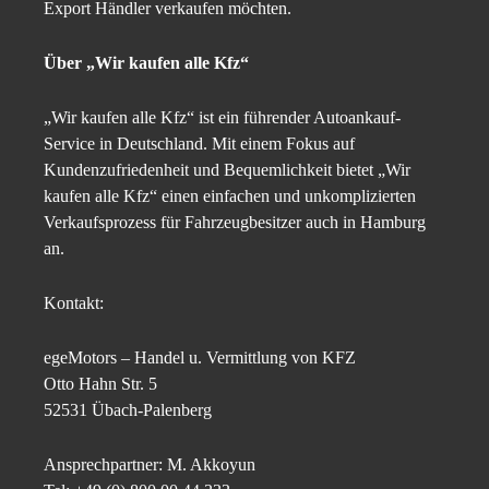
Export Händler verkaufen möchten.
Über „Wir kaufen alle Kfz“
„Wir kaufen alle Kfz“ ist ein führender Autoankauf-
Service in Deutschland. Mit einem Fokus auf
Kundenzufriedenheit und Bequemlichkeit bietet „Wir
kaufen alle Kfz“ einen einfachen und unkomplizierten
Verkaufsprozess für Fahrzeugbesitzer auch in Hamburg
an.
Kontakt:
egeMotors – Handel u. Vermittlung von KFZ
Otto Hahn Str. 5
52531 Übach-Palenberg
Ansprechpartner: M. Akkoyun