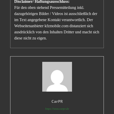
Disclaimer/ Haftungsausschluss:
Für den oben stehend Pressemitteilung inkl.
dazugehörigen Bilder / Videos ist ausschließlich der
im Text angegebene Kontakt verantwortlich. Der
Webseitenanbieter kfzmobile.com distanziert sich
ausdrücklich von den Inhalten Dritter und macht sich
diese nicht zu eigen.
CarPR
https://www.carpr.de