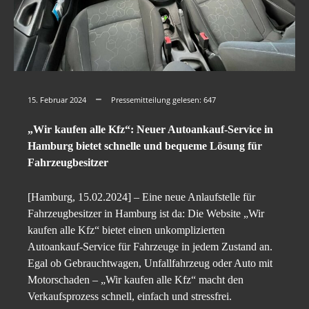
15. Februar 2024
Pressemitteilung gelesen:
647
„Wir kaufen alle Kfz“: Neuer Autoankauf-Service in
Hamburg bietet schnelle und bequeme Lösung für
Fahrzeugbesitzer
[Hamburg, 15.02.2024] – Eine neue Anlaufstelle für
Fahrzeugbesitzer in Hamburg ist da: Die Website „Wir
kaufen alle Kfz“ bietet einen unkomplizierten
Autoankauf-Service für Fahrzeuge in jedem Zustand an.
Egal ob Gebrauchtwagen, Unfallfahrzeug oder Auto mit
Motorschaden – „Wir kaufen alle Kfz“ macht den
Verkaufsprozess schnell, einfach und stressfrei.