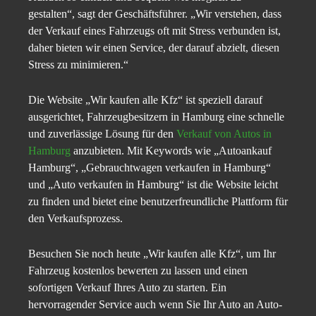
gestalten“, sagt der Geschäftsführer. „Wir verstehen, dass
der Verkauf eines Fahrzeugs oft mit Stress verbunden ist,
daher bieten wir einen Service, der darauf abzielt, diesen
Stress zu minimieren.“
Die Website „Wir kaufen alle Kfz“ ist speziell darauf
ausgerichtet, Fahrzeugbesitzern in Hamburg eine schnelle
und zuverlässige Lösung für den
Verkauf von Autos in
Hamburg
anzubieten. Mit Keywords wie „Autoankauf
Hamburg“, „Gebrauchtwagen verkaufen in Hamburg“
und „Auto verkaufen in Hamburg“ ist die Website leicht
zu finden und bietet eine benutzerfreundliche Plattform für
den Verkaufsprozess.
Besuchen Sie noch heute „Wir kaufen alle Kfz“, um Ihr
Fahrzeug kostenlos bewerten zu lassen und einen
sofortigen Verkauf Ihres Auto zu starten. Ein
hervorragender Service auch wenn Sie Ihr Auto an Auto-