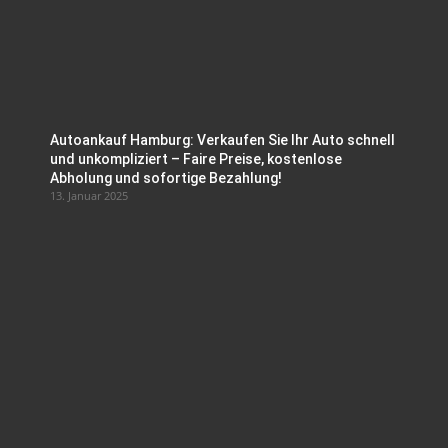
Autoankauf Hamburg: Verkaufen Sie Ihr Auto schnell
und unkompliziert – Faire Preise, kostenlose
Abholung und sofortige Bezahlung!
13. Januar 2025