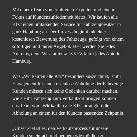
Mit einem Team von erfahrenen Experten und einem
Fokus auf Kundenzufriedenheit bietet „Wir kaufen alle
Kfz“ einen umfassenden Service für Fahrzeugbesitzer in
ganz Hamburg an. Der Prozess beginnt mit einer
kostenlosen Bewertung des Fahrzeugs, gefolgt von einem
sofortigen und fairen Angebot. Hier werden Sie jedes
Auto los, denn Wir-kaufen-alle-KFZ kauft jedes Auto in
Hamburg.
Was „Wir kaufen alle Kfz“ besonders auszeichnet, ist ihr
Engagement für eine kostenlose Abholung der Fahrzeuge.
Kunden müssen sich keine Gedanken darüber machen,
wie sie ihr Fahrzeug zum Verkaufsort bringen können –
das Team von „Wir kaufen alle Kfz“ arrangiert die
Abholung an einem für den Kunden passenden Zeitpunkt.
„Unser Ziel ist es, den Verkaufsprozess für unsere
Kunden so einfach und bequem wie möglich zu