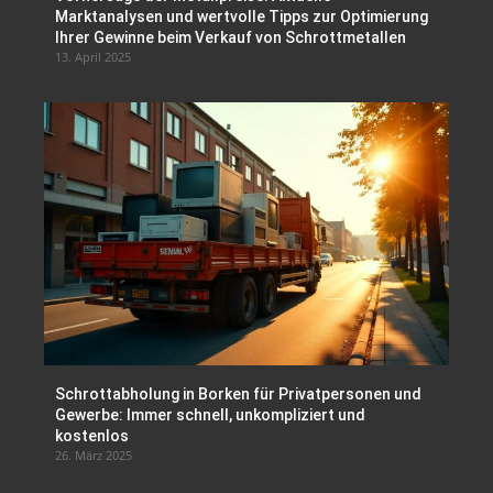
Marktanalysen und wertvolle Tipps zur Optimierung
Ihrer Gewinne beim Verkauf von Schrottmetallen
13. April 2025
Schrottabholung in Borken für Privatpersonen und
Gewerbe: Immer schnell, unkompliziert und
kostenlos
26. März 2025