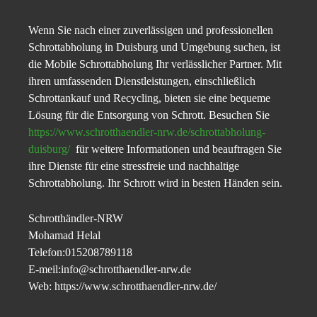
Wenn Sie nach einer zuverlässigen und professionellen
Schrottabholung in Duisburg und Umgebung suchen, ist
die Mobile Schrottabholung Ihr verlässlicher Partner. Mit
ihren umfassenden Dienstleistungen, einschließlich
Schrottankauf und Recycling, bieten sie eine bequeme
Lösung für die Entsorgung von Schrott. Besuchen Sie
https://www.schrotthaendler-nrw.de/schrottabholung-
duisburg/
für weitere Informationen und beauftragen Sie
ihre Dienste für eine stressfreie und nachhaltige
Schrottabholung. Ihr Schrott wird in besten Händen sein.
Schrotthändler-NRW
Mohamad Helal
Telefon:015208789118
E-meil:info@schrotthaendler-nrw.de
Web: https://www.schrotthaendler-nrw.de/