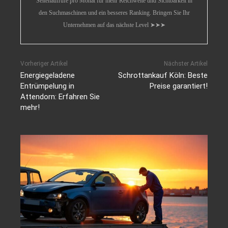
Seitenaufrufe pro Monat für mehr Reichweite und Sichtbarkeit in
den Suchmaschinen und ein besseres Ranking. Bringen Sie Ihr
Unternehmen auf das nächste Level ➤➤➤
Vorheriger Artikel
Nächster Artikel
Energiegeladene
Schrottankauf Köln: Beste
Entrümpelung in
Preise garantiert!
Attendorn: Erfahren Sie
mehr!