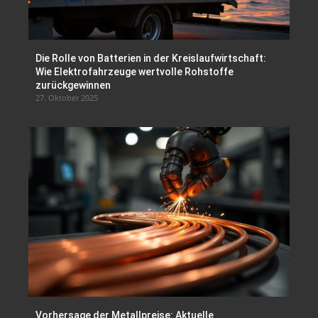
Die Rolle von Batterien in der Kreislaufwirtschaft:
Wie Elektrofahrzeuge wertvolle Rohstoffe
zurückgewinnen
27. Oktober 2025
Vorhersage der Metallpreise: Aktuelle