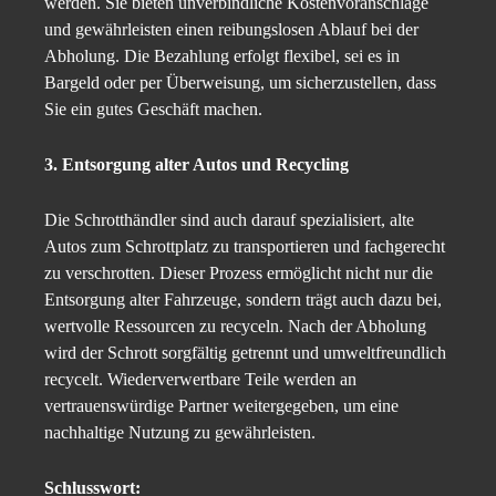
werden. Sie bieten unverbindliche Kostenvoranschläge
und gewährleisten einen reibungslosen Ablauf bei der
Abholung. Die Bezahlung erfolgt flexibel, sei es in
Bargeld oder per Überweisung, um sicherzustellen, dass
Sie ein gutes Geschäft machen.
3. Entsorgung alter Autos und Recycling
Die Schrotthändler sind auch darauf spezialisiert, alte
Autos zum Schrottplatz zu transportieren und fachgerecht
zu verschrotten. Dieser Prozess ermöglicht nicht nur die
Entsorgung alter Fahrzeuge, sondern trägt auch dazu bei,
wertvolle Ressourcen zu recyceln. Nach der Abholung
wird der Schrott sorgfältig getrennt und umweltfreundlich
recycelt. Wiederverwertbare Teile werden an
vertrauenswürdige Partner weitergegeben, um eine
nachhaltige Nutzung zu gewährleisten.
Schlusswort: