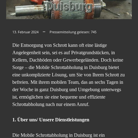
13. Februar 2024
Pressemitteilung gelesen:
745
Die Entsorgung von Schrott kann oft eine lästige
Angelegenheit sein, sei es auf Privatgrundstücken, in
Kellern, Dachböden oder Gewerbegeländen. Doch keine
Sorge – die Mobile Schrottabholung in Duisburg bietet
eine unkomplizierte Lösung, um Sie von Ihrem Schrott zu
befreien. Mit ihrem mobilen Team, das an sechs Tagen in
der Woche in ganz Duisburg und Umgebung unterwegs
ist, ermöglichen sie eine bequeme und effiziente
Schrottabholung nach nur einem Anruf.
1. Über uns/ Unsere Dienstleistungen
Die Mobile Schrottabholung in Duisburg ist ein