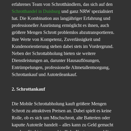
erfahrenes Team von Schrotthändlern, das sich auf den
Schrotthandel in Duisburg
und ganz NRW spezialisiert
hat. Die Kombination aus langjähriger Erfahrung und
professioneller Ausrüstung ermöglicht es ihnen, auch
größere Mengen Schrott problemlos abzutransportieren.
Ihre Werte von Kompetenz, Zuverlässigkeit und
Kundenorientierung stehen dabei stets im Vordergrund.
Neben der Schrottabholung bieten sie weitere
Dienstleistungen an, darunter Hausauflösungen,
Entrümpelungen, professionelle Altmetallentsorgung,
Schrottankauf und Autoteileankauf.
2. Schrottankauf
Die Mobile Schrottabholung kauft größere Mengen
Schrott zu attraktiven Preisen an. Dabei spielt es keine
Rolle, ob es sich um Mischschrott, alte Batterien oder
kaputte Autoteile handelt – alles kann zu Geld gemacht