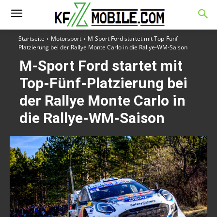
Startseite
Motorsport
M-Sport Ford startet mit Top-Fünf-
Platzierung bei der Rallye Monte Carlo in die Rallye-WM-Saison
M-Sport Ford startet mit
Top-Fünf-Platzierung bei
der Rallye Monte Carlo in
die Rallye-WM-Saison