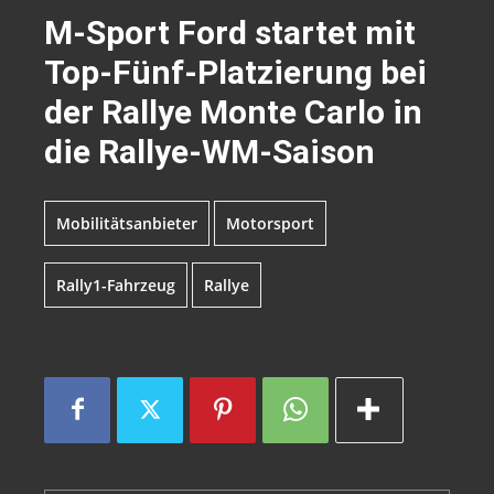
M-Sport Ford startet mit
Top-Fünf-Platzierung bei
der Rallye Monte Carlo in
die Rallye-WM-Saison
Mobilitätsanbieter
Motorsport
Rally1-Fahrzeug
Rallye