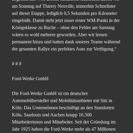
am Sonntag auf Thierry Neuville, immerhin Schnellster
auf dieser Etappe, lediglich 0,5 Sekunden pro Kilometer
eingebüßt. Damit steht jetzt unser erster WM-Punkt in der
Königsklasse zu Buche – ohne den Fehler am Samstag
wären es wohl mehrere geworden. Aber wir lernen
permanent hinzu und hatten dank unseres Teams während
der gesamten Rallye ein perfektes Auto zur Verfügung.“
# # #
Ford-Werke GmbH
Die Ford-Werke GmbH ist ein deutscher
Automobilhersteller und Mobilitätsanbieter mit Sitz in
Köln. Das Unternehmen beschäftigt an den Standorten
Köln, Saarlouis und Aachen knapp 16.500
Mitarbeiterinnen und Mitarbeiter. Seit der Gründung im
Jahr 1925 haben die Ford-Werke mehr als 47 Millionen