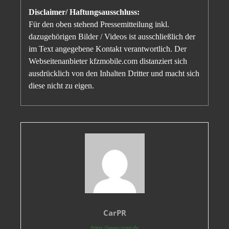
Disclaimer/ Haftungsausschluss:
Für den oben stehend Pressemitteilung inkl.
dazugehörigen Bilder / Videos ist ausschließlich der
im Text angegebene Kontakt verantwortlich. Der
Webseitenanbieter kfzmobile.com distanziert sich
ausdrücklich von den Inhalten Dritter und macht sich
diese nicht zu eigen.
CarPR
https://www.carpr.de