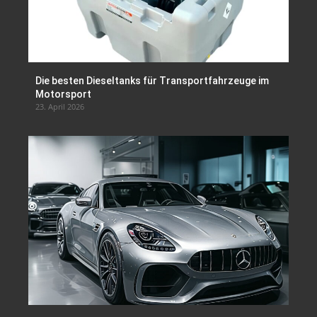
Die besten Dieseltanks für Transportfahrzeuge im
Motorsport
23. April 2026