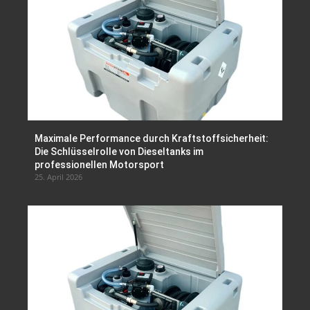
Maximale Performance durch Kraftstoffsicherheit:
Die Schlüsselrolle von Dieseltanks im
professionellen Motorsport
25. April 2026