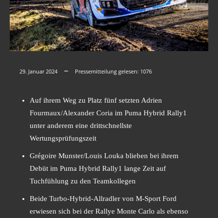
29. Januar 2024
Pressemitteilung gelesen:
1076
Auf ihrem Weg zu Platz fünf setzten Adrien
Fourmaux/Alexander Coria im Puma Hybrid Rally1
unter anderem eine drittschnellste
Wertungsprüfungszeit
Grégoire Munster/Louis Louka blieben bei ihrem
Debüt im Puma Hybrid Rally1 lange Zeit auf
Tuchfühlung zu den Teamkollegen
Beide Turbo-Hybrid-Allradler von M-Sport Ford
erwiesen sich bei der Rallye Monte Carlo als ebenso