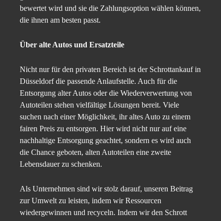
bewertet wird und sie die Zahlungsoption wählen können,
die ihnen am besten passt.
Über alte Autos und Ersatzteile
Nicht nur für den privaten Bereich ist der Schrottankauf in
Düsseldorf die passende Anlaufstelle. Auch für die
Entsorgung alter Autos oder die Wiederverwertung von
Autoteilen stehen vielfältige Lösungen bereit. Viele
suchen nach einer Möglichkeit, ihr altes Auto zu einem
fairen Preis zu entsorgen. Hier wird nicht nur auf eine
nachhaltige Entsorgung geachtet, sondern es wird auch
die Chance geboten, alten Autoteilen eine zweite
Lebensdauer zu schenken.
Als Unternehmen sind wir stolz darauf, unseren Beitrag
zur Umwelt zu leisten, indem wir Ressourcen
wiedergewinnen und recyceln. Indem wir den Schrott