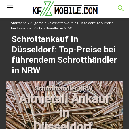
Startseite
Allgemein
Schrottankauf in Düsseldorf: Top-Preise
bei führendem Schrotthändler in NRW
Schrottankauf in
Düsseldorf: Top-Preise bei
führendem Schrotthändler
in NRW