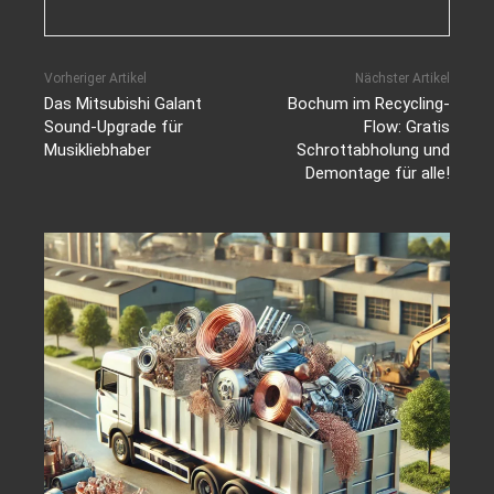
Vorheriger Artikel
Nächster Artikel
Das Mitsubishi Galant
Bochum im Recycling-
Sound-Upgrade für
Flow: Gratis
Musikliebhaber
Schrottabholung und
Demontage für alle!