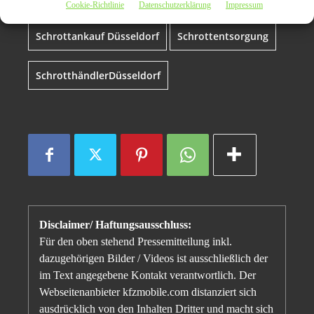
Cookie-Richtlinie
Datenschutzerklärung
Impressum
Schrottankauf Düsseldorf
Schrottentsorgung
SchrotthändlerDüsseldorf
Disclaimer/ Haftungsausschluss:
Für den oben stehend Pressemitteilung inkl.
dazugehörigen Bilder / Videos ist ausschließlich der
im Text angegebene Kontakt verantwortlich. Der
Webseitenanbieter kfzmobile.com distanziert sich
ausdrücklich von den Inhalten Dritter und macht sich