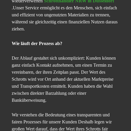
wiederverwerten
Schrotthändler NRW in Düsseldorf
.Unser Service ermöglicht es den Menschen, sich einfach
und effizient von ungenutzten Materialien zu trennen,
während sie gleichzeitig einen finanziellen Nutzen daraus
ziehen.
Wie läuft der Prozess ab?
Der Ablauf gestaltet sich unkompliziert: Kunden können
ganz einfach Kontakt aufnehmen, um einen Termin zu
vereinbaren, der ihren Zeitplan passt. Der Wert des
Schrotts wird vor Ort anhand der aktuellen Marktpreise
und Transportkosten ermittelt. Kunden haben die Wahl
zwischen direkter Barzahlung oder einer
Banküberweisung.
Wir verstehen die Bedeutung eines transparenten und
fairen Prozesses für unsere Kunden Deshalb legen wir
großen Wert darauf, dass der Wert ihres Schrotts fair