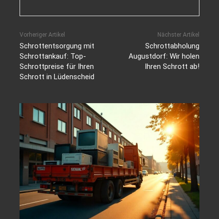
Vorheriger Artikel
Nächster Artikel
Schrottentsorgung mit
Schrottabholung
Schrottankauf: Top-
Augustdorf: Wir holen
Schrottpreise für Ihren
Ihren Schrott ab!
Schrott in Lüdenscheid