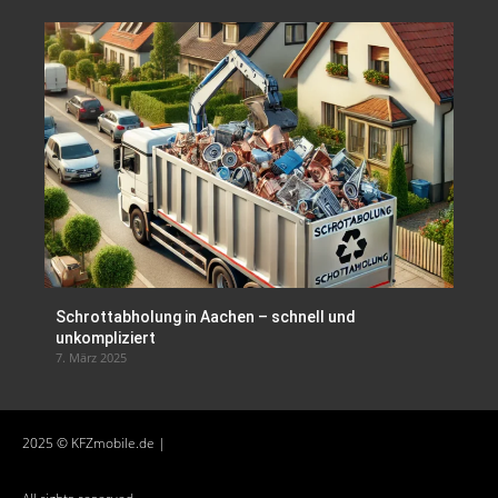
Schrottabholung in Aachen – schnell und
unkompliziert
7. März 2025
2025 © KFZmobile.de |