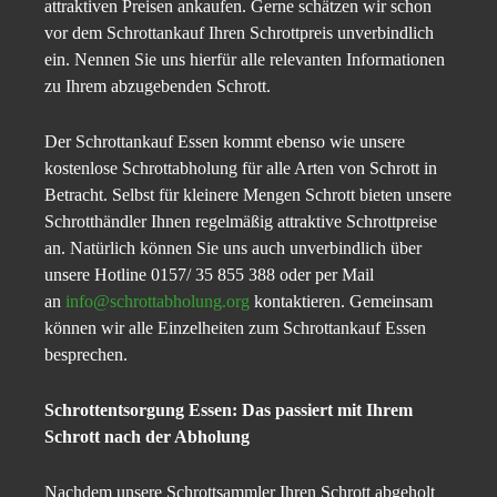
attraktiven Preisen ankaufen. Gerne schätzen wir schon
vor dem Schrottankauf Ihren Schrottpreis unverbindlich
ein. Nennen Sie uns hierfür alle relevanten Informationen
zu Ihrem abzugebenden Schrott.
Der Schrottankauf Essen kommt ebenso wie unsere
kostenlose Schrottabholung für alle Arten von Schrott in
Betracht. Selbst für kleinere Mengen Schrott bieten unsere
Schrotthändler Ihnen regelmäßig attraktive Schrottpreise
an. Natürlich können Sie uns auch unverbindlich über
unsere Hotline 0157/ 35 855 388 oder per Mail
an
info@schrottabholung.org
kontaktieren. Gemeinsam
können wir alle Einzelheiten zum Schrottankauf Essen
besprechen.
Schrottentsorgung Essen: Das passiert mit Ihrem
Schrott nach der Abholung
Nachdem unsere Schrottsammler Ihren Schrott abgeholt