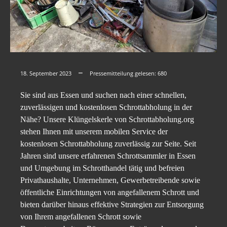
18. September 2023
Pressemitteilung gelesen:
680
Sie sind aus Essen und suchen nach einer schnellen,
zuverlässigen und kostenlosen Schrottabholung in der
Nähe? Unsere Klüngelskerle von Schrottabholung.org
stehen Ihnen mit unserem mobilen Service der
kostenlosen Schrottabholung zuverlässig zur Seite. Seit
Jahren sind unsere erfahrenen Schrottsammler in Essen
und Umgebung im Schrotthandel tätig und befreien
Privathaushalte, Unternehmen, Gewerbetreibende sowie
öffentliche Einrichtungen von angefallenem Schrott und
bieten darüber hinaus effektive Strategien zur Entsorgung
von Ihrem angefallenen Schrott sowie