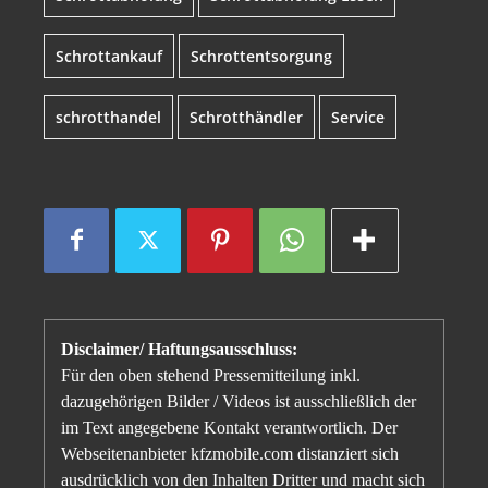
Schrottankauf
Schrottentsorgung
schrotthandel
Schrotthändler
Service
Disclaimer/ Haftungsausschluss:
Für den oben stehend Pressemitteilung inkl.
dazugehörigen Bilder / Videos ist ausschließlich der
im Text angegebene Kontakt verantwortlich. Der
Webseitenanbieter kfzmobile.com distanziert sich
ausdrücklich von den Inhalten Dritter und macht sich