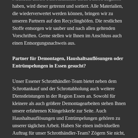
haben, wird dieser getrennt und sortiert. Alle Materialien,
die wiederverwertet werden können, bringen wir zu
unseren Partnern auf den Recyclinghöfen. Die restlichen
Stoffe entsorgen wir sauber und nach allen geltenden
Vorschriften. Gerne stellen wir Ihnen im Anschluss auch
einen Entsorgungsnachweis aus.
Partner für Demontagen, Haushaltsauflösungen oder
Entrümpelungen in Essen gesucht?
Unser Essener Schrotthändler-Team bietet neben dem
Schrottankauf und der Schrottabholung auch weitere
Dienstleistungen in der Region Essen an. Sowohl für
kleinere als auch größere Demontagearbeiten stehen Ihnen
unsere erfahrenen Klüngelskerle zur Seite. Auch
Haushaltsauflösungen und Entrümpelungen gehören zu
unserer täglichen Arbeit. Haben Sie einen individuellen
Auftrag für unser Schrotthändler-Team? Zögern Sie nicht,