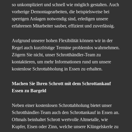
so unkompliziert und schnell wie möglich gestalten. Auch
vorherige Demontagearbeiten, die beispielsweise bei
sperrigen Anlagen notwendig sind, erledigen unsere
erfahrenen Mitarbeiter sauber, effizient und zuverlässig.
Aufgrund unserer hohen Flexibilität können wir in der
Regel auch kurzfristige Termine problemlos wahrnehmen.
Zögern Sie nicht, unser Schrotthändler-Team zu
kontaktieren, um mehr Informationen rund um unsere
kostenlose Schrottabholung in Essen zu erhalten.
Machen Sie Ihren Schrott mit dem Schrottankauf
Essen zu Bargeld
Neben einer kostenlosen Schrottabholung bietet unser
Schrotthändler-Team auch den Schrottankauf in Essen an.
Oftmals beinhaltet Schrott wertvolle Altmetalle, wie
Kupfer, Eisen oder Zinn, welche unsere Klüngelskerle zu