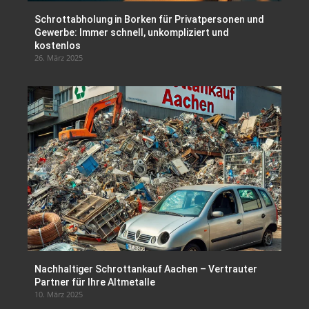
Schrottabholung in Borken für Privatpersonen und
Gewerbe: Immer schnell, unkompliziert und
kostenlos
26. März 2025
Nachhaltiger Schrottankauf Aachen – Vertrauter
Partner für Ihre Altmetalle
10. März 2025