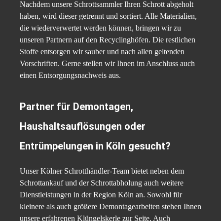
Nachdem unsere Schrottsammler Ihren Schrott abgeholt
haben, wird dieser getrennt und sortiert. Alle Materialien,
die wiederverwertet werden können, bringen wir zu
unseren Partnern auf den Recyclinghöfen. Die restlichen
Stoffe entsorgen wir sauber und nach allen geltenden
Vorschriften. Gerne stellen wir Ihnen im Anschluss auch
einen Entsorgungsnachweis aus.
Partner für Demontagen,
Haushaltsauflösungen oder
Entrümpelungen in Köln gesucht?
Unser Kölner Schrotthändler-Team bietet neben dem
Schrottankauf und der Schrottabholung auch weitere
Dienstleistungen in der Region Köln an. Sowohl für
kleinere als auch größere Demontagearbeiten stehen Ihnen
unsere erfahrenen Klüngelskerle zur Seite. Auch