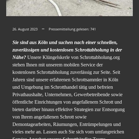
26. August 2023
Pressemitteilung gelesen:
741
Sie sind aus Köln und suchen nach einer schnellen,
zuverlässigen und kostenlosen Schrottabholung in der
Nähe?
Unsere Klüngelskerle von Schrottabholung.org
stehen Ihnen mit unserem mobilen Service der
kostenlosen Schrottabholung zuverlässig zur Seite. Seit
Jahren sind unsere erfahrenen Schrottsammler in Köln
und Umgebung im Schrotthandel tätig und befreien
Privathaushalte, Unternehmen, Gewerbetreibende sowie
öffentliche Einrichtungen von angefallenem Schrott und
bieten darüber hinaus effektive Strategien zur Entsorgung
von Ihrem angefallenen Schrott sowie
Demontagearbeiten, Räumungen, Entrümpelungen und
vieles mehr an. Lassen auch Sie sich vom umfangreichen