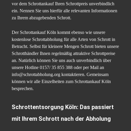
vor dem Schrottankauf Ihren Schrottpreis unverbindlich
ein. Nennen Sie uns hierfür alle relevanten Informationen
zu Ihrem abzugebenden Schrott.
Der Schrottankauf Köln kommt ebenso wie unsere
kostenlose Schrottabholung für alle Arten von Schrott in
Betracht. Selbst für kleinere Mengen Schrott bieten unsere
Schrotthändler Ihnen regelmäßig attraktive Schrottpreise
an. Natürlich können Sie uns auch unverbindlich über
unsere Hotline 0157/ 35 855 388 oder per Mail an
info@schrottabholung.org kontaktieren. Gemeinsam
können wir alle Einzelheiten zum Schrottankauf Köln
besprechen.
Schrottentsorgung Köln: Das passiert
mit Ihrem Schrott nach der Abholung