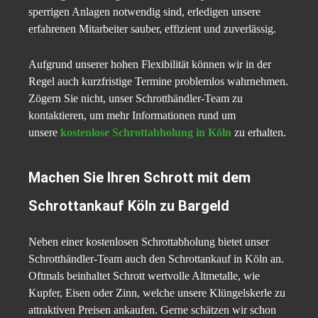
sperrigen Anlagen notwendig sind, erledigen unsere
erfahrenen Mitarbeiter sauber, effizient und zuverlässig.
Aufgrund unserer hohen Flexibilität können wir in der
Regel auch kurzfristige Termine problemlos wahrnehmen.
Zögern Sie nicht, unser Schrotthändler-Team zu
kontaktieren, um mehr Informationen rund um
unsere
kostenlose Schrottabholung in Köln
zu erhalten.
Machen Sie Ihren Schrott mit dem
Schrottankauf Köln zu Bargeld
Neben einer kostenlosen Schrottabholung bietet unser
Schrotthändler-Team auch den Schrottankauf in Köln an.
Oftmals beinhaltet Schrott wertvolle Altmetalle, wie
Kupfer, Eisen oder Zinn, welche unsere Klüngelskerle zu
attraktiven Preisen ankaufen. Gerne schätzen wir schon