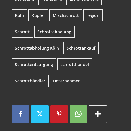
Köln
Kupfer
Mischschrott
region
Schrott
Schrottabholung
Schrottabholung Köln
Schrottankauf
Schrottentsorgung
schrotthandel
Schrotthändler
Unternehmen