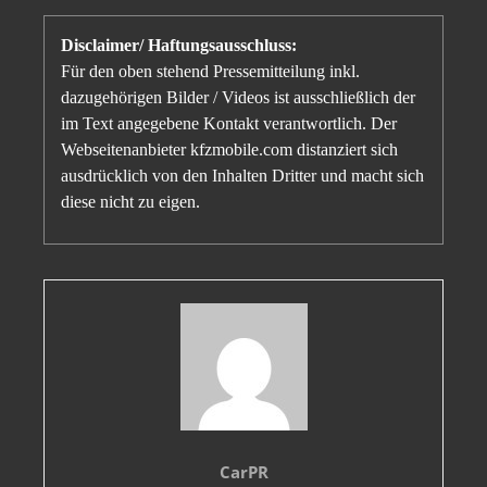
Disclaimer/ Haftungsausschluss:
Für den oben stehend Pressemitteilung inkl.
dazugehörigen Bilder / Videos ist ausschließlich der
im Text angegebene Kontakt verantwortlich. Der
Webseitenanbieter kfzmobile.com distanziert sich
ausdrücklich von den Inhalten Dritter und macht sich
diese nicht zu eigen.
CarPR