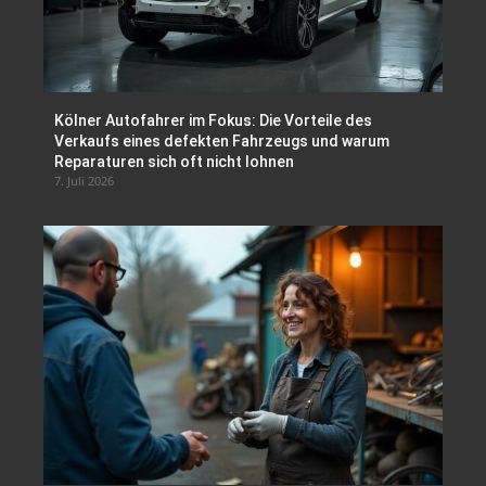
Kölner Autofahrer im Fokus: Die Vorteile des
Verkaufs eines defekten Fahrzeugs und warum
Reparaturen sich oft nicht lohnen
7. Juli 2026