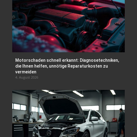
Motorschaden schnell erkannt: Diagnosetechniken,
die Ihnen helfen, unnötige Reparaturkosten zu
vermeiden
4. August 2026