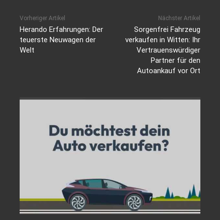
Vorheriger Artikel
Nächster Artikel
Herando Erfahrungen: Der
Sorgenfrei Fahrzeug
teuerste Neuwagen der
verkaufen in Witten: Ihr
Welt
Vertrauenswürdiger
Partner für den
Autoankauf vor Ort