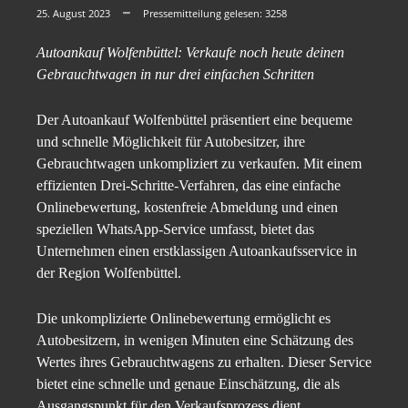
25. August 2023
Pressemitteilung gelesen:
3258
Autoankauf Wolfenbüttel: Verkaufe noch heute deinen
Gebrauchtwagen in nur drei einfachen Schritten
Der Autoankauf Wolfenbüttel präsentiert eine bequeme
und schnelle Möglichkeit für Autobesitzer, ihre
Gebrauchtwagen unkompliziert zu verkaufen. Mit einem
effizienten Drei-Schritte-Verfahren, das eine einfache
Onlinebewertung, kostenfreie Abmeldung und einen
speziellen WhatsApp-Service umfasst, bietet das
Unternehmen einen erstklassigen Autoankaufsservice in
der Region Wolfenbüttel.
Die unkomplizierte Onlinebewertung ermöglicht es
Autobesitzern, in wenigen Minuten eine Schätzung des
Wertes ihres Gebrauchtwagens zu erhalten. Dieser Service
bietet eine schnelle und genaue Einschätzung, die als
Ausgangspunkt für den Verkaufsprozess dient.