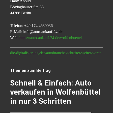
Dany Aboud
Bövinghauser Str. 38
44388 Berlin
Telefon: +49 174 4630036
E-Mail: info@auto-ankauf-24.de
Web:
https://auto-ankauf-24.de/wolfenbuettel
die-digitalisierung-der-autobranche-schreitet-weiter-voran
Themen zum Beitrag
Schnell & Einfach: Auto
verkaufen in Wolfenbüttel
in nur 3 Schritten