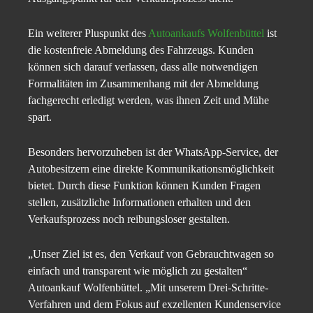
Ein weiterer Pluspunkt des
Autoankaufs Wolfenbüttel
ist
die kostenfreie Abmeldung des Fahrzeugs. Kunden
können sich darauf verlassen, dass alle notwendigen
Formalitäten im Zusammenhang mit der Abmeldung
fachgerecht erledigt werden, was ihnen Zeit und Mühe
spart.
Besonders hervorzuheben ist der WhatsApp-Service, der
Autobesitzern eine direkte Kommunikationsmöglichkeit
bietet. Durch diese Funktion können Kunden Fragen
stellen, zusätzliche Informationen erhalten und den
Verkaufsprozess noch reibungsloser gestalten.
„Unser Ziel ist es, den Verkauf von Gebrauchtwagen so
einfach und transparent wie möglich zu gestalten“
Autoankauf Wolfenbüttel. „Mit unserem Drei-Schritte-
Verfahren und dem Fokus auf exzellenten Kundenservice