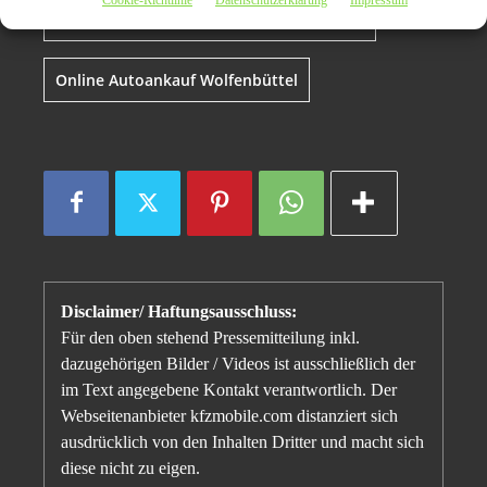
Cookie-Richtlinie
Datenschutzerklärung
Impressum
Kostenlose Autoabmeldung Wolfenbüttel
Online Autoankauf Wolfenbüttel
Disclaimer/ Haftungsausschluss:
Für den oben stehend Pressemitteilung inkl.
dazugehörigen Bilder / Videos ist ausschließlich der
im Text angegebene Kontakt verantwortlich. Der
Webseitenanbieter kfzmobile.com distanziert sich
ausdrücklich von den Inhalten Dritter und macht sich
diese nicht zu eigen.