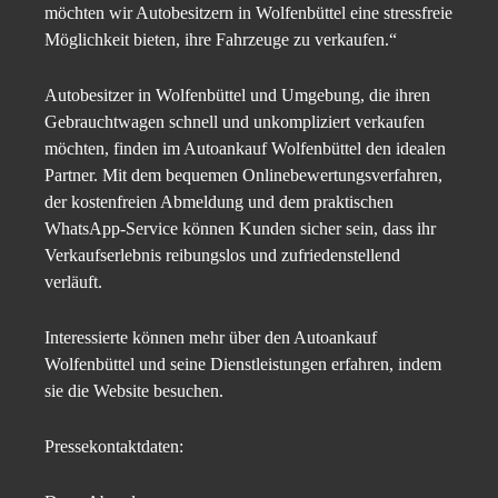
möchten wir Autobesitzern in Wolfenbüttel eine stressfreie
Möglichkeit bieten, ihre Fahrzeuge zu verkaufen.“
Autobesitzer in Wolfenbüttel und Umgebung, die ihren
Gebrauchtwagen schnell und unkompliziert verkaufen
möchten, finden im Autoankauf Wolfenbüttel den idealen
Partner. Mit dem bequemen Onlinebewertungsverfahren,
der kostenfreien Abmeldung und dem praktischen
WhatsApp-Service können Kunden sicher sein, dass ihr
Verkaufserlebnis reibungslos und zufriedenstellend
verläuft.
Interessierte können mehr über den Autoankauf
Wolfenbüttel und seine Dienstleistungen erfahren, indem
sie die Website besuchen.
Pressekontaktdaten: