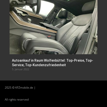
Autoankauf in Raum Wolfenbüttel: Top-Preise, Top-
Service, Top-Kundenzufriedenheit
5. Januar 2022
2025 © KFZmobile.de |
All rights reserved