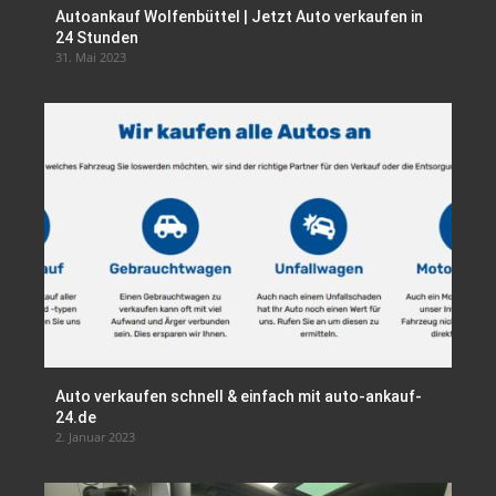
Autoankauf Wolfenbüttel | Jetzt Auto verkaufen in
24 Stunden
31. Mai 2023
Auto verkaufen schnell & einfach mit auto-ankauf-
24.de
2. Januar 2023