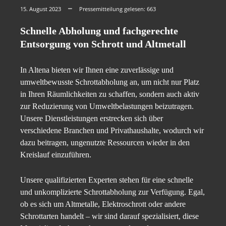
15. August 2023
Pressemitteilung gelesen:
663
Schnelle Abholung und fachgerechte
Entsorgung von Schrott und Altmetall
In Altena bieten wir Ihnen eine zuverlässige und
umweltbewusste Schrottabholung an, um nicht nur Platz
in Ihren Räumlichkeiten zu schaffen, sondern auch aktiv
zur Reduzierung von Umweltbelastungen beizutragen.
Unsere Dienstleistungen erstrecken sich über
verschiedene Branchen und Privathaushalte, wodurch wir
dazu beitragen, ungenutzte Ressourcen wieder in den
Kreislauf einzuführen.
Unsere qualifizierten Experten stehen für eine schnelle
und unkomplizierte Schrottabholung zur Verfügung. Egal,
ob es sich um Altmetalle, Elektroschrott oder andere
Schrottarten handelt – wir sind darauf spezialisiert, diese