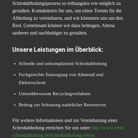
Schrottabholungsprozess so reibungslos wie möglich zu
gestalten. Kontaktieren Sie uns, um einen Termin für die
Abholung zu vereinbaren, und wir kümmern uns um den
Rest. Gemeinsam können wir dazu beitragen, Altena
sauberer und nachhaltiger zu gestalten.
Unsere Leistungen im Überblick:
Schnelle und unkomplizierte Schrottabholung
Fachgerechte Entsorgung von Altmetall und
Elektroschrott
Umweltbewusste Recyclingverfahren
Beitrag zur Schonung natürlicher Ressourcen
Für weitere Informationen und zur Vereinbarung einer
Schrottabholung erreichen Sie uns unter
http://www.mein-
schrottabholung.de/schrottabholung-altena