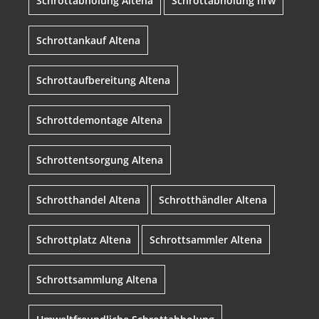
Schrottabholung Altena
Schrottabholung nrw
Schrottankauf Altena
Schrottaufbereitung Altena
Schrottdemontage Altena
Schrottentsorgung Altena
Schrotthandel Altena
Schrotthändler Altena
Schrottplatz Altena
Schrottsammler Altena
Schrottsammlung Altena