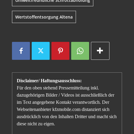
Umweltfreundliche Schrottabholung
Wertstoffentsorgung Altena
Disclaimer/ Haftungsausschluss:
Für den oben stehend Pressemitteilung inkl.
dazugehörigen Bilder / Videos ist ausschließlich der
im Text angegebene Kontakt verantwortlich. Der
Webseitenanbieter kfzmobile.com distanziert sich
ausdrücklich von den Inhalten Dritter und macht sich
diese nicht zu eigen.