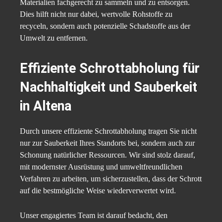
Materialien fachgerecht zu sammeln und zu entsorgen.
Dies hilft nicht nur dabei, wertvolle Rohstoffe zu
recyceln, sondern auch potenzielle Schadstoffe aus der
Umwelt zu entfernen.
Effiziente Schrottabholung für
Nachhaltigkeit und Sauberkeit
in Altena
Durch unsere effiziente Schrottabholung tragen Sie nicht
nur zur Sauberkeit Ihres Standorts bei, sondern auch zur
Schonung natürlicher Ressourcen. Wir sind stolz darauf,
mit modernster Ausrüstung und umweltfreundlichen
Verfahren zu arbeiten, um sicherzustellen, dass der Schrott
auf die bestmögliche Weise wiederverwertet wird.
Unser engagiertes Team ist darauf bedacht, den