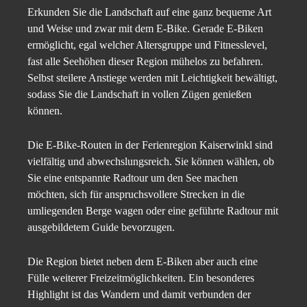
Erkunden Sie die Landschaft auf eine ganz bequeme Art
und Weise und zwar mit dem E-Bike. Gerade E-Biken
ermöglicht, egal welcher Altersgruppe und Fitnesslevel,
fast alle Seehöhen dieser Region mühelos zu befahren.
Selbst steilere Anstiege werden mit Leichtigkeit bewältigt,
sodass Sie die Landschaft in vollen Zügen genießen
können.
Die E-Bike-Routen in der Ferienregion Kaiserwinkl sind
vielfältig und abwechslungsreich. Sie können wählen, ob
Sie eine entspannte Radtour um den See machen
möchten, sich für anspruchsvollere Strecken in die
umliegenden Berge wagen oder eine geführte Radtour mit
ausgebildetem Guide bevorzugen.
Die Region bietet neben dem E-Biken aber auch eine
Fülle weiterer Freizeitmöglichkeiten. Ein besonderes
Highlight ist das Wandern und damit verbunden der