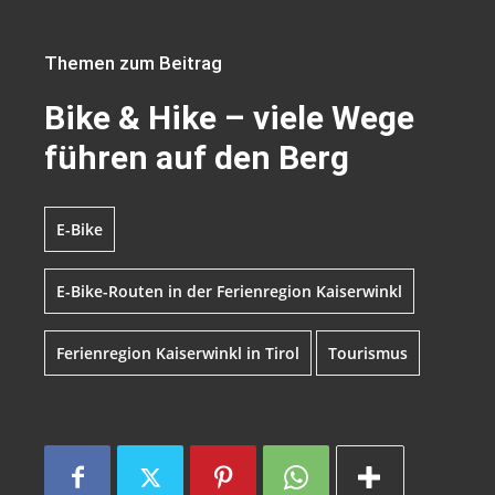
Themen zum Beitrag
Bike & Hike – viele Wege
führen auf den Berg
E-Bike
E-Bike-Routen in der Ferienregion Kaiserwinkl
Ferienregion Kaiserwinkl in Tirol
Tourismus