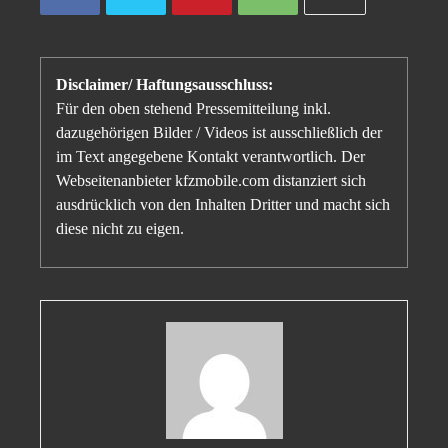
Disclaimer/ Haftungsausschluss:
Für den oben stehend Pressemitteilung inkl.
dazugehörigen Bilder / Videos ist ausschließlich der
im Text angegebene Kontakt verantwortlich. Der
Webseitenanbieter kfzmobile.com distanziert sich
ausdrücklich von den Inhalten Dritter und macht sich
diese nicht zu eigen.