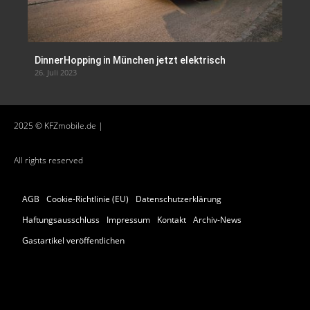
DinnerHopping in München jetzt elektrisch
26. Juli 2023
2025 © KFZmobile.de |
All rights reserved
AGB
Cookie-Richtlinie (EU)
Datenschutzerklärung
Haftungsausschluss
Impressum
Kontakt
Archiv-News
Gastartikel veröffentlichen