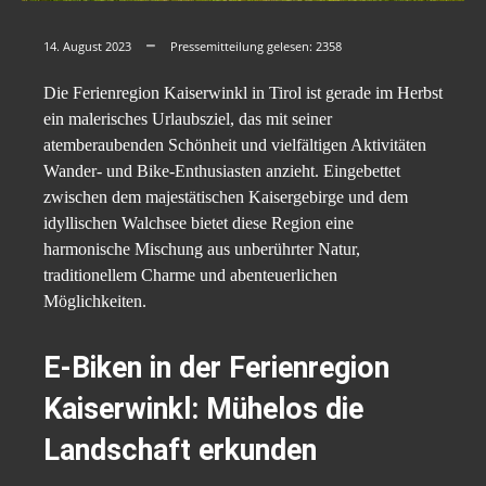
14. August 2023
Pressemitteilung gelesen:
2358
Die Ferienregion Kaiserwinkl in Tirol ist gerade im Herbst
ein malerisches Urlaubsziel, das mit seiner
atemberaubenden Schönheit und vielfältigen Aktivitäten
Wander- und Bike-Enthusiasten anzieht. Eingebettet
zwischen dem majestätischen Kaisergebirge und dem
idyllischen Walchsee bietet diese Region eine
harmonische Mischung aus unberührter Natur,
traditionellem Charme und abenteuerlichen
Möglichkeiten.
E-Biken in der Ferienregion
Kaiserwinkl: Mühelos die
Landschaft erkunden