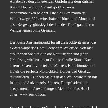
Aufstieg zu den umliegenden Gipfeln wie dem Zahmen
Kaiser. Hier werden Sie mit spektakulären
Panoramablicken belohnt. Über 200 km markierte
Wanderwege, 30 bewirtschaftete Hütten und Almen und
das „Bergwegegütesiegel des Landes Tirol“ garantieren
Wandergenuss ohne Grenzen.
Der ideale Ausgangspunkt für all diese Aktivitäten ist das
4-Sterne-superior Hotel Seehof am Walchsee. Von hier
aus können Sie direkt in die Natur starten und jeder
Urlaubstag wird zu einem Genuss für alle Sinne. Nach
einem aktiven Tag bietet die Wellness-Einrichtungen des
Hotels die perfekte Möglichkeit, Körper und Geist zu
revitalisieren. Tauchen Sie ein in den Wellnessbereich mit
Innen- und Außenpools, Saunen, Dampfbädern und
entspannenden Anwendungen. Mehr über das Hotel
unter: www.seehof.com