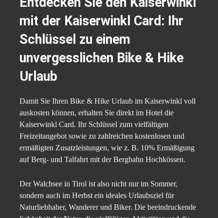
Entdecken Sie den Kaiserwinkl
mit der Kaiserwinkl Card: Ihr
Schlüssel zu einem
unvergesslichen Bike & Hike
Urlaub
Damit Sie Ihren Bike & Hike Urlaub im Kaiserwinkl voll
auskosten können, erhalten Sie direkt im Hotel die
Kaiserwinkl Card. Ihr Schlüssel zum vielfältigen
Freizeitangebot sowie zu zahlreichen kostenlosen und
ermäßigten Zusatzleistungen, wie z. B. 10% Ermäßigung
auf Berg- und Talfahrt mit der Bergbahn Hochkössen.
Der Walchsee in Tirol ist also nicht nur im Sommer,
sondern auch im Herbst ein ideales Urlaubsziel für
Naturliebhaber, Wanderer und Biker. Die beeindruckende