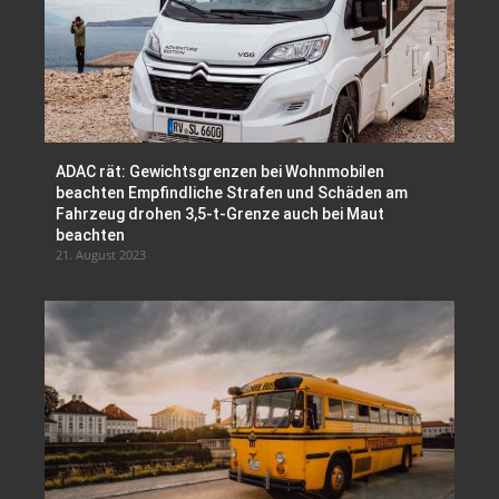
ADAC rät: Gewichtsgrenzen bei Wohnmobilen
beachten Empfindliche Strafen und Schäden am
Fahrzeug drohen 3,5-t-Grenze auch bei Maut
beachten
21. August 2023