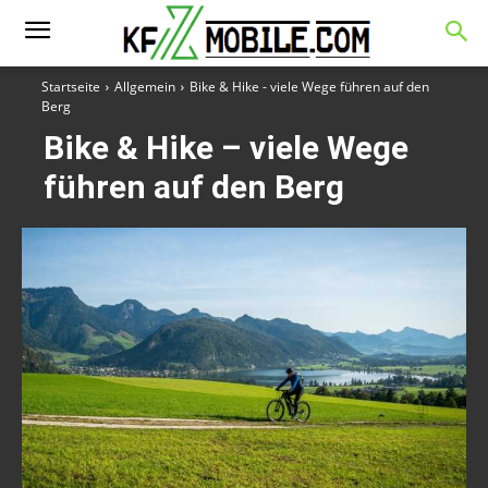
Startseite
Allgemein
Bike & Hike - viele Wege führen auf den
Berg
Bike & Hike – viele Wege
führen auf den Berg