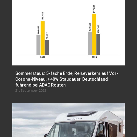
Sommerstaus: 5-fache Erde, Reiseverkehr auf Vor-
Corona-Niveau, +40% Staudauer, Deutschland
führend bei ADAC Routen
21. September 2023