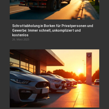
Schrottabholung in Borken für Privatpersonen und
Gewerbe: Immer schnell, unkompliziert und
kostenlos
26. März 2025