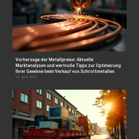
Vorhersage der Metallpreise: Aktuelle
Marktanalysen und wertvolle Tipps zur Optimierung
Ihrer Gewinne beim Verkauf von Schrottmetallen
13. April 2025