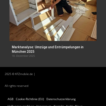
Marktanalyse: Umzüge und Entrümpelungen in
München 2025
18. Dezember 2025
2025 © KFZmobile.de |
All rights reserved
AGB
Cookie-Richtlinie (EU)
Datenschutzerklärung