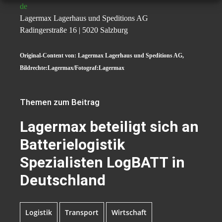
de
Lagermax Lagerhaus und Speditions AG
Radingerstraße 16 | 5020 Salzburg
Original-Content von: Lagermax Lagerhaus und Speditions AG,
Bildrechte:Lagermax/Fotograf:Lagermax
Themen zum Beitrag
Lagermax beteiligt sich an
Batterielogistik
Spezialisten LogBATT in
Deutschland
Logistik
Transport
Wirtschaft