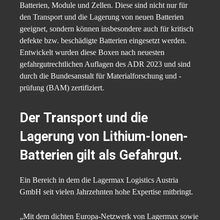
Batterien, Module und Zellen. Diese sind nicht nur für
den Transport und die Lagerung von neuen Batterien
geeignet, sondern können insbesondere auch für kritisch
defekte bzw. beschädigte Batterien eingesetzt werden.
Entwickelt wurden diese Boxen nach neuesten
gefahrgutrechtlichen Auflagen des ADR 2023 und sind
durch die Bundesanstalt für Materialforschung und -
prüfung (BAM) zertifiziert.
Der Transport und die
Lagerung von Lithium-Ionen-
Batterien gilt als Gefahrgut.
Ein Bereich in dem die Lagermax Logistics Austria
GmbH seit vielen Jahrzehnten hohe Expertise mitbringt.
„Mit dem dichten Europa-Netzwerk von Lagermax sowie