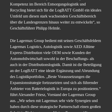
Kompetenz im Bereich Entsorgungslogistik und
Recycling bietet sich für die LogBATT GmbH ein ideales
Umfeld um diesen stark wachsenden Geschäftsbereich
über die Landesgrenzen hinaus weiter zu entwickeln“, so
Geschäftsführer Philipp Helmle.
Die Lagermax Group bedient mit seinen Geschäftsfeldern
Lagermax Logistics, Autologistik sowie AED Alltime
Express Distribution viele OEM sowie Kunden der
Automobilwirtschaft sowohl in der Beschaffungs- als
auch in der Distributionslogistik. Damit ist die Beteiligung
an der LogBATT eine ideale Ergänzung und Abrundung
des Logistikportfolios. „Beste Voraussetzungen die
Expansionsstrategie fortzusetzten und sich als führender
Anbieter von Batterielogistik in Europa zu positionieren.“
führt Alexander Friesz, Vorstand der Lagermax Group
aus. „Wir sehen mit Lagermax sehr viele Synergien und
haben durch diese strategische Partnerschaft einen großen