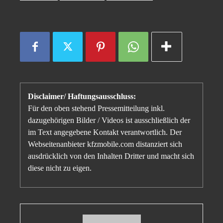
Disclaimer/ Haftungsausschluss:
Für den oben stehend Pressemitteilung inkl.
dazugehörigen Bilder / Videos ist ausschließlich der
im Text angegebene Kontakt verantwortlich. Der
Webseitenanbieter kfzmobile.com distanziert sich
ausdrücklich von den Inhalten Dritter und macht sich
diese nicht zu eigen.