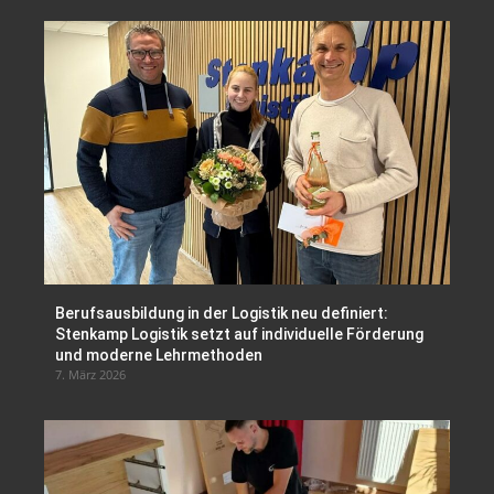
Berufsausbildung in der Logistik neu definiert:
Stenkamp Logistik setzt auf individuelle Förderung
und moderne Lehrmethoden
7. März 2026