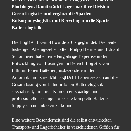
Plochingen. Damit stärkt Lagermax ihre Division
Green Logistics und ergänzt die Sparten
Entsorgungslogistik und Recycling um die Sparte
Batterielogistik.
Die LogBATT GmbH wurde 2017 gegründet. Die beiden
bisherigen Alleingesellschafter, Philpp Helmle und Eduard
Schönmeier, haben eine langjährige Expertise in der
Entwicklung von Lösungen im Bereich Logistik von
Lithium-Ionen-Batterien, insbesondere in der
Automobilindustrie. Mit LogBATT haben sie sich auf die
Gesamtlösung von Lithium-Ionen-Batterielogistik
spezialisiert, um ihren Kunden einzigartige und
professionelle Lösungen über die komplette Batterie-
Supply-Chain anbieten zu können.
Eine weitere Besonderheit sind die selbst entwickelten
Transport- und Lagerbehälter in verschiedenen Größen für