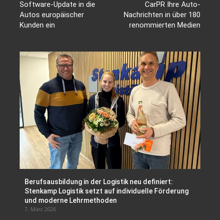
Software-Update in die
CarPR Ihre Auto-
Autos europäischer
Nachrichten in über 180
Kunden ein
renommierten Medien
Berufsausbildung in der Logistik neu definiert:
Stenkamp Logistik setzt auf individuelle Förderung
und moderne Lehrmethoden
7. März 2026