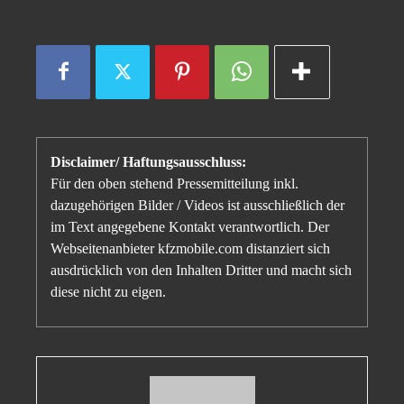
Disclaimer/ Haftungsausschluss:
Für den oben stehend Pressemitteilung inkl.
dazugehörigen Bilder / Videos ist ausschließlich der
im Text angegebene Kontakt verantwortlich. Der
Webseitenanbieter kfzmobile.com distanziert sich
ausdrücklich von den Inhalten Dritter und macht sich
diese nicht zu eigen.