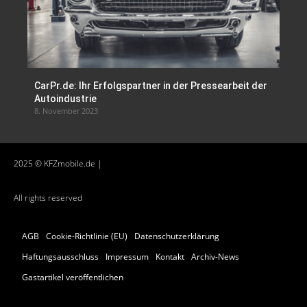
CarPr.de: Ihr Erfolgspartner in der Pressearbeit der
Autoindustrie
8. November 2023
2025 © KFZmobile.de |
All rights reserved
AGB
Cookie-Richtlinie (EU)
Datenschutzerklärung
Haftungsausschluss
Impressum
Kontakt
Archiv-News
Gastartikel veröffentlichen