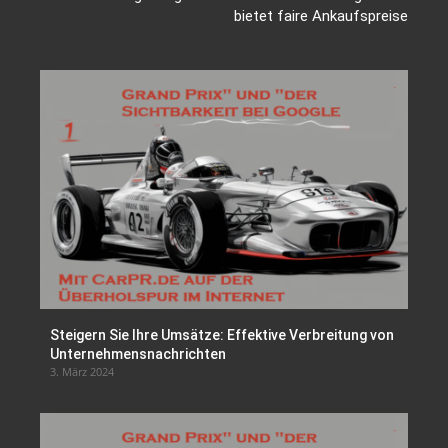
bietet faire Ankaufspreise
Steigern Sie Ihre Umsätze: Effektive Verbreitung von
Unternehmensnachrichten
3. März 2024