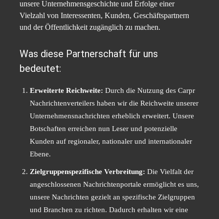
unsere Unternehmensgeschichte und Erfolge einer
Vielzahl von Interessenten, Kunden, Geschäftspartnern
und der Öffentlichkeit zugänglich zu machen.
Was diese Partnerschaft für uns
bedeutet:
Erweiterte Reichweite:
Durch die Nutzung des Carpr
Nachrichtenverteilers haben wir die Reichweite unserer
Unternehmensnachrichten erheblich erweitert. Unsere
Botschaften erreichen nun Leser und potenzielle
Kunden auf regionaler, nationaler und internationaler
Ebene.
Zielgruppenspezifische Verbreitung:
Die Vielfalt der
angeschlossenen Nachrichtenportale ermöglicht es uns,
unsere Nachrichten gezielt an spezifische Zielgruppen
und Branchen zu richten. Dadurch erhalten wir eine