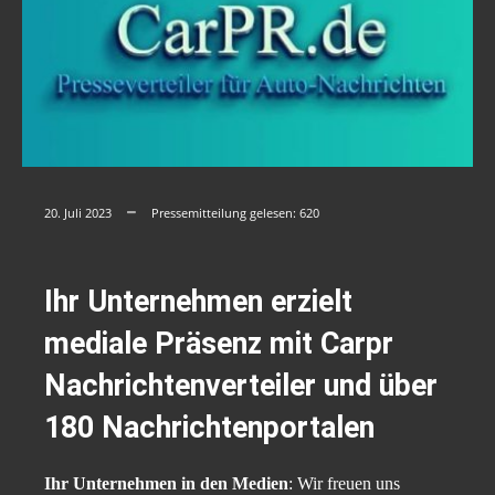
20. Juli 2023
Pressemitteilung gelesen:
620
Ihr Unternehmen erzielt
mediale Präsenz mit Carpr
Nachrichtenverteiler und über
180 Nachrichtenportalen
Ihr Unternehmen in den Medien
: Wir freuen uns