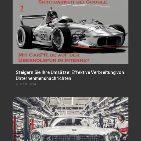
Steigern Sie Ihre Umsätze: Effektive Verbreitung von
Unternehmensnachrichten
2. März 2024