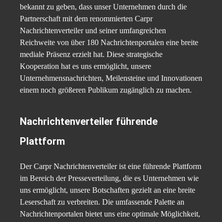
bekannt zu geben, dass unser Unternehmen durch die
Partnerschaft mit dem renommierten Carpr
Nachrichtenverteiler und seiner umfangreichen
Reichweite von über 180 Nachrichtenportalen eine breite
mediale Präsenz erzielt hat. Diese strategische
Kooperation hat es uns ermöglicht, unsere
Unternehmensnachrichten, Meilensteine und Innovationen
einem noch größeren Publikum zugänglich zu machen.
Nachrichtenverteiler führende
Plattform
Der Carpr Nachrichtenverteiler ist eine führende Plattform
im Bereich der Presseverteilung, die es Unternehmen wie
uns ermöglicht, unsere Botschaften gezielt an eine breite
Leserschaft zu verbreiten. Die umfassende Palette an
Nachrichtenportalen bietet uns eine optimale Möglichkeit,