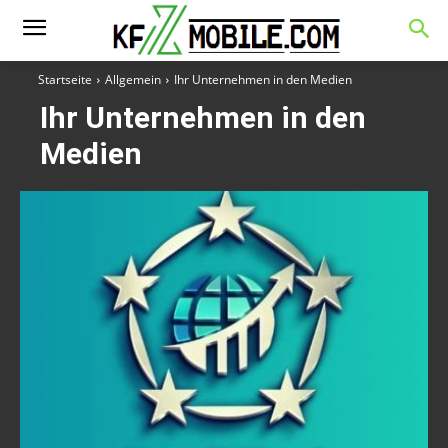
Startseite
Allgemein
Ihr Unternehmen in den Medien
Ihr Unternehmen in den
Medien