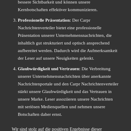
bessere Sichtbarkeit und können unsere
Kernbotschaften effektiver kommunizieren.
Professionelle Präsentation:
Der Carpr
Nachrichtenverteiler bietet eine professionelle
Präsentation unserer Unternehmensnachrichten, die
inhaltlich gut strukturiert und optisch ansprechend
aufbereitet werden. Dadurch wird die Aufmerksamkeit
der Leser auf unsere Neuigkeiten gelenkt.
Glaubwürdigkeit und Vertrauen:
Die Verbreitung
unserer Unternehmensnachrichten über anerkannte
Nachrichtenportale und den Carpr Nachrichtenverteiler
stärkt unsere Glaubwürdigkeit und das Vertrauen in
unsere Marke. Leser assoziieren unsere Nachrichten
mit seriösen Medienquellen und nehmen unsere
Botschaften daher ernst.
Wir sind stolz auf die positiven Ergebnisse dieser