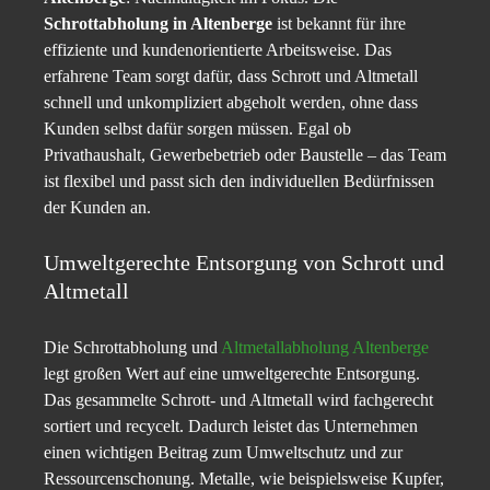
Schrottabholung in Altenberge
ist bekannt für ihre
effiziente und kundenorientierte Arbeitsweise. Das
erfahrene Team sorgt dafür, dass Schrott und Altmetall
schnell und unkompliziert abgeholt werden, ohne dass
Kunden selbst dafür sorgen müssen. Egal ob
Privathaushalt, Gewerbebetrieb oder Baustelle – das Team
ist flexibel und passt sich den individuellen Bedürfnissen
der Kunden an.
Umweltgerechte Entsorgung von Schrott und
Altmetall
Die Schrottabholung und
Altmetallabholung Altenberge
legt großen Wert auf eine umweltgerechte Entsorgung.
Das gesammelte Schrott- und Altmetall wird fachgerecht
sortiert und recycelt. Dadurch leistet das Unternehmen
einen wichtigen Beitrag zum Umweltschutz und zur
Ressourcenschonung. Metalle, wie beispielsweise Kupfer,