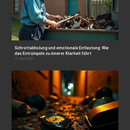
Schrottabholung und emotionale Entlastung: Wie
das Entrümpeln zu innerer Klarheit führt
15. Mai 2025