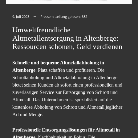
9. Juli 2023
Pressemitteilung gelesen:
682
Umweltfreundliche
Altmetallentsorgung in Altenberge:
Ressourcen schonen, Geld verdienen
Schnelle und bequeme Altmetallabholung in
Altenberge
: Platz schaffen und profitieren. Die
Schrottabholung und Altmetallabholung in Altenberge
bietet seinen Kunden ab sofort einen professionellen und
zuverlässigen Service zur Entsorgung von Schrott und
Altmetall. Das Unternehmen ist spezialisiert auf die
kostenlose Abholung von Schrott und Altmetall jeglicher
Art und Menge.
Professionelle Entsorgungslösungen für Altmetall in
Altenberge
: Nachhaltigkeit im Fokus. Die