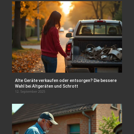
Alte Geräte verkaufen oder entsorgen? Die bessere
Wahl bei Altgeräten und Schrott
12. September 2025