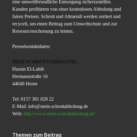
eine umweltfreundliche Entsorgung sicherzustellen.
Kunden profitieren von einer kostenlosen Abholung und
fairen Preisen. Schrott und Altmetall werden sortiert und
recycelt, um einen Beitrag zum Umweltschutz und zur
Ressourcenschonung zu leisten.
Pressekontaktdaten:
MEIN-SCHROTTABHOLUNG
Hussin El-Lahib
Hermannstraße 16
44649 Herne
Tel: 0157 381 828 22
E-Mail: info@mein-schrottabholung.de
Web:
http://www.mein-schrottabholung.de/
Themen zum Beitrag