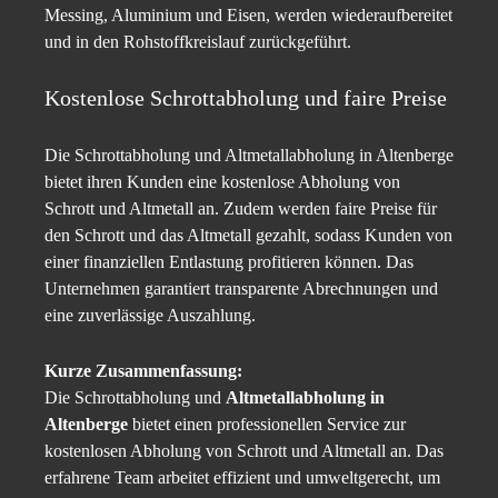
Messing, Aluminium und Eisen, werden wiederaufbereitet
und in den Rohstoffkreislauf zurückgeführt.
Kostenlose Schrottabholung und faire Preise
Die Schrottabholung und Altmetallabholung in Altenberge
bietet ihren Kunden eine kostenlose Abholung von
Schrott und Altmetall an. Zudem werden faire Preise für
den Schrott und das Altmetall gezahlt, sodass Kunden von
einer finanziellen Entlastung profitieren können. Das
Unternehmen garantiert transparente Abrechnungen und
eine zuverlässige Auszahlung.
Kurze Zusammenfassung:
Die Schrottabholung und
Altmetallabholung in
Altenberge
bietet einen professionellen Service zur
kostenlosen Abholung von Schrott und Altmetall an. Das
erfahrene Team arbeitet effizient und umweltgerecht, um