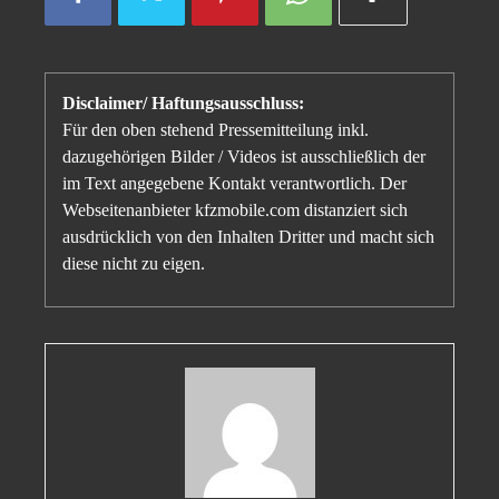
Disclaimer/ Haftungsausschluss:
Für den oben stehend Pressemitteilung inkl.
dazugehörigen Bilder / Videos ist ausschließlich der
im Text angegebene Kontakt verantwortlich. Der
Webseitenanbieter kfzmobile.com distanziert sich
ausdrücklich von den Inhalten Dritter und macht sich
diese nicht zu eigen.