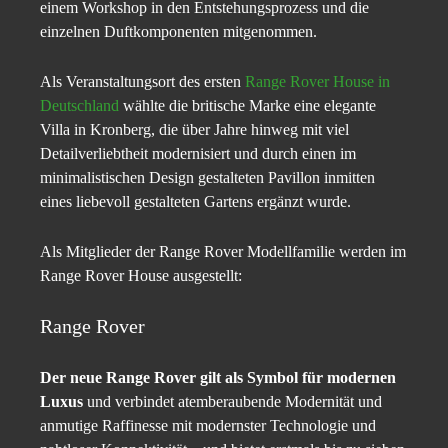
einem Workshop in den Entstehungsprozess und die
einzelnen Duftkomponenten mitgenommen.
Als Veranstaltungsort des ersten
Range Rover House in
Deutschland
wählte die britische Marke eine elegante
Villa in Kronberg, die über Jahre hinweg mit viel
Detailverliebtheit modernisiert und durch einen im
minimalistischen Design gestalteten Pavillon inmitten
eines liebevoll gestalteten Gartens ergänzt wurde.
Als Mitglieder der Range Rover Modellfamilie werden im
Range Rover House ausgestellt:
Range Rover
Der neue
Range Rover gilt als Symbol für modernen
Luxus
und verbindet atemberaubende Modernität und
anmutige Raffinesse mit modernster Technologie und