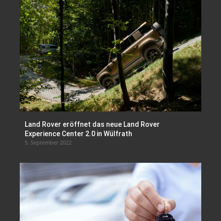
Land Rover eröffnet das neue Land Rover
Experience Center 2.0 in Wülfrath
5. September 2022