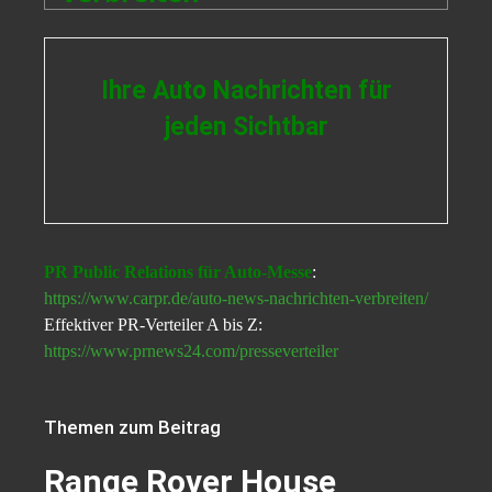
Ihre Auto Nachrichten für
jeden Sichtbar
PR Public Relations für Auto-Messe
:
https://www.carpr.de/auto-news-nachrichten-verbreiten/
Effektiver PR-Verteiler A bis Z:
https://www.prnews24.com/presseverteiler
Themen zum Beitrag
Range Rover House