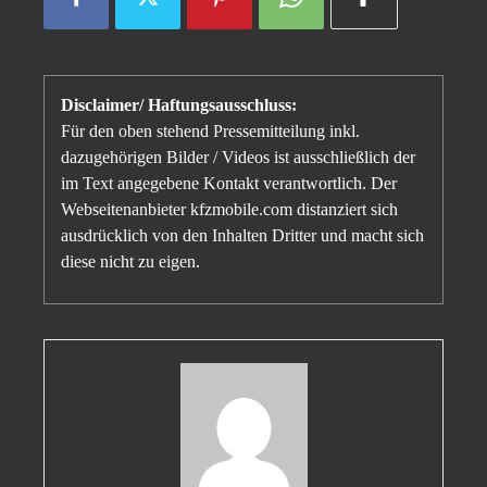
Disclaimer/ Haftungsausschluss:
Für den oben stehend Pressemitteilung inkl.
dazugehörigen Bilder / Videos ist ausschließlich der
im Text angegebene Kontakt verantwortlich. Der
Webseitenanbieter kfzmobile.com distanziert sich
ausdrücklich von den Inhalten Dritter und macht sich
diese nicht zu eigen.