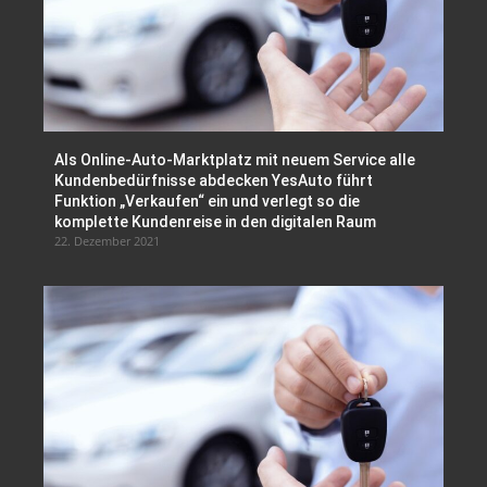
Als Online-Auto-Marktplatz mit neuem Service alle
Kundenbedürfnisse abdecken YesAuto führt
Funktion „Verkaufen“ ein und verlegt so die
komplette Kundenreise in den digitalen Raum
22. Dezember 2021