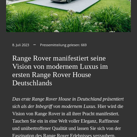
8. Juli 2023
Pressemitteilung gelesen:
669
Range Rover manifestiert seine
Vision von modernem Luxus im
ersten Range Rover House
Deutschlands
Das erste Range Rover House in Deutschland präsentiert
sich als der Inbegriff von modernem Luxus
. Hier wird die
Vision von Range Rover in all ihrer Pracht manifestiert.
Tauchen Sie ein in eine Welt voller Eleganz, Raffinesse
und unübertroffener Qualität und lassen Sie sich von der
Faszination des Range Rover Erlebnisses verzaubern.