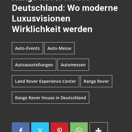
Deutschland: Wo moderne
Luxusvisionen
Wirklichkeit werden
Auto-Events
Auto-Messe
Autoausstellungen
Automessen
Land Rover Experience Center
Range Rover
Range Rover House in Deutschland