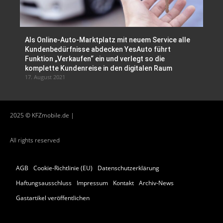
Als Online-Auto-Marktplatz mit neuem Service alle
Kundenbedürfnisse abdecken YesAuto führt
Funktion „Verkaufen“ ein und verlegt so die
komplette Kundenreise in den digitalen Raum
17. August 2021
2025 © KFZmobile.de |
All rights reserved
AGB
Cookie-Richtlinie (EU)
Datenschutzerklärung
Haftungsausschluss
Impressum
Kontakt
Archiv-News
Gastartikel veröffentlichen