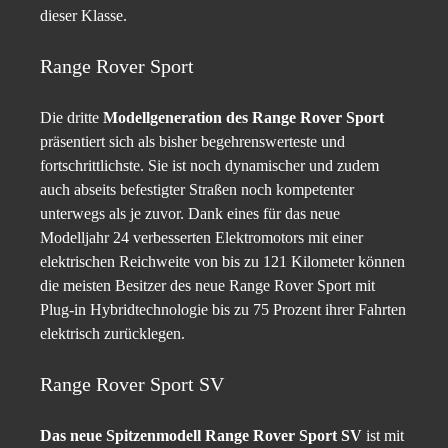
dieser Klasse.
Range Rover Sport
Die dritte
Modellgeneration des Range Rover Sport
präsentiert sich als bisher begehrenswerteste und
fortschrittlichste. Sie ist noch dynamischer und zudem
auch abseits befestigter Straßen noch kompetenter
unterwegs als je zuvor. Dank eines für das neue
Modelljahr 24 verbesserten Elektromotors mit einer
elektrischen Reichweite von bis zu 121 Kilometer können
die meisten Besitzer des neue Range Rover Sport mit
Plug-in Hybridtechnologie bis zu 75 Prozent ihrer Fahrten
elektrisch zurücklegen.
Range Rover Sport SV
Das neue Spitzenmodell Range Rover Sport SV
ist mit