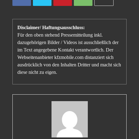
Disclaimer/ Haftungsausschluss:
Für den oben stehend Pressemitteilung inkl.
dazugehörigen Bilder / Videos ist ausschließlich der
im Text angegebene Kontakt verantwortlich. Der
Webseitenanbieter kfzmobile.com distanziert sich
ausdrücklich von den Inhalten Dritter und macht sich
diese nicht zu eigen.