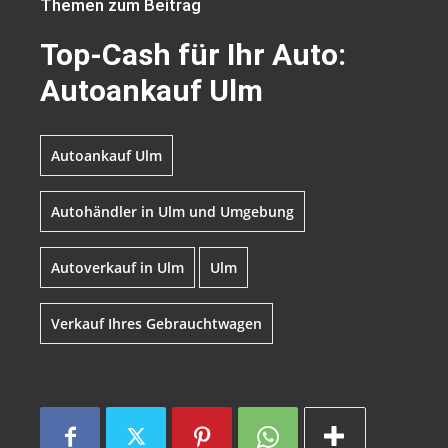
Themen zum Beitrag
Top-Cash für Ihr Auto:
Autoankauf Ulm
Autoankauf Ulm
Autohändler in Ulm und Umgebung
Autoverkauf in Ulm
Ulm
Verkauf Ihres Gebrauchtwagen