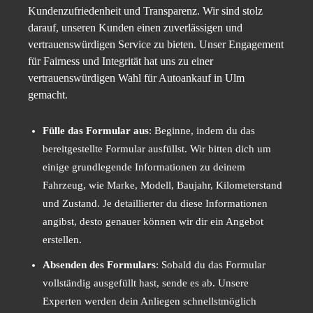
Kundenzufriedenheit und Transparenz. Wir sind stolz
darauf, unseren Kunden einen zuverlässigen und
vertrauenswürdigen Service zu bieten. Unser Engagement
für Fairness und Integrität hat uns zu einer
vertrauenswürdigen Wahl für Autoankauf in Ulm
gemacht.
Fülle das Formular aus
: Beginne, indem du das
bereitgestellte Formular ausfüllst. Wir bitten dich um
einige grundlegende Informationen zu deinem
Fahrzeug, wie Marke, Modell, Baujahr, Kilometerstand
und Zustand. Je detaillierter du diese Informationen
angibst, desto genauer können wir dir ein Angebot
erstellen.
Absenden des Formulars
: Sobald du das Formular
vollständig ausgefüllt hast, sende es ab. Unsere
Experten werden dein Anliegen schnellstmöglich