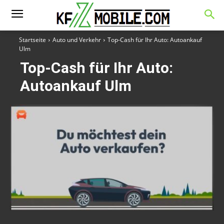
Startseite
Auto und Verkehr
Top-Cash für Ihr Auto: Autoankauf
Ulm
Top-Cash für Ihr Auto:
Autoankauf Ulm