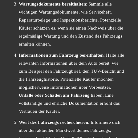
Wartungsdokumente bereithalten
: Sammle alle
wichtigen Wartungsdokumente, wie Serviceheft,
Reparaturbelege und Inspektionsberichte. Potenzielle
Käufer schätzen es, wenn sie einen Nachweis über die
regelmäßige Wartung und den Zustand des Fahrzeugs
erhalten können.
Informationen zum Fahrzeug bereithalten
: Halte alle
relevanten Informationen über dein Auto bereit, wie
zum Beispiel den Fahrzeugbrief, den TÜV-Bericht und
die Fahrzeughistorie. Potenzielle Käufer möchten
möglicherweise Informationen über Vorbesitzer,
Unfälle oder Schäden am Fahrzeug
haben. Eine
vollständige und ehrliche Dokumentation erhöht das
Vertrauen der Käufer.
Wert des Fahrzeugs recherchieren
: Informiere dich
über den aktuellen Marktwert deines Fahrzeugs,