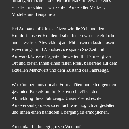
umsteigen möchten oder einfach Platz für etwas Neues
schaffen möchten – wir kaufen Autos aller Marken,
Modelle und Baujahre an.
Bei Autoankauf Ulm schätzen wir die Zeit und den
Komfort unserer Kunden. Daher bieten wir eine einfache
und stressfreie Abwicklung an. Mit unserem kostenlosen
Bewertungs- und Abholservice sparen Sie Zeit und
Aufwand. Unsere Experten bewerten Ihr Fahrzeug vor
Ort und bieten Ihnen einen fairen Preis, basierend auf dem
aktuellen Marktwert und dem Zustand des Fahrzeugs.
Wir kümmern uns um alle Formalitäten und erledigen den
gesamten Papierkram für Sie, einschließlich der
Abmeldung Ihres Fahrzeugs. Unser Ziel ist es, den
Autoverkaufsprozess so einfach wie möglich zu gestalten
und Ihnen einen nahtlosen Übergang zu ermöglichen.
Autoankauf Ulm legt großen Wert auf