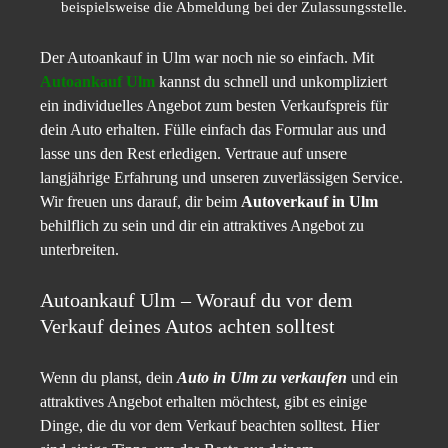
beispielsweise die Abmeldung bei der Zulassungsstelle.
Der Autoankauf in Ulm war noch nie so einfach. Mit
Autoankauf Ulm
kannst du schnell und unkompliziert
ein individuelles Angebot zum besten Verkaufspreis für
dein Auto erhalten. Fülle einfach das Formular aus und
lasse uns den Rest erledigen. Vertraue auf unsere
langjährige Erfahrung und unseren zuverlässigen Service.
Wir freuen uns darauf, dir beim
Autoverkauf in Ulm
behilflich zu sein und dir ein attraktives Angebot zu
unterbreiten.
Autoankauf Ulm – Worauf du vor dem
Verkauf deines Autos achten solltest
Wenn du planst, dein
Auto in Ulm zu verkaufen
und ein
attraktives Angebot erhalten möchtest, gibt es einige
Dinge, die du vor dem Verkauf beachten solltest. Hier