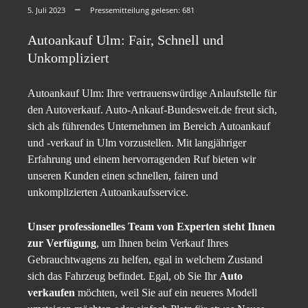
5. Juli 2023
Pressemitteilung gelesen:
681
Autoankauf Ulm: Fair, Schnell und
Unkompliziert
Autoankauf Ulm: Ihre vertrauenswürdige Anlaufstelle für
den Autoverkauf. Auto-Ankauf-Bundesweit.de freut sich,
sich als führendes Unternehmen im Bereich Autoankauf
und -verkauf in Ulm vorzustellen. Mit langjähriger
Erfahrung und einem hervorragenden Ruf bieten wir
unseren Kunden einen schnellen, fairen und
unkomplizierten Autoankaufsservice.
Unser professionelles Team von Experten steht Ihnen
zur Verfügung
, um Ihnen beim Verkauf Ihres
Gebrauchtwagens zu helfen, egal in welchem Zustand
sich das Fahrzeug befindet. Egal, ob Sie Ihr
Auto
verkaufen
möchten, weil Sie auf ein neueres Modell