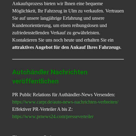
Ankaufsprozess bieten wir Ihnen eine bequeme
Möglichkeit, Ihr Fahrzeug in Ulm zu verkaufen. Vertrauen
Sie auf unsere langjährige Erfahrung und unsere
Kundenorientierung, um einen reibungslosen und
zufriedenstellenden Verkauf zu gewährleisten.
Kontaktieren Sie uns noch heute und erhalten Sie ein
attraktives Angebot für den Ankauf Ihres Fahrzeugs
.
Autohändler Nachrichten
veröffentlichen
PR Public Relations für Authändler-News Versenden:
https://www.carpr.de/auto-news-nachrichten-verbreiten/
Effektiver PR-Verteiler A bis Z:
https://www.prnews24.com/presseverteiler