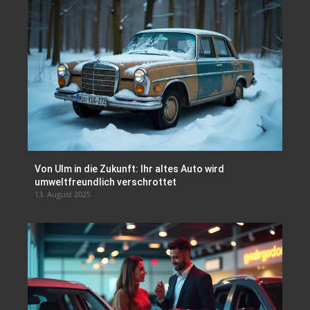
Von Ulm in die Zukunft: Ihr altes Auto wird
umweltfreundlich verschrottet
13. August 2025