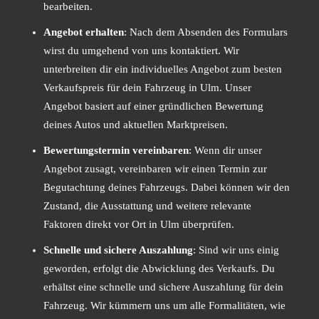
bearbeiten.
Angebot erhalten
: Nach dem Absenden des Formulars
wirst du umgehend von uns kontaktiert. Wir
unterbreiten dir ein individuelles Angebot zum besten
Verkaufspreis für dein Fahrzeug in Ulm. Unser
Angebot basiert auf einer gründlichen Bewertung
deines Autos und aktuellen Marktpreisen.
Bewertungstermin vereinbaren
: Wenn dir unser
Angebot zusagt, vereinbaren wir einen Termin zur
Begutachtung deines Fahrzeugs. Dabei können wir den
Zustand, die Ausstattung und weitere relevante
Faktoren direkt vor Ort in Ulm überprüfen.
Schnelle und sichere Auszahlung
: Sind wir uns einig
geworden, erfolgt die Abwicklung des Verkaufs. Du
erhältst eine schnelle und sichere Auszahlung für dein
Fahrzeug. Wir kümmern uns um alle Formalitäten, wie