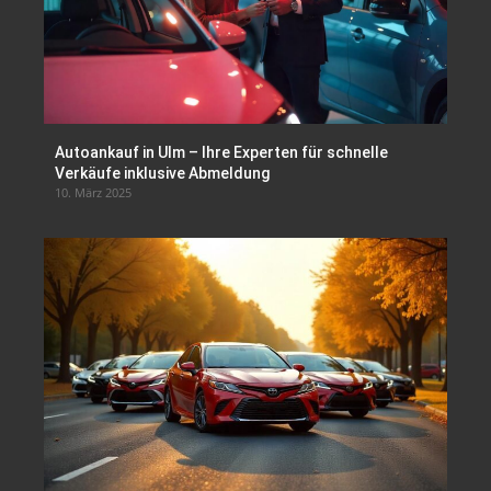
Autoankauf in Ulm – Ihre Experten für schnelle
Verkäufe inklusive Abmeldung
10. März 2025