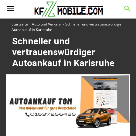
Startseite
Auto und Verkehr
Schneller und vertrauenswürdiger
Autoankauf in Karlsruhe
Schneller und
vertrauenswürdiger
Autoankauf in Karlsruhe