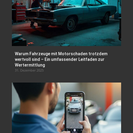
Warum Fahrzeuge mit Motorschaden trotzdem
wertvoll sind – Ein umfassender Leitfaden zur
Wertermittlung
31. Dezember 2025