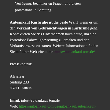
Verfügung, beantworten Fragen und bieten
professionelle Beratung.
Autoankauf Karlsruhe ist die beste Wahl
, wenn es um
den
Verkauf von Gebrauchtwagen in Karlsruhe
geht.
Kontaktieren Sie das Unternehmen noch heute, um eine
kostenlose Fahrzeugbewertung zu erhalten und den
Verkaufsprozess zu starten. Weitere Informationen finden
Sie auf ihrer Webseite unter:
https://autoankauf-tom.de/
Pressekontakt:
Ali jafaar
Südring 233
45711 Datteln
Email: info@autoankauf-tom.de
Web:
https://autoankauf-tom.de/autoankauf/autoankauf-