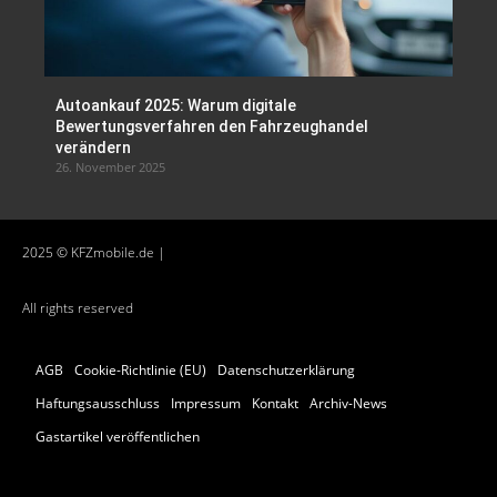
Autoankauf 2025: Warum digitale
Bewertungsverfahren den Fahrzeughandel
verändern
26. November 2025
2025 © KFZmobile.de |
All rights reserved
AGB
Cookie-Richtlinie (EU)
Datenschutzerklärung
Haftungsausschluss
Impressum
Kontakt
Archiv-News
Gastartikel veröffentlichen