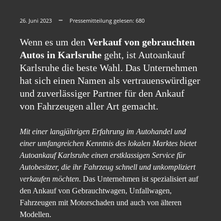
26. Juni 2023
Pressemitteilung gelesen:
680
Wenn es um den
Verkauf von gebrauchten
Autos in Karlsruhe
geht, ist Autoankauf
Karlsruhe die beste Wahl. Das Unternehmen
hat sich einen Namen als vertrauenswürdiger
und zuverlässiger Partner für den Ankauf
von Fahrzeugen aller Art gemacht.
Mit einer langjährigen Erfahrung im Autohandel und
einer umfangreichen Kenntnis des lokalen Marktes bietet
Autoankauf Karlsruhe einen erstklassigen Service für
Autobesitzer, die ihr Fahrzeug schnell und unkompliziert
verkaufen möchten
. Das Unternehmen ist spezialisiert auf
den Ankauf von Gebrauchtwagen, Unfallwagen,
Fahrzeugen mit Motorschaden und auch von älteren
Modellen.