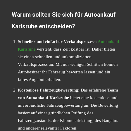
Warum sollten Sie sich für Autoankauf
Karlsruhe entscheiden?
Schneller und einfacher Verkaufsprozess:
Autoankauf
Karlsruhe
versteht, dass Zeit kostbar ist. Daher bieten
sie einen schnellen und unkomplizierten
Verkaufsprozess an. Mit nur wenigen Schritten können
Autobesitzer ihr Fahrzeug bewerten lassen und ein
faires Angebot erhalten.
Kostenlose Fahrzeugbewertung:
Das erfahrene
Team
von Autoankauf Karlsruhe
bietet eine kostenlose und
unverbindliche Fahrzeugbewertung an. Die Bewertung
basiert auf einer gründlichen Prüfung des
Fahrzeugzustands, der Kilometerleistung, des Baujahrs
und anderer relevanter Faktoren.