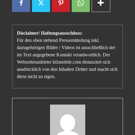
Disclaimer/ Haftungsausschluss:
Für den oben stehend Pressemitteilung inkl.
dazugehörigen Bilder / Videos ist ausschließlich der
im Text angegebene Kontakt verantwortlich. Der
Webseitenanbieter kfzmobile.com distanziert sich
ausdrücklich von den Inhalten Dritter und macht sich
diese nicht zu eigen.