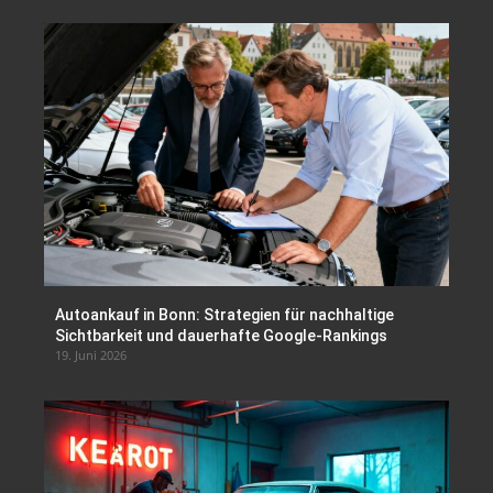
Autoankauf in Bonn: Strategien für nachhaltige
Sichtbarkeit und dauerhafte Google-Rankings
19. Juni 2026