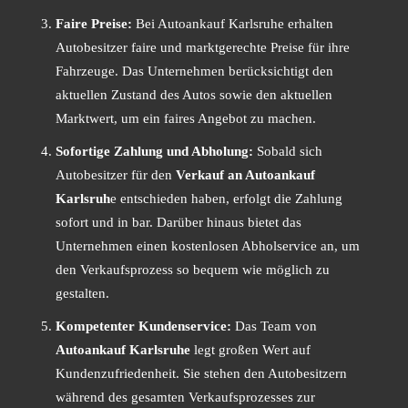
Faire Preise:
Bei Autoankauf Karlsruhe erhalten
Autobesitzer faire und marktgerechte Preise für ihre
Fahrzeuge. Das Unternehmen berücksichtigt den
aktuellen Zustand des Autos sowie den aktuellen
Marktwert, um ein faires Angebot zu machen.
Sofortige Zahlung und Abholung:
Sobald sich
Autobesitzer für den
Verkauf an Autoankauf
Karlsruh
e entschieden haben, erfolgt die Zahlung
sofort und in bar. Darüber hinaus bietet das
Unternehmen einen kostenlosen Abholservice an, um
den Verkaufsprozess so bequem wie möglich zu
gestalten.
Kompetenter Kundenservice:
Das Team von
Autoankauf Karlsruhe
legt großen Wert auf
Kundenzufriedenheit. Sie stehen den Autobesitzern
während des gesamten Verkaufsprozesses zur