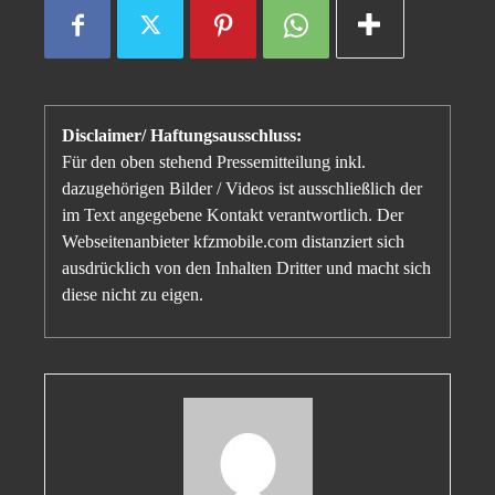
Disclaimer/ Haftungsausschluss:
Für den oben stehend Pressemitteilung inkl.
dazugehörigen Bilder / Videos ist ausschließlich der
im Text angegebene Kontakt verantwortlich. Der
Webseitenanbieter kfzmobile.com distanziert sich
ausdrücklich von den Inhalten Dritter und macht sich
diese nicht zu eigen.