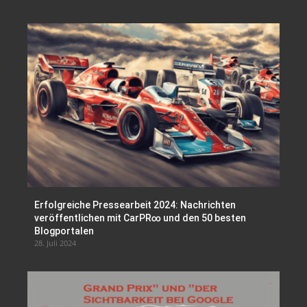
Erfolgreiche Pressearbeit 2024: Nachrichten
veröffentlichen mit CarPR∞ und den 50 besten
Blogportalen
28. Juli 2024