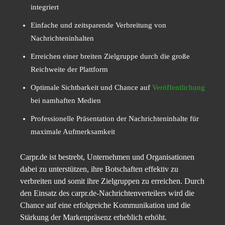
integriert
Einfache und zeitsparende Verbreitung von
Nachrichteninhalten
Erreichen einer breiten Zielgruppe durch die große
Reichweite der Plattform
Optimale Sichtbarkeit und Chance auf
Veröffentlichung
bei namhaften Medien
Professionelle Präsentation der Nachrichteninhalte für
maximale Aufmerksamkeit
Carpr.de ist bestrebt, Unternehmen und Organisationen
dabei zu unterstützen, ihre Botschaften effektiv zu
verbreiten und somit ihre Zielgruppen zu erreichen. Durch
den Einsatz des carpr.de-Nachrichtenverteilers wird die
Chance auf eine erfolgreiche Kommunikation und die
Stärkung der Markenpräsenz erheblich erhöht.