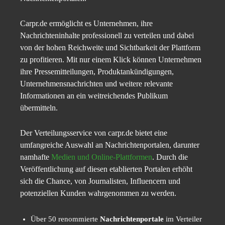
Carpr.de ermöglicht es Unternehmen, ihre
Nachrichteninhalte professionell zu verteilen und dabei
von der hohen Reichweite und Sichtbarkeit der Plattform
zu profitieren. Mit nur einem Klick können Unternehmen
ihre Pressemitteilungen, Produktankündigungen,
Unternehmensnachrichten und weitere relevante
Informationen an ein weitreichendes Publikum
übermitteln.
Der Verteilungsservice von carpr.de bietet eine
umfangreiche Auswahl an Nachrichtenportalen, darunter
namhafte
Medien und Online-Plattformen
. Durch die
Veröffentlichung auf diesen etablierten Portalen erhöht
sich die Chance, von Journalisten, Influencern und
potenziellen Kunden wahrgenommen zu werden.
Über 50 renommierte
Nachrichtenportale
im Verteiler