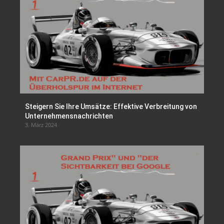
Steigern Sie Ihre Umsätze: Effektive Verbreitung von
Unternehmensnachrichten
3. März 2024