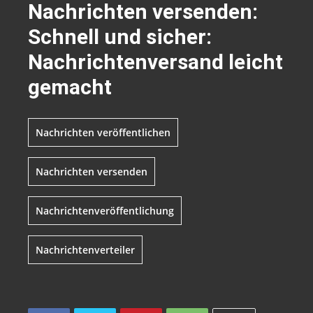
Nachrichten versenden:
Schnell und sicher:
Nachrichtenversand leicht
gemacht
Nachrichten veröffentlichen
Nachrichten versenden
Nachrichtenveröffentlichung
Nachrichtenverteiler