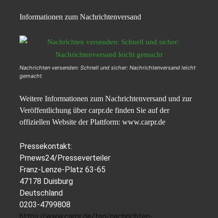
Informationen zum Nachrichtenversand
Nachrichten versenden: Schnell und sicher: Nachrichtenversand leicht
gemacht
Weitere Informationen zum Nachrichtenversand und zur
Veröffentlichung über carpr.de finden Sie auf der
offiziellen Website der Plattform: www.carpr.de
Pressekontakt:
Prnews24/Presseverteiler
Franz-Lenze-Platz 63-65
47178 Duisburg
Deutschland
0203-4799808
https://www.carpr.de/tag/nachrichten-