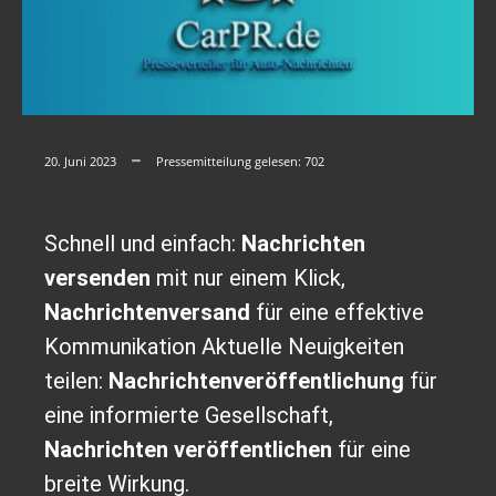
20. Juni 2023
Pressemitteilung gelesen:
702
Schnell und einfach:
Nachrichten
versenden
mit nur einem Klick,
Nachrichtenversand
für eine effektive
Kommunikation Aktuelle Neuigkeiten
teilen:
Nachrichtenveröffentlichung
für
eine informierte Gesellschaft,
Nachrichten veröffentlichen
für eine
breite Wirkung.