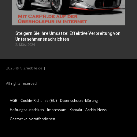
Steigern Sie Ihre Umsätze: Effektive Verbreitung von
Unternehmensnachrichten
2. März 2024
2025 © KFZmobile.de |
All rights reserved
AGB
Cookie-Richtlinie (EU)
Datenschutzerklärung
Haftungsausschluss
Impressum
Kontakt
Archiv-News
Gastartikel veröffentlichen