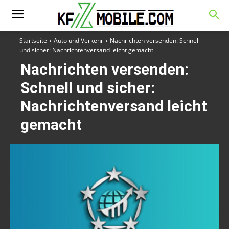
Startseite
Auto und Verkehr
Nachrichten versenden: Schnell
und sicher: Nachrichtenversand leicht gemacht
Nachrichten versenden:
Schnell und sicher:
Nachrichtenversand leicht
gemacht