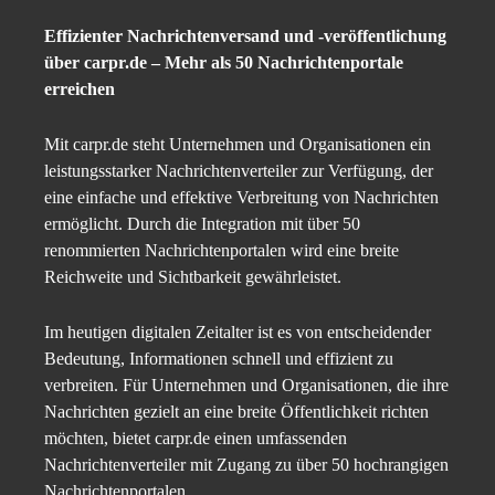
Effizienter Nachrichtenversand und -veröffentlichung
über carpr.de – Mehr als 50 Nachrichtenportale
erreichen
Mit carpr.de steht Unternehmen und Organisationen ein
leistungsstarker Nachrichtenverteiler zur Verfügung, der
eine einfache und effektive Verbreitung von Nachrichten
ermöglicht. Durch die Integration mit über 50
renommierten Nachrichtenportalen wird eine breite
Reichweite und Sichtbarkeit gewährleistet.
Im heutigen digitalen Zeitalter ist es von entscheidender
Bedeutung, Informationen schnell und effizient zu
verbreiten. Für Unternehmen und Organisationen, die ihre
Nachrichten gezielt an eine breite Öffentlichkeit richten
möchten, bietet carpr.de einen umfassenden
Nachrichtenverteiler mit Zugang zu über 50 hochrangigen
Nachrichtenportalen.