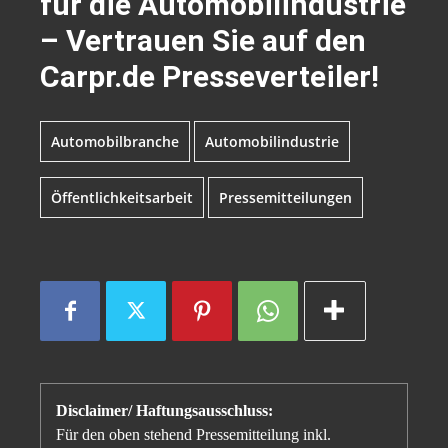
für die Automobilindustrie
– Vertrauen Sie auf den
Carpr.de Presseverteiler!
Automobilbranche
Automobilindustrie
Öffentlichkeitsarbeit
Pressemitteilungen
Disclaimer/ Haftungsausschluss:
Für den oben stehend Pressemitteilung inkl.