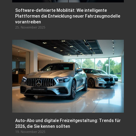
Software-definierte Mobilität: Wie intelligente
Plattformen die Entwicklung neuer Fahrzeugmodelle
vorantreiben
25. November 2025
Auto-Abo und digitale Freizeitgestaltung: Trends für
2026, die Sie kennen sollten
19. November 2025