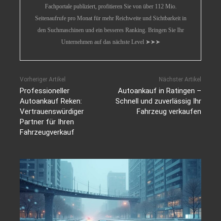
Fachportale publiziert, profitieren Sie von über 112 Mio.
Seitenaufrufe pro Monat für mehr Reichweite und Sichtbarkeit in
den Suchmaschinen und ein besseres Ranking. Bringen Sie Ihr
Unternehmen auf das nächste Level ➤➤➤
Vorheriger Artikel
Nächster Artikel
Professioneller
Autoankauf in Ratingen –
Autoankauf Reken:
Schnell und zuverlässig Ihr
Vertrauenswürdiger
Fahrzeug verkaufen
Partner für Ihren
Fahrzeugverkauf