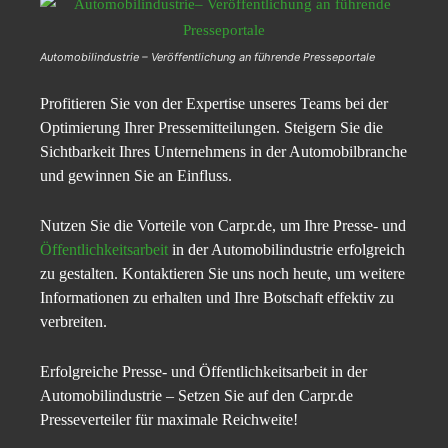
Automobilindustrie – Veröffentlichung an führende Presseportale
Profitieren Sie von der Expertise unseres Teams bei der
Optimierung Ihrer Pressemitteilungen. Steigern Sie die
Sichtbarkeit Ihres Unternehmens in der Automobilbranche
und gewinnen Sie an Einfluss.
Nutzen Sie die Vorteile von Carpr.de, um Ihre Presse- und
Öffentlichkeitsarbeit
in der Automobilindustrie erfolgreich
zu gestalten. Kontaktieren Sie uns noch heute, um weitere
Informationen zu erhalten und Ihre Botschaft effektiv zu
verbreiten.
Erfolgreiche Presse- und Öffentlichkeitsarbeit in der
Automobilindustrie – Setzen Sie auf den Carpr.de
Presseverteiler für maximale Reichweite!