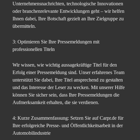
Unternehmensnachrichten, technologische Innovationen
oder branchenrelevante Entwicklungen geht – wir helfen
Ihnen dabei, Ihre Botschaft gezielt an Ihre Zielgruppe zu
übermitteln.
3: Optimieren Sie Ihre Pressemeldungen mit
professionellen Titeln
Wir wissen, wie wichtig aussagekräftige Titel für den
Erfolg einer Pressemeldung sind. Unser erfahrenes Team
unterstützt Sie dabei, Ihre Titel ansprechend zu gestalten
und das Interesse der Leser zu wecken. Mit unserer Hilfe
können Sie sicher sein, dass Ihre Pressemeldungen die
Aufmerksamkeit erhalten, die sie verdienen.
4: Kurze Zusammenfassung: Setzen Sie auf Carpr.de für
Ihre erfolgreiche Presse- und Öffentlichkeitsarbeit in der
Automobilindustrie