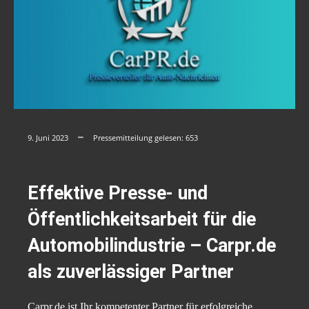
9. Juni 2023
Pressemitteilung gelesen:
653
Effektive Presse- und
Öffentlichkeitsarbeit für die
Automobilindustrie – Carpr.de
als zuverlässiger Partner
Carpr.de ist Ihr kompetenter Partner für erfolgreiche