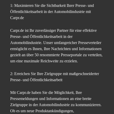
1: Maximieren Sie die Sichtbarkeit Ihrer Presse- und
Öffentlichkeitsarbeit in der Automobilindustrie mit
Carpr.de
Carpr.de ist Ihr zuverlässiger Partner für eine effektive
Presse- und Öffentlichkeitsarbeit in der
Automobilindustrie. Unser umfangreicher Presseverteiler
ermöglicht es Ihnen, Ihre Nachrichten und Informationen
gezielt an über 50 renommierte Presseportale zu verteilen,
um eine maximale Reichweite zu erzielen.
2: Erreichen Sie Ihre Zielgruppe mit maßgeschneiderter
Presse- und Öffentlichkeitsarbeit
Mit Carpr.de haben Sie die Möglichkeit, Ihre
Pressemeldungen und Informationen an eine breite
Zielgruppe in der Automobilindustrie zu kommunizieren.
Ob es um neue Produktankündigungen,