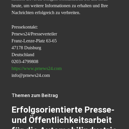
heute, um weitere Informationen zu erhalten und Ihre
Nachrichten erfolgreich zu verbreiten.
Pressekontakt:
Prnews24/Presseverteiler
Franz-Lenze-Platz 63-65
47178 Duisburg
Deutschland
0203-4799808
https://www.prnews24.com
info@prnews24.com
Themen zum Beitrag
Erfolgsorientierte Presse-
und Öffentlichkeitsarbeit