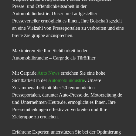
Presse- und Öffentlichkeitsarbeit in der
Automobilindustrie. Unser breit aufgestellter
Presseverteiler ermöglicht es Ihnen, Ihre Botschaft gezielt
an eine Vielzahl von Presseportalen zu verbreiten und eine
breite Zielgruppe anzusprechen.
Maximieren Sie Ihre Sichtbarkeit in der
Automobilbranche – Carpr.de als Türöffner
Mit Carpr.de
Auto News
erreichen Sie eine hohe
Sichtbarkeit in der
Automobilindustrie
. Unsere
Zusammenarbeit mit über 50 renommierten
Presseportalen, darunter Auto-Presse.de, Motorzeitung.de
und Unternehmen-Heute.de, ermöglicht es Ihnen, Ihre
Pressemitteilungen effektiv zu verbreiten und Ihre
Zielgruppe zu erreichen.
Erfahrene Experten unterstützen Sie bei der Optimierung