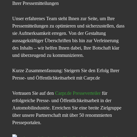
Ihrer Pressemitteilungen
Unser erfahrenes Team steht Ihnen zur Seite, um Ihre
Pressemitteilungen zu optimieren und sicherzustellen, dass
sie Aufmerksamkeit erregen. Von der Gestaltung
aussagekräftiger Überschriften bis hin zur Verfeinerung
des Inhalts – wir helfen Ihnen dabei, Ihre Botschaft klar
und überzeugend zu kommunizieren.
Kurze Zusammenfassung: Steigern Sie den Erfolg Ihrer
Presse- und Öffentlichkeitsarbeit mit Carpr.de
Vertrauen Sie auf den
Carpr.de Presseverteiler
für
erfolgreiche Presse- und Öffentlichkeitsarbeit in der
Automobilindustrie. Erreichen Sie eine breite Zielgruppe
über unsere Partnerschaft mit über 50 renommierten
Presseportalen.