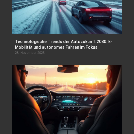
Technologische Trends der Autozukunft 2030: E-
Mobilität und autonomes Fahren im Fokus
28. November 2025