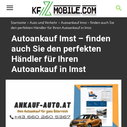
Startseite
Auto und Verkehr
Autoankauf Imst – finden auch Sie
den perfekten Händler für Ihren Autoankauf in Imst
Autoankauf Imst – finden
auch Sie den perfekten
Händler für Ihren
Autoankauf in Imst