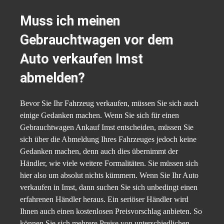
Muss ich meinen
Gebrauchtwagen vor dem
Auto verkaufen Imst
abmelden?
Bevor Sie Ihr Fahrzeug verkaufen, müssen Sie sich auch
einige Gedanken machen. Wenn Sie sich für einen
Gebrauchtwagen Ankauf Imst entscheiden, müssen Sie
sich über die Abmeldung Ihres Fahrzeuges jedoch keine
Gedanken machen, denn auch dies übernimmt der
Händler, wie viele weitere Formalitäten. Sie müssen sich
hier also um absolut nichts kümmern. Wenn Sie Ihr Auto
verkaufen in Imst, dann suchen Sie sich unbedingt einen
erfahrenen Händler heraus. Ein seriöser Händler wird
Ihnen auch einen kostenlosen Preisvorschlag anbieten. So
können Sie sich mehrere Preise von unterschiedlichen