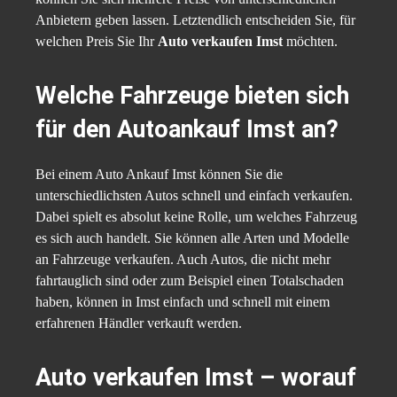
Anbietern geben lassen. Letztendlich entscheiden Sie, für
welchen Preis Sie Ihr
Auto verkaufen Imst
möchten.
Welche Fahrzeuge bieten sich
für den Autoankauf Imst an?
Bei einem Auto Ankauf Imst können Sie die
unterschiedlichsten Autos schnell und einfach verkaufen.
Dabei spielt es absolut keine Rolle, um welches Fahrzeug
es sich auch handelt. Sie können alle Arten und Modelle
an Fahrzeuge verkaufen. Auch Autos, die nicht mehr
fahrtauglich sind oder zum Beispiel einen Totalschaden
haben, können in Imst einfach und schnell mit einem
erfahrenen Händler verkauft werden.
Auto verkaufen Imst – worauf