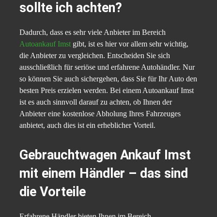
sollte ich achten?
Dadurch, dass es sehr viele Anbieter im Bereich
Autoankauf Imst
gibt, ist es hier vor allem sehr wichtig,
die Anbieter zu vergleichen. Entscheiden Sie sich
ausschließlich für seriöse und erfahrene Autohändler. Nur
so können Sie auch sichergehen, dass Sie für Ihr Auto den
besten Preis erzielen werden. Bei einem Autoankauf Imst
ist es auch sinnvoll darauf zu achten, ob Ihnen der
Anbieter eine kostenlose Abholung Ihres Fahrzeuges
anbietet, auch dies ist ein erheblicher Vorteil.
Gebrauchtwagen Ankauf Imst
mit einem Händler – das sind
die Vorteile
Erfahrene Händler bieten Ihnen im Bereich