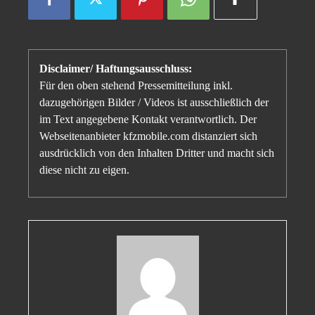
Disclaimer/ Haftungsausschluss:
Für den oben stehend Pressemitteilung inkl.
dazugehörigen Bilder / Videos ist ausschließlich der
im Text angegebene Kontakt verantwortlich. Der
Webseitenanbieter kfzmobile.com distanziert sich
ausdrücklich von den Inhalten Dritter und macht sich
diese nicht zu eigen.