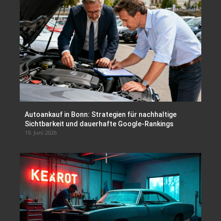
Autoankauf in Bonn: Strategien für nachhaltige
Sichtbarkeit und dauerhafte Google-Rankings
19. Juni 2026