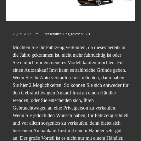
2. Juni 2023
Pressemitteilung gelesen:
631
Möchten Sie Ihr Fahrzeug verkaufen, da dieses bereits in
die Jahre gekommen ist, nicht mehr fahrtüchtig ist oder
Sie einfach nur ein neueres Modell kaufen möchten. Für
einen Autoankauf Imst kann es zahlreiche Gründe geben.
Wenn Sie Ihr Auto verkaufen Imst möchten, dann haben
Sie hier 2 Möglichkeiten. So können Sie sich entweder für
den Gebrauchtwagen Ankauf Imst an einen Händler
wenden, oder Sie entscheiden sich, Ihren
Gebrauchtwagen an eine Privatperson zu verkaufen.
Wenn Sie jedoch den Wunsch haben, Ihr Fahrzeug schnell
und vor allem sorgenlos zu verkaufen, dann bietet sich
hier einen Autoankauf Imst mit einem Händler sehr gut
an. Der große Vorteil ist es nicht nur mit einem Händler,