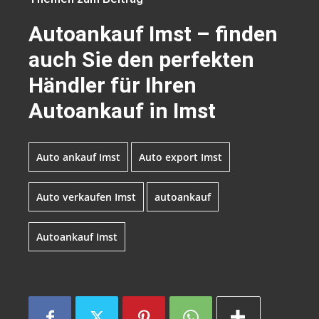
Autoankauf Imst – finden
auch Sie den perfekten
Händler für Ihren
Autoankauf in Imst
Auto ankauf Imst
Auto export Imst
Auto verkaufen Imst
autoankauf
Autoankauf Imst