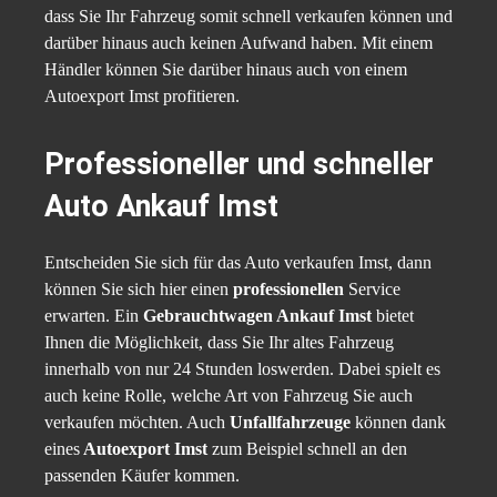
dass Sie Ihr Fahrzeug somit schnell verkaufen können und
darüber hinaus auch keinen Aufwand haben. Mit einem
Händler können Sie darüber hinaus auch von einem
Autoexport Imst profitieren.
Professioneller und schneller
Auto Ankauf Imst
Entscheiden Sie sich für das Auto verkaufen Imst, dann
können Sie sich hier einen
professionellen
Service
erwarten. Ein
Gebrauchtwagen Ankauf Imst
bietet
Ihnen die Möglichkeit, dass Sie Ihr altes Fahrzeug
innerhalb von nur 24 Stunden loswerden. Dabei spielt es
auch keine Rolle, welche Art von Fahrzeug Sie auch
verkaufen möchten. Auch
Unfallfahrzeuge
können dank
eines
Autoexport Imst
zum Beispiel schnell an den
passenden Käufer kommen.