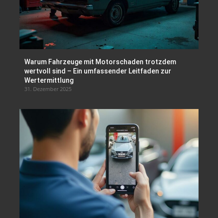
Warum Fahrzeuge mit Motorschaden trotzdem
wertvoll sind – Ein umfassender Leitfaden zur
Wertermittlung
31. Dezember 2025