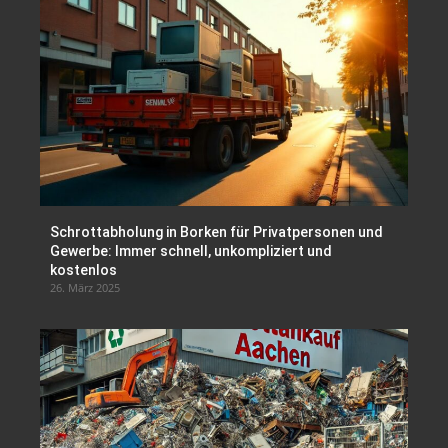
Schrottabholung in Borken für Privatpersonen und
Gewerbe: Immer schnell, unkompliziert und
kostenlos
26. März 2025