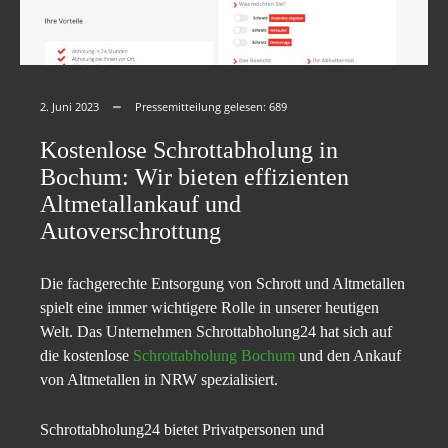
2. Juni 2023
Pressemitteilung gelesen:
689
Kostenlose Schrottabholung in
Bochum: Wir bieten effizienten
Altmetallankauf und
Autoverschrottung
Die fachgerechte Entsorgung von Schrott und Altmetallen
spielt eine immer wichtigere Rolle in unserer heutigen
Welt. Das Unternehmen Schrottabholung24 hat sich auf
die kostenlose
Schrottabholung Bochum
und den Ankauf
von Altmetallen in NRW spezialisiert.
Schrottabholung24 bietet Privatpersonen und