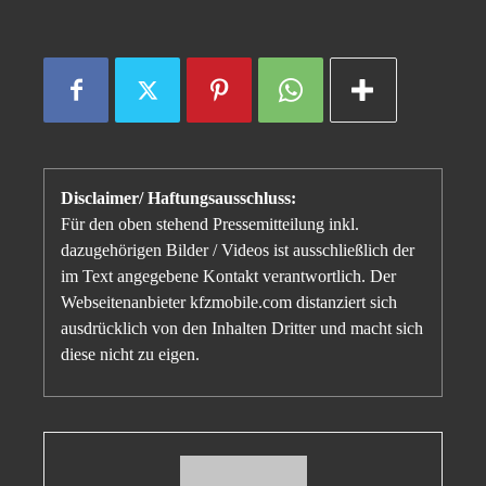
Disclaimer/ Haftungsausschluss:
Für den oben stehend Pressemitteilung inkl.
dazugehörigen Bilder / Videos ist ausschließlich der
im Text angegebene Kontakt verantwortlich. Der
Webseitenanbieter kfzmobile.com distanziert sich
ausdrücklich von den Inhalten Dritter und macht sich
diese nicht zu eigen.