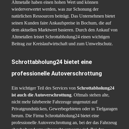
Altmetalle haben einen hohen Wert und können
wiederverwertet werden, was zur Schonung der
natürlichen Ressourcen beiträgt. Das Unternehmen bietet
seinen Kunden faire Ankaufspreise in Bochum, die auf
dem aktuellen Marktwert basieren. Durch den Ankauf von
Altmetallen leistet Schrottabholung24 einen wichtigen
Beitrag zur Kreislaufwirtschaft und zum Umweltschutz.
Schrottabholung24 bietet eine
professionelle Autoverschrottung
Ein wichtiger Teil des Services von
Schrottabholung24
ist auch die Autoverschrottung
. Oftmals stehen alte,
nicht mehr fahrbereite Fahrzeuge ungenutzt auf
Privatgrundstücken, Gewerbegebieten oder in Tiefgaragen
herum. Die Firma Schrottabholung24 bietet eine
professionelle Autoverschrottung an, bei der das Fahrzeug