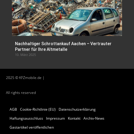
Nachhaltiger Schrottankauf Aachen – Vertrauter
Partner für Ihre Altmetalle
10. März 2025
2025 © KFZmobile.de |
All rights reserved
AGB
Cookie-Richtlinie (EU)
Datenschutzerklärung
Haftungsausschluss
Impressum
Kontakt
Archiv-News
Gastartikel veröffentlichen