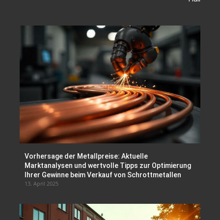
Vorhersage der Metallpreise: Aktuelle
Marktanalysen und wertvolle Tipps zur Optimierung
Ihrer Gewinne beim Verkauf von Schrottmetallen
13. April 2025