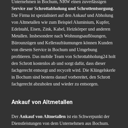
Unternehmen in Bochum, NRW einen zuverlässigen
Service zur Schrottabholung und Schrottentsorgung
.
Die Firma ist spezialisiert auf den Ankauf und Abholung
von Altmetallen wie zum Beispiel Aluminium, Kupfer,
Edelstahl, Eisen, Zink, Kabel, Heizkörper und anderen
Metallen. Insbesondere nach Wohnungsauflösungen,
Bürounzügen und Kelleraufräumungen können Kunden
von diesem Service in Bochum und Umgebung
profitieren. Das mobile Team von Schrottabholung24 holt
den Schrott kostenlos ab und sorgt dafür, dass dieser
fachgerecht entsorgt und recycelt wird. Die Klüngelskerle
in Bochum sind bestens darauf vorbereitet, den Schrott
fachgerecht abzuholen und wieder zu entsorgen.
Ankauf von Altmetallen
Der
Ankauf von Altmetallen
ist ein Schwerpunkt der
Dienstleistungen von dem Unternehmen aus Bochum.