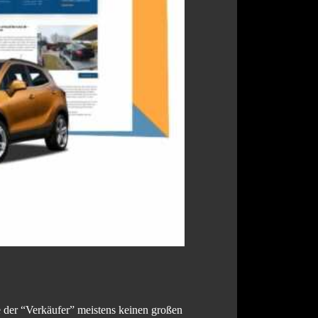
der “Verkäufer” meistens keinen großen