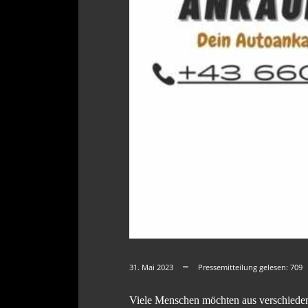
31. Mai 2023
Pressemitteilung gelesen:
709
Viele Menschen möchten aus verschiede