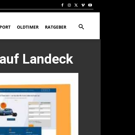
PORT
OLDTIMER
RATGEBER
auf Landeck