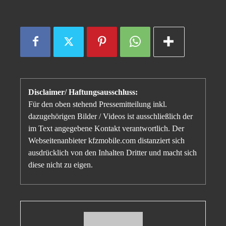
Disclaimer/ Haftungsausschluss:
Für den oben stehend Pressemitteilung inkl.
dazugehörigen Bilder / Videos ist ausschließlich der
im Text angegebene Kontakt verantwortlich. Der
Webseitenanbieter kfzmobile.com distanziert sich
ausdrücklich von den Inhalten Dritter und macht sich
diese nicht zu eigen.