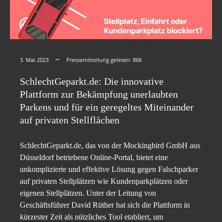
3. Mai 2023
Pressemitteilung gelesen:
866
SchlechtGeparkt.de: Die innovative
Plattform zur Bekämpfung unerlaubten
Parkens und für ein geregeltes Miteinander
auf privaten Stellflächen
SchlechtGeparkt.de, das von der Mockingbird GmbH aus
Düsseldorf betriebene Online-Portal, bietet eine
unkomplizierte und effektive Lösung gegen Falschparker
auf privaten Stellplätzen wie Kundenparkplätzen oder
eigenen Stellplätzen. Unter der Leitung von
Geschäftsführer David Rüther hat sich die Plattform in
kürzester Zeit als nützliches Tool etabliert, um