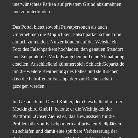
unerwünschtes Parken auf privatem Grund abzumahnen
und zu unterbinden.
Das Portal bietet sowohl Privatpersonen als auch
Unternehmen die Möglichkeit, Falschparker schnell und
einfach zu melden. Nutzer können auf der Website ein
Foto des Falschparkers hochladen, den genauen Standort
und Zeitpunkt des Vorfalls angeben und eine Abmahnung
erstellen. Anschließend kümmert sich SchlechtGeparkt.de
um die weitere Bearbeitung des Falles und stellt sicher,
dass die betroffenen Falschparker zur Rechenschaft
gezogen werden.
Im Gespräch mit David Rüther, dem Geschäftsführer der
Mockingbird GmbH, betonte er die Wichtigkeit der
Plattform: „Unser Ziel ist es, das Bewusstsein für die
Problematik von Falschparkern auf privaten Stellplätzen
zu schärfen und damit eine spürbare Verbesserung der