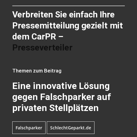
Verbreiten Sie einfach Ihre
Pressemitteilung gezielt mit
dem CarPR –
Presseverteiler
Themen zum Beitrag
Eine innovative Lösung
gegen Falschparker auf
privaten Stellplätzen
Falschparker
SchlechtGeparkt.de