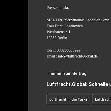
Pressekontakt:
MARTIN Internationale Spedition Gmb
Frau Daria Lazakovich
Westhafenstr. 1
13353 Berlin
fon ..: 030200033999
email : info@luftfracht-global.de
Themen zum Beitrag
Luftfracht.Global: Schnelle 
Luftfracht in die Türkei
Luftfrach