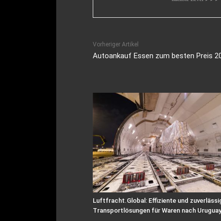
Vorheriger Artikel
Autoankauf Essen zum besten Preis 2
Luftfracht.Global: Effiziente und zuverlässi
Transportlösungen für Waren nach Urugua