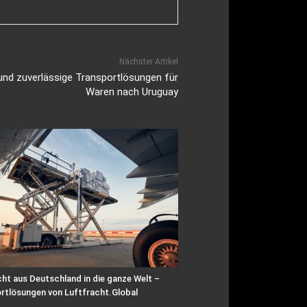
Nächster Artikel
e und zuverlässige Transportlösungen für
Waren nach Uruguay
ht aus Deutschland in die ganze Welt –
rtlösungen von Luftfracht.Global