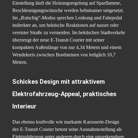
Einstellung läuft die Heizungsregelung auf Sparflamme,
Beschleunigungswünsche werden behutsamer umgesetzt.
Im „Rutschig“-Modus sprechen Lenkung und Fahrpedal
indirekter an, um hektische Reaktionen auf nasser oder
vereister Straße zu vermeiden. Im hektischen Stadtverkehr
überzeugt der neue E-Transit Courier mit seiner
kompakten Außenlänge von nur 4,34 Metern und einem
Wendekreis zwischen Bordsteinen von lediglich 10,7
Metern.
Schickes Design mit attraktivem
Elektrofahrzeug-Appeal, praktisches
Interieur
Das ebenso kraftvolle wie markante Karosserie-Design
des E-Transit Courier betont seine Ausnahmestellung als
Elektrofahrzeug unter anderem durch eine unverkennbare