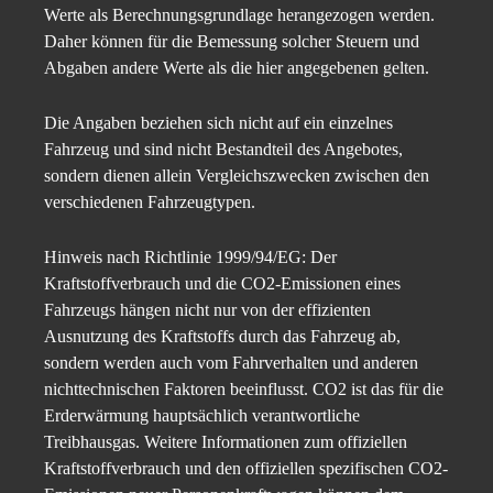
Werte als Berechnungsgrundlage herangezogen werden.
Daher können für die Bemessung solcher Steuern und
Abgaben andere Werte als die hier angegebenen gelten.
Die Angaben beziehen sich nicht auf ein einzelnes
Fahrzeug und sind nicht Bestandteil des Angebotes,
sondern dienen allein Vergleichszwecken zwischen den
verschiedenen Fahrzeugtypen.
Hinweis nach Richtlinie 1999/94/EG: Der
Kraftstoffverbrauch und die CO2-Emissionen eines
Fahrzeugs hängen nicht nur von der effizienten
Ausnutzung des Kraftstoffs durch das Fahrzeug ab,
sondern werden auch vom Fahrverhalten und anderen
nichttechnischen Faktoren beeinflusst. CO2 ist das für die
Erderwärmung hauptsächlich verantwortliche
Treibhausgas. Weitere Informationen zum offiziellen
Kraftstoffverbrauch und den offiziellen spezifischen CO2-