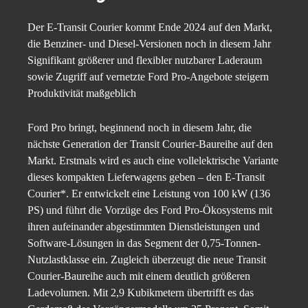
Der E-Transit Courier kommt Ende 2024 auf den Markt,
die Benziner- und Diesel-Versionen noch in diesem Jahr
Signifikant größerer und flexibler nutzbarer Laderaum
sowie Zugriff auf vernetzte Ford Pro-Angebote steigern
Produktivität maßgeblich
Ford Pro bringt, beginnend noch in diesem Jahr, die
nächste Generation der Transit Courier-Baureihe auf den
Markt. Erstmals wird es auch eine vollelektrische Variante
dieses kompakten Lieferwagens geben – den E-Transit
Courier*. Er entwickelt eine Leistung von 100 kW (136
PS) und führt die Vorzüge des Ford Pro-Ökosystems mit
ihren aufeinander abgestimmten Dienstleistungen und
Software-Lösungen in das Segment der 0,75-Tonnen-
Nutzlastklasse ein. Zugleich überzeugt die neue Transit
Courier-Baureihe auch mit einem deutlich größeren
Ladevolumen. Mit 2,9 Kubikmetern übertrifft es das