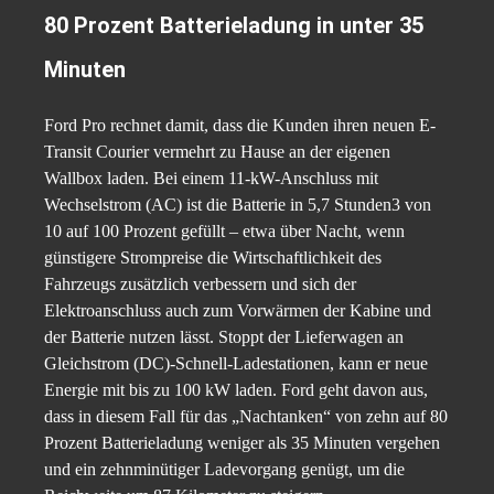
80 Prozent Batterieladung in unter 35
Minuten
Ford Pro rechnet damit, dass die Kunden ihren neuen E-
Transit Courier vermehrt zu Hause an der eigenen
Wallbox laden. Bei einem 11-kW-Anschluss mit
Wechselstrom (AC) ist die Batterie in 5,7 Stunden3 von
10 auf 100 Prozent gefüllt – etwa über Nacht, wenn
günstigere Strompreise die Wirtschaftlichkeit des
Fahrzeugs zusätzlich verbessern und sich der
Elektroanschluss auch zum Vorwärmen der Kabine und
der Batterie nutzen lässt. Stoppt der Lieferwagen an
Gleichstrom (DC)-Schnell-Ladestationen, kann er neue
Energie mit bis zu 100 kW laden. Ford geht davon aus,
dass in diesem Fall für das „Nachtanken“ von zehn auf 80
Prozent Batterieladung weniger als 35 Minuten vergehen
und ein zehnminütiger Ladevorgang genügt, um die