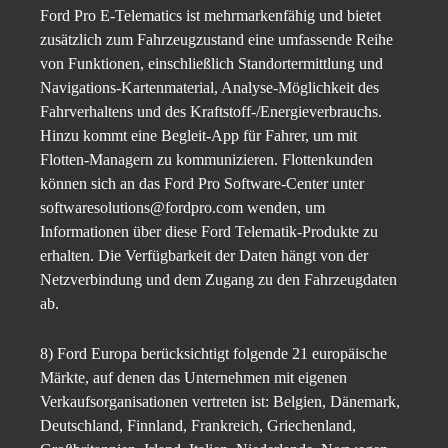
Ford Pro E-Telematics ist mehrmarkenfähig und bietet
zusätzlich zum Fahrzeugzustand eine umfassende Reihe
von Funktionen, einschließlich Standortermittlung und
Navigations-Kartenmaterial, Analyse-Möglichkeit des
Fahrverhaltens und des Kraftstoff-/Energieverbrauchs.
Hinzu kommt eine Begleit-App für Fahrer, um mit
Flotten-Managern zu kommunizieren. Flottenkunden
können sich an das Ford Pro Software-Center unter
softwaresolutions@fordpro.com wenden, um
Informationen über diese Ford Telematik-Produkte zu
erhalten. Die Verfügbarkeit der Daten hängt von der
Netzverbindung und dem Zugang zu den Fahrzeugdaten
ab.
8) Ford Europa berücksichtigt folgende 21 europäische
Märkte, auf denen das Unternehmen mit eigenen
Verkaufsorganisationen vertreten ist: Belgien, Dänemark,
Deutschland, Finnland, Frankreich, Griechenland,