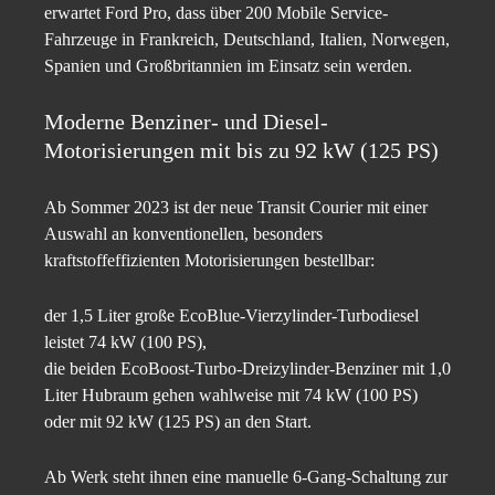
erwartet Ford Pro, dass über 200 Mobile Service-
Fahrzeuge in Frankreich, Deutschland, Italien, Norwegen,
Spanien und Großbritannien im Einsatz sein werden.
Moderne Benziner- und Diesel-
Motorisierungen mit bis zu 92 kW (125 PS)
Ab Sommer 2023 ist der neue Transit Courier mit einer
Auswahl an konventionellen, besonders
kraftstoffeffizienten Motorisierungen bestellbar:
der 1,5 Liter große EcoBlue-Vierzylinder-Turbodiesel
leistet 74 kW (100 PS),
die beiden EcoBoost-Turbo-Dreizylinder-Benziner mit 1,0
Liter Hubraum gehen wahlweise mit 74 kW (100 PS)
oder mit 92 kW (125 PS) an den Start.
Ab Werk steht ihnen eine manuelle 6-Gang-Schaltung zur