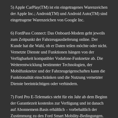
5) Apple CarPlay(TM) ist ein eingetragenes Warenzeichen
der Apple Inc.; Android(TM) und Android Auto(TM) sind
eingetragene Warenzeichen von Google Inc.
6) FordPass Connect: Das Onboard-Modem geht jeweils
zum Zeitpunkt der Fahrzeugauslieferung online. Der
Kunde hat die Wahl, ob er Daten teilen möchte oder nicht.
Vernetzte Dienste und Funktionen hängen von der
Verfügbarkeit kompatibler Vodafone-Funknetze ab. Die
Weiterentwicklung bestimmter Technologien, der
Mobilfunknetze und der Fahrzeugeigenschaften kann die
Funktionalität einschränken und die Nutzung vernetzter
Dienste beeinträchtigen oder verhindern.
7) Ford Pro E-Telematics steht für ein Jahr ab dem Beginn
der Garantiezeit kostenlos zur Verfügung und ist danach
auf Abonnement-Basis erhältlich – vorbehaltlich der
Zustimmung zu den Ford Smart Mobility-Bedingungen.