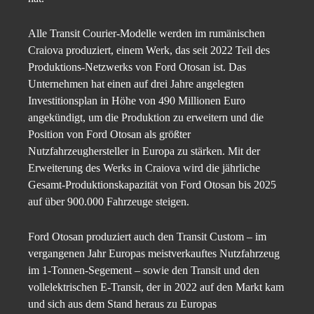
Alle Transit Courier-Modelle werden im rumänischen
Craiova produziert, einem Werk, das seit 2022 Teil des
Produktions-Netzwerks von Ford Otosan ist. Das
Unternehmen hat einen auf drei Jahre angelegten
Investitionsplan in Höhe von 490 Millionen Euro
angekündigt, um die Produktion zu erweitern und die
Position von Ford Otosan als größter
Nutzfahrzeughersteller in Europa zu stärken. Mit der
Erweiterung des Werks in Craiova wird die jährliche
Gesamt-Produktionskapazität von Ford Otosan bis 2025
auf über 900.000 Fahrzeuge steigen.
Ford Otosan produziert auch den Transit Custom – im
vergangenen Jahr Europas meistverkauftes Nutzfahrzeug
im 1-Tonnen-Segement – sowie den Transit und den
vollelektrischen E-Transit, der in 2022 auf den Markt kam
und sich aus dem Stand heraus zu Europas