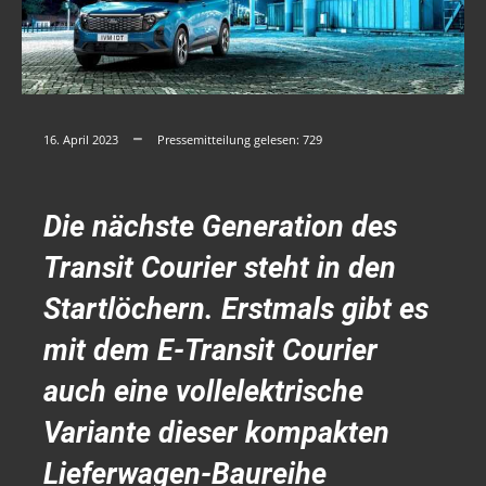
16. April 2023
Pressemitteilung gelesen:
729
Die nächste Generation des
Transit Courier steht in den
Startlöchern. Erstmals gibt es
mit dem E-Transit Courier
auch eine vollelektrische
Variante dieser kompakten
Lieferwagen-Baureihe