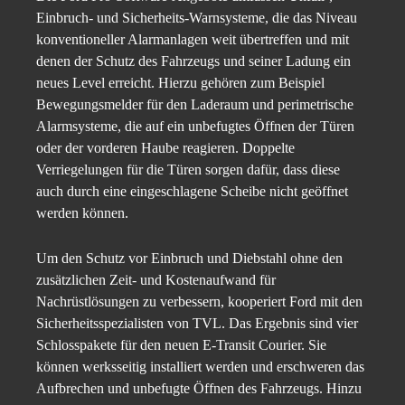
Einbruch- und Sicherheits-Warnsysteme, die das Niveau
konventioneller Alarmanlagen weit übertreffen und mit
denen der Schutz des Fahrzeugs und seiner Ladung ein
neues Level erreicht. Hierzu gehören zum Beispiel
Bewegungsmelder für den Laderaum und perimetrische
Alarmsysteme, die auf ein unbefugtes Öffnen der Türen
oder der vorderen Haube reagieren. Doppelte
Verriegelungen für die Türen sorgen dafür, dass diese
auch durch eine eingeschlagene Scheibe nicht geöffnet
werden können.
Um den Schutz vor Einbruch und Diebstahl ohne den
zusätzlichen Zeit- und Kostenaufwand für
Nachrüstlösungen zu verbessern, kooperiert Ford mit den
Sicherheitsspezialisten von TVL. Das Ergebnis sind vier
Schlosspakete für den neuen E-Transit Courier. Sie
können werksseitig installiert werden und erschweren das
Aufbrechen und unbefugte Öffnen des Fahrzeugs. Hinzu