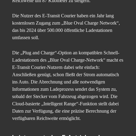
Reichweite um 87 Kilometer zu steigern.
Die Nutzer des E-Transit Courier haben ein Jahr lang
kostenlosen Zugang zum „Blue Oval Charge Network“,
das bis 2024 über 500.000 öffentliche Ladestationen
umfassen soll.
Die „Plug and Charge“-Option an kompatiblen Schnell-
Ladestationen des „Blue Oval Charge-Network“ macht es
E-Transit Courier-Nutzern dabei sehr einfach:
Anschließen genügt, schon fließt der Strom automatisch
ins Auto. Die Abrechnung und alle notwendigen
Informationen zum Ladeprozess sendet das System zu,
sobald der Stecker vom Fahrzeug abgezogen wird. Die
Cloud-basierte „Intelligent Range“-Funktion stellt dabei
Daten zur Verfügung, die eine präzise Berechnung der
verfügbaren Reichweite ermöglicht.