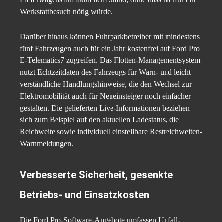
Werkstattbesuch nötig würde.
Darüber hinaus können Fuhrparkbetreiber mit mindestens
fünf Fahrzeugen auch für ein Jahr kostenfrei auf Ford Pro
E-Telematics7 zugreifen. Das Flotten-Managementsystem
nutzt Echtzeitdaten des Fahrzeugs für Warn- und leicht
verständliche Handlungshinweise, die den Wechsel zur
Elektromobilität auch für Neueinsteiger noch einfacher
gestalten. Die gelieferten Live-Informationen beziehen
sich zum Beispiel auf den aktuellen Ladestatus, die
Reichweite sowie individuell einstellbare Restreichweiten-
Warnmeldungen.
Verbesserte Sicherheit, gesenkte
Betriebs- und Einsatzkosten
Die Ford Pro-Software-Angebote umfassen Unfall-,