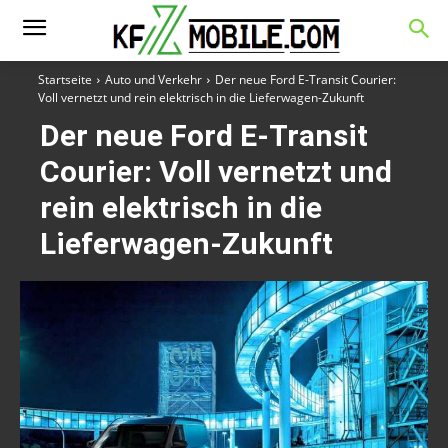
Startseite
Auto und Verkehr
Der neue Ford E-Transit Courier:
Voll vernetzt und rein elektrisch in die Lieferwagen-Zukunft
Der neue Ford E-Transit
Courier: Voll vernetzt und
rein elektrisch in die
Lieferwagen-Zukunft