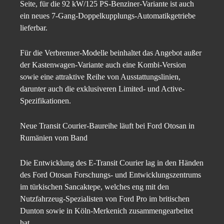
Seite, für die 92 kW/125 PS-Benziner-Variante ist auch
ein neues 7-Gang-Doppelkupplungs-Automatikgetriebe
lieferbar.
Für die Verbrenner-Modelle beinhaltet das Angebot außer
der Kastenwagen-Variante auch eine Kombi-Version
sowie eine attraktive Reihe von Ausstattungslinien,
darunter auch die exklusiveren Limited- und Active-
Spezifikationen.
Neue Transit Courier-Baureihe läuft bei Ford Otosan in
Rumänien vom Band
Die Entwicklung des E-Transit Courier lag in den Händen
des Ford Otosan Forschungs- und Entwicklungszentrums
im türkischen Sancaktepe, welches eng mit den
Nutzfahrzeug-Spezialisten von Ford Pro im britischen
Dunton sowie in Köln-Merkenich zusammengearbeitet
hat.