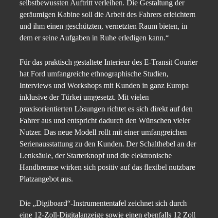
selbstbewussten Auftritt verleihen. Die Gestaltung der
geräumigen Kabine soll die Arbeit des Fahrers erleichtern
und ihm einen geschützten, vernetzten Raum bieten, in
dem er seine Aufgaben in Ruhe erledigen kann.“
Für das praktisch gestaltete Interieur des E-Transit Courier
hat Ford umfangreiche ethnographische Studien,
Interviews und Workshops mit Kunden in ganz Europa
inklusive der Türkei umgesetzt. Mit vielen
praxisorientierten Lösungen richtet es sich direkt auf den
Fahrer aus und entspricht dadurch den Wünschen vieler
Nutzer. Das neue Modell rollt mit einer umfangreichen
Serienausstattung zu den Kunden. Der Schalthebel an der
Lenksäule, der Starterknopf und die elektronische
Handbremse wirken sich positiv auf das flexibel nutzbare
Platzangebot aus.
Die „Digiboard“-Instrumententafel zeichnet sich durch
eine 12-Zoll-Digitalanzeige sowie einen ebenfalls 12 Zoll