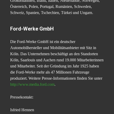
Großbritannien, Irland, Italien, Niederlande, Norwegen,
Österreich, Polen, Portugal, Rumänien, Schweden,
Schweiz, Spanien, Tschechien, Türkei und Ungarn.
Ford-Werke GmbH
Die Ford-Werke GmbH ist ein deutscher
Automobilhersteller und Mobilitätsanbieter mit Sitz in
Köln. Das Unternehmen beschäftigt an den Standorten
Köln, Saarlouis und Aachen rund 19.000 Mitarbeiterinnen
und Mitarbeiter. Seit der Gründung im Jahr 1925 haben
die Ford-Werke mehr als 47 Millionen Fahrzeuge
produziert. Weitere Presse-Informationen finden Sie unter
http://www.media.ford.com
.
Pressekontakt:
Isfried Hennen