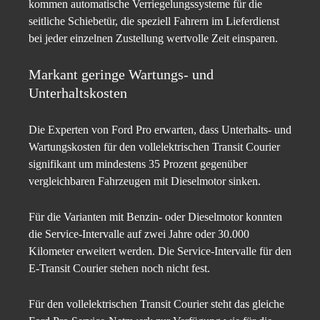
kommen automatische Verriegelungssysteme für die
seitliche Schiebetür, die speziell Fahrern im Lieferdienst
bei jeder einzelnen Zustellung wertvolle Zeit einsparen.
Markant geringe Wartungs- und
Unterhaltskosten
Die Experten von Ford Pro erwarten, dass Unterhalts- und
Wartungskosten für den vollelektrischen Transit Courier
signifikant um mindestens 35 Prozent gegenüber
vergleichbaren Fahrzeugen mit Dieselmotor sinken.
Für die Varianten mit Benzin- oder Dieselmotor konnten
die Service-Intervalle auf zwei Jahre oder 30.000
Kilometer erweitert werden. Die Service-Intervalle für den
E-Transit Courier stehen noch nicht fest.
Für den vollelektrischen Transit Courier steht das gleiche