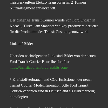
meistverkauftem Elektro-Transporter im 2-Tonnen-
Nutzlastsegment entwickelte8.
Der bisherige Transit Courier wurde von Ford Otosan in
Kocaeli, Türkei, am Standort Yeniköy produziert, der jetzt
für die Produktion des Transit Custom genutzt wird.
Link auf Bilder
Über den nachfolgenden Link sind Bilder von der neuen
Ford Transit Courier-Baureihe abrufbar:
https://transitcourier.fordpresskits.com/
* Kraftstoffverbrauch und CO2-Emissionen der neuen
Transit Courier-Modellgeneration: Alle Ford Transit
Courier-Varianten sind in Deutschland als Nutzfahrzeug
homologiert.