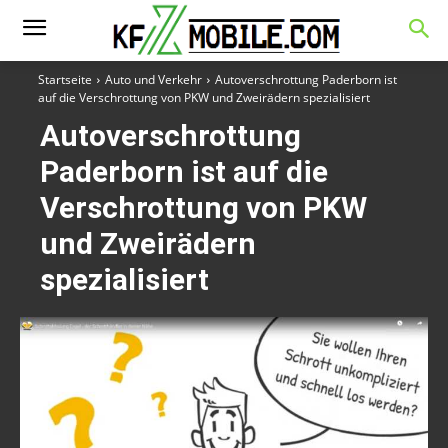
Startseite
Auto und Verkehr
Autoverschrottung Paderborn ist
auf die Verschrottung von PKW und Zweirädern spezialisiert
Autoverschrottung
Paderborn ist auf die
Verschrottung von PKW
und Zweirädern
spezialisiert