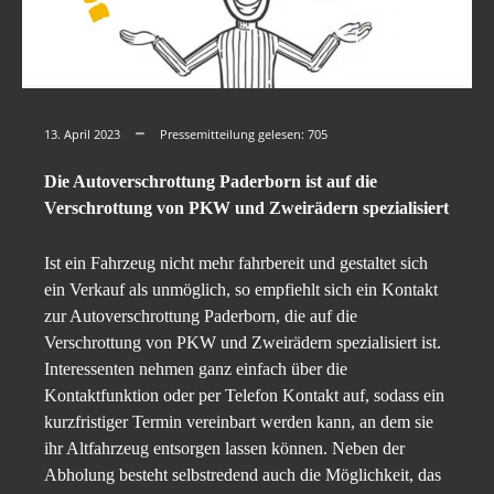
13. April 2023
Pressemitteilung gelesen:
705
Die Autoverschrottung Paderborn ist auf die
Verschrottung von PKW und Zweirädern spezialisiert
Ist ein Fahrzeug nicht mehr fahrbereit und gestaltet sich
ein Verkauf als unmöglich, so empfiehlt sich ein Kontakt
zur Autoverschrottung Paderborn, die auf die
Verschrottung von PKW und Zweirädern spezialisiert ist.
Interessenten nehmen ganz einfach über die
Kontaktfunktion oder per Telefon Kontakt auf, sodass ein
kurzfristiger Termin vereinbart werden kann, an dem sie
ihr Altfahrzeug entsorgen lassen können. Neben der
Abholung besteht selbstredend auch die Möglichkeit, das