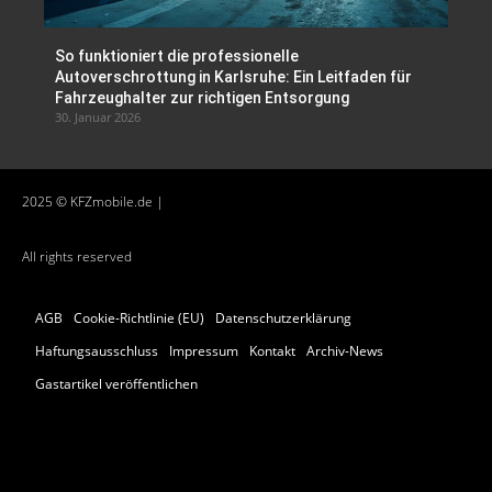
So funktioniert die professionelle
Autoverschrottung in Karlsruhe: Ein Leitfaden für
Fahrzeughalter zur richtigen Entsorgung
30. Januar 2026
2025 © KFZmobile.de |
All rights reserved
AGB
Cookie-Richtlinie (EU)
Datenschutzerklärung
Haftungsausschluss
Impressum
Kontakt
Archiv-News
Gastartikel veröffentlichen