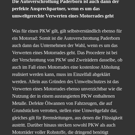
Die Autoverschrottung Paderborn ist auch dann der
perfekte Ansprechpartner, wenn es um das
umweltgerechte Verwerten eines Motorrades geht
Was für einen PKW gilt, gilt selbstverständlich ebenso für
ein Motorrad: Somit ist die Autoverschrottung Paderborn
auch dann das Unternehmen der Wahl, wenn es um das
Verwerten eines Motorrades geht. Das Procedere ist bei
der Verschrottung von PKW und Zweirädern dasselbe, ob
auch im Fall eines Motorrades eine kostenlose Abholung
realisiert werden kann, muss im Einzelfall abgeklärt
werden. Allein aus Gründen des Umweltschutzes ist das
Verwerten eines Motorrades ebenso unverzichtbar wie die
Nutzung der in einem ausrangierten PKW enthaltenen
Metalle. Defekte Ölwannen von Fahrzeugen, die auf
Grundstücken verrotten, stellen eine Umweltgefahr dar,
gleiches gilt für Bremsleitungen, aus denen die Flüssigkeit
austritt. Darüber hinaus stecken sowohl PKW als auch
Motorräder voller Rohstoffe, die dringend benötigt