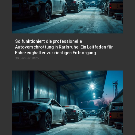
So funktioniert die professionelle
Autoverschrottung in Karlsruhe: Ein Leitfaden für
Fahrzeughalter zur richtigen Entsorgung
30. Januar 2026