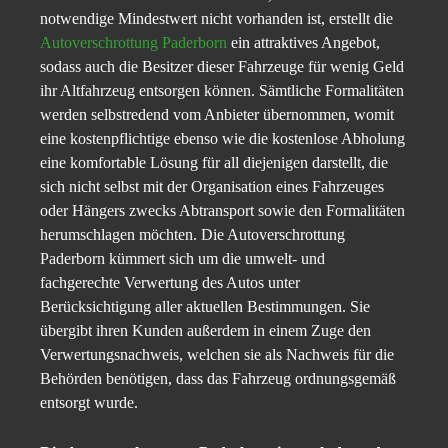
notwendige Mindestwert nicht vorhanden ist, erstellt die
Autoverschrottung Paderborn
ein attraktives Angebot,
sodass auch die Besitzer dieser Fahrzeuge für wenig Geld
ihr Altfahrzeug entsorgen können. Sämtliche Formalitäten
werden selbstredend vom Anbieter übernommen, womit
eine kostenpflichtige ebenso wie die kostenlose Abholung
eine komfortable Lösung für all diejenigen darstellt, die
sich nicht selbst mit der Organisation eines Fahrzeuges
oder Hängers zwecks Abtransport sowie den Formalitäten
herumschlagen möchten. Die Autoverschrottung
Paderborn kümmert sich um die umwelt- und
fachgerechte Verwertung des Autos unter
Berücksichtigung aller aktuellen Bestimmungen. Sie
übergibt ihren Kunden außerdem in einem Zuge den
Verwertungsnachweis, welchen sie als Nachweis für die
Behörden benötigen, dass das Fahrzeug ordnungsgemäß
entsorgt wurde.