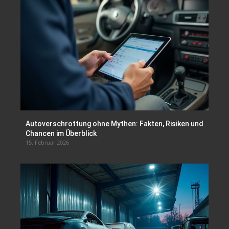
Autoverschrottung ohne Mythen: Fakten, Risiken und
Chancen im Überblick
15. Februar 2026