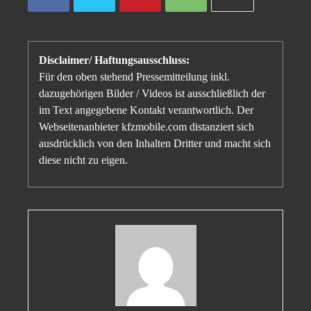
Disclaimer/ Haftungsausschluss:
Für den oben stehend Pressemitteilung inkl.
dazugehörigen Bilder / Videos ist ausschließlich der
im Text angegebene Kontakt verantwortlich. Der
Webseitenanbieter kfzmobile.com distanziert sich
ausdrücklich von den Inhalten Dritter und macht sich
diese nicht zu eigen.