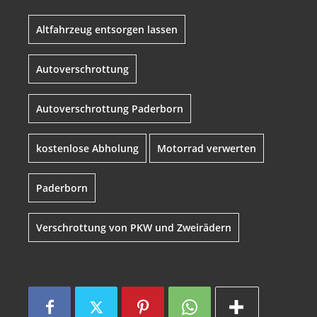
Altfahrzeug entsorgen lassen
Autoverschrottung
Autoverschrottung Paderborn
kostenlose Abholung
Motorrad verwerten
Paderborn
Verschrottung von PKW und Zweirädern