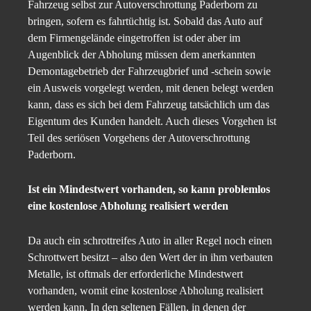
Fahrzeug selbst zur Autoverschrottung Paderborn zu
bringen, sofern es fahrtüchtig ist. Sobald das Auto auf
dem Firmengelände eingetroffen ist oder aber im
Augenblick der Abholung müssen dem anerkannten
Demontagebetrieb der Fahrzeugbrief und -schein sowie
ein Ausweis vorgelegt werden, mit denen belegt werden
kann, dass es sich bei dem Fahrzeug tatsächlich um das
Eigentum des Kunden handelt. Auch dieses Vorgehen ist
Teil des seriösen Vorgehens der Autoverschrottung
Paderborn.
Ist ein Mindestwert vorhanden, so kann problemlos
eine kostenlose Abholung realisiert werden
Da auch ein schrottreifes Auto in aller Regel noch einen
Schrottwert besitzt – also den Wert der in ihm verbauten
Metalle, ist oftmals der erforderliche Mindestwert
vorhanden, womit eine kostenlose Abholung realisiert
werden kann. In den seltenen Fällen, in denen der