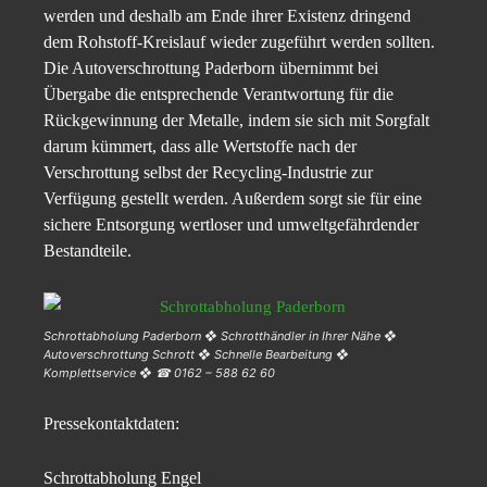
werden und deshalb am Ende ihrer Existenz dringend
dem Rohstoff-Kreislauf wieder zugeführt werden sollten.
Die Autoverschrottung Paderborn übernimmt bei
Übergabe die entsprechende Verantwortung für die
Rückgewinnung der Metalle, indem sie sich mit Sorgfalt
darum kümmert, dass alle Wertstoffe nach der
Verschrottung selbst der Recycling-Industrie zur
Verfügung gestellt werden. Außerdem sorgt sie für eine
sichere Entsorgung wertloser und umweltgefährdender
Bestandteile.
Schrottabholung Paderborn ❖ Schrotthändler in Ihrer Nähe ❖
Autoverschrottung Schrott ❖ Schnelle Bearbeitung ❖
Komplettservice ❖ ☎ 0162 – 588 62 60
Pressekontaktdaten:
Schrottabholung Engel