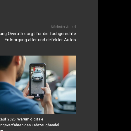
Nächster Artikel
ung Overath sorgt für die fachgerechte
Entsorgung alter und defekter Autos
auf 2025: Warum digitale
ngsverfahren den Fahrzeughandel
rn