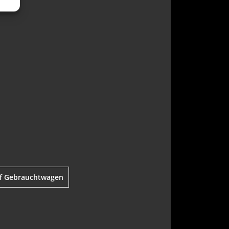
uf Gebrauchtwagen