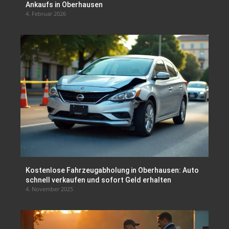
Ankaufs in Oberhausen
4. Februar 2026
Kostenlose Fahrzeugabholung in Oberhausen: Auto
schnell verkaufen und sofort Geld erhalten
4. November 2025