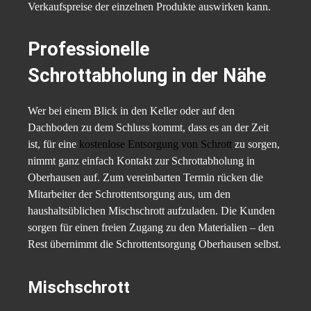
Verkaufspreise der einzelnen Produkte auswirken kann.
Professionelle
Schrottabholung in der Nähe
Wer bei einem Blick in den Keller oder auf den
Dachboden zu dem Schluss kommt, dass es an der Zeit
ist, für eine
kostenlose Entsorgung von Schrott
zu sorgen,
nimmt ganz einfach Kontakt zur Schrottabholung in
Oberhausen auf. Zum vereinbarten Termin rücken die
Mitarbeiter der Schrottentsorgung aus, um den
haushaltsüblichen Mischschrott aufzuladen. Die Kunden
sorgen für einen freien Zugang zu den Materialien – den
Rest übernimmt die Schrottentsorgung Oberhausen selbst.
Mischschrott