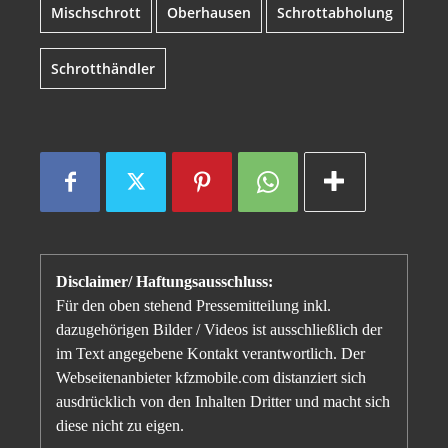
Mischschrott
Oberhausen
Schrottabholung
Schrotthändler
Disclaimer/ Haftungsausschluss:
Für den oben stehend Pressemitteilung inkl.
dazugehörigen Bilder / Videos ist ausschließlich der
im Text angegebene Kontakt verantwortlich. Der
Webseitenanbieter kfzmobile.com distanziert sich
ausdrücklich von den Inhalten Dritter und macht sich
diese nicht zu eigen.