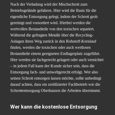
Nach der Verladung wird der Mischschrott zum
Betriebsgelände gefahren. Hier wird die Basis für die
eigentliche Entsorgung gelegt, indem der Schrott grob
gereinigt und vorsortiert wird. Hierbei werden die
wertvollen Bestandteile von den toxischen separiert.
Während die gefragten Metalle über die Recycling-
Anlagen ihren Weg zurück in den Rohstoff-Kreislauf
finden, werden die toxischen oder auch wertlosen
Bestandteile einem geeigneten Endlagerplatz zugeführt.
Hier werden sie fachgerecht gelagert oder auch vernichtet
– in jedem Fall kann der Kunde sicher sein, dass die
Entsorgung fach- und umweltgerecht erfolgt. Wer also
seinen Schrott entsorgen lassen möchte, sollte unbedingt
darauf achten, dass ein zertifizierter Fachbetrieb wie die
Schrottentsorgung Oberhausen die Arbeiten übernimmt.
Wer kann die kostenlose Entsorgung