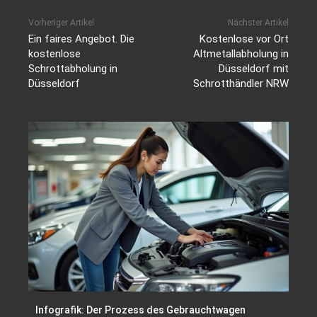
Vorheriger Artikel
Nächster Artikel
Ein faires Angebot. Die
Kostenlose vor Ort
kostenlose
Altmetallabholung in
Schrottabholung in
Düsseldorf mit
Düsseldorf
Schrotthändler NRW
Infografik: Der Prozess des Gebrauchtwagen