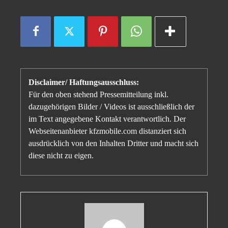
Disclaimer/ Haftungsausschluss:
Für den oben stehend Pressemitteilung inkl.
dazugehörigen Bilder / Videos ist ausschließlich der
im Text angegebene Kontakt verantwortlich. Der
Webseitenanbieter kfzmobile.com distanziert sich
ausdrücklich von den Inhalten Dritter und macht sich
diese nicht zu eigen.