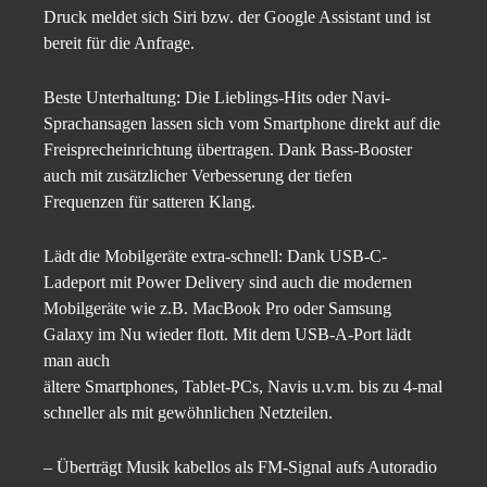
Druck meldet sich Siri bzw. der Google Assistant und ist
bereit für die Anfrage.
Beste Unterhaltung: Die Lieblings-Hits oder Navi-
Sprachansagen lassen sich vom Smartphone direkt auf die
Freisprecheinrichtung übertragen. Dank Bass-Booster
auch mit zusätzlicher Verbesserung der tiefen
Frequenzen für satteren Klang.
Lädt die Mobilgeräte extra-schnell: Dank USB-C-
Ladeport mit Power Delivery sind auch die modernen
Mobilgeräte wie z.B. MacBook Pro oder Samsung
Galaxy im Nu wieder flott. Mit dem USB-A-Port lädt
man auch
ältere Smartphones, Tablet-PCs, Navis u.v.m. bis zu 4-mal
schneller als mit gewöhnlichen Netzteilen.
– Überträgt Musik kabellos als FM-Signal aufs Autoradio