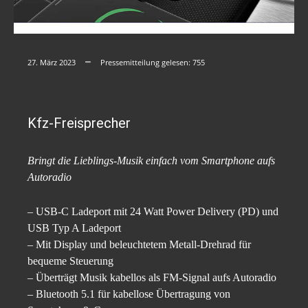
27. März 2023
Pressemitteilung gelesen:
755
Kfz-Freisprecher
Bringt die Lieblings-Musik einfach vom Smartphone aufs
Autoradio
– USB-C Ladeport mit 24 Watt Power Delivery (PD) und
USB Typ A Ladeport
– Mit Display und beleuchtetem Metall-Drehrad für
bequeme Steuerung
– Überträgt Musik kabellos als FM-Signal aufs Autoradio
– Bluetooth 5.1 für kabellose Übertragung von