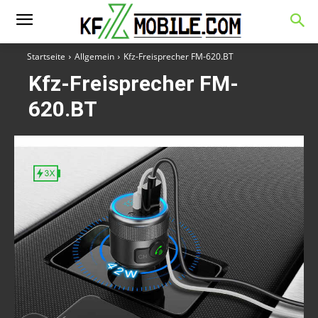
Startseite
Allgemein
Kfz-Freisprecher FM-620.BT
Kfz-Freisprecher FM-
620.BT