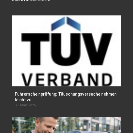
Führerscheinprüfung: Täuschungsversuche nehmen
leicht zu
30. März 2026