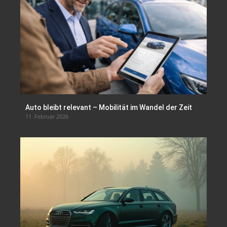
Auto bleibt relevant – Mobilität im Wandel der Zeit
11. Februar 2026