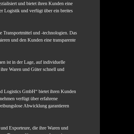
ialisiert und bietet ihren Kunden eine
 Logistik und verfügt über ein breites
 Transportmittel und -technologien. Das
ieren und den Kunden eine transparente
n ist in der Lage, auf individuelle
ihre Waren und Güter schnell und
nd Logistics GmbH“ bietet ihren Kunden
rnehmen verfügt über erfahrene
 reibungslose Abwicklung garantieren
 und Exporteure, die ihre Waren und