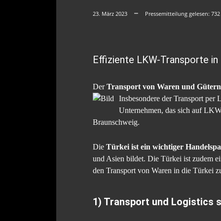
23. März 2023
Pressemitteilung gelesen:
732
Effiziente LKW-Transporte in 
Der
Transport von Waren und Gütern
Insbesondere der Transport per 
Unternehmen, das sich auf LKW
Braunschweig.
Die
Türkei ist ein wichtiger Handelsp
und Asien bildet. Die Türkei ist zudem e
den Transport von Waren in die Türkei z
1) Transport und Logistics s