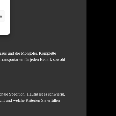
en
kasus und die Mongolei. Komplette
Transportarten für jeden Bedarf, sowohl
onale Spedition. Häufig ist es schwierig,
cht und welche Kriterien Sie erfüllen