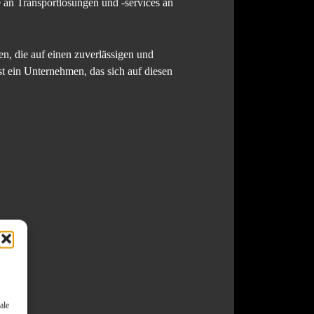
 an Transportlösungen und -services an
n, die auf einen zuverlässigen und
 ein Unternehmen, das sich auf diesen
ale