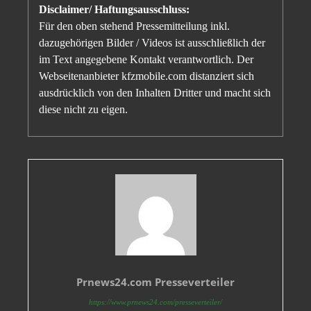
Disclaimer/ Haftungsausschluss:
Für den oben stehend Pressemitteilung inkl.
dazugehörigen Bilder / Videos ist ausschließlich der
im Text angegebene Kontakt verantwortlich. Der
Webseitenanbieter kfzmobile.com distanziert sich
ausdrücklich von den Inhalten Dritter und macht sich
diese nicht zu eigen.
Prnews24.com Presseverteiler
https://www.prnews24.com/presseverteiler/