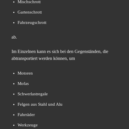
Mischschrott
Gartenschrott
Fahrzeugschrott
ab.
Im Einzelnen kann es sich bei den Gegenständen, die
abtransportiert werden können, um
Motoren
Mofas
Schwerlastregale
Felgen aus Stahl und Alu
Fahrräder
Werkzeuge