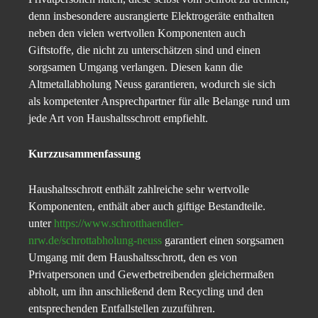
denn insbesondere ausrangierte Elektrogeräte enthalten
neben den vielen wertvollen Komponenten auch
Giftstoffe, die nicht zu unterschätzen sind und einen
sorgsamen Umgang verlangen. Diesen kann die
Altmetallabholung Neuss garantieren, wodurch sie sich
als kompetenter Ansprechpartner für alle Belange rund um
jede Art von Haushaltsschrott empfiehlt.
Kurzzusammenfassung
Haushaltsschrott enthält zahlreiche sehr wertvolle
Komponenten, enthält aber auch giftige Bestandteile.
unter
https://www.schrotthaendler-
nrw.de/schrottabholung-neuss
garantiert einen sorgsamen
Umgang mit dem Haushaltsschrott, den es von
Privatpersonen und Gewerbetreibenden gleichermaßen
abholt, um ihn anschließend dem Recycling und den
entsprechenden Entfallstellen zuzuführen.