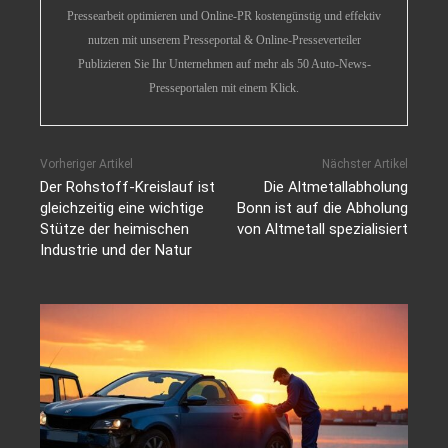
Pressearbeit optimieren und Online-PR kostengünstig und effektiv
nutzen mit unserem Presseportal & Online-Presseverteiler
Publizieren Sie Ihr Unternehmen auf mehr als 50 Auto-News-
Presseportalen mit einem Klick.
Vorheriger Artikel
Nächster Artikel
Der Rohstoff-Kreislauf ist
Die Altmetallabholung
gleichzeitig eine wichtige
Bonn ist auf die Abholung
Stütze der heimischen
von Altmetall spezialisiert
Industrie und der Natur