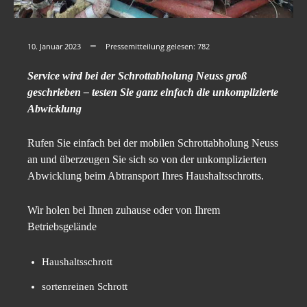
10. Januar 2023
Pressemitteilung gelesen:
782
Service wird bei der Schrottabholung Neuss groß
geschrieben – testen Sie ganz einfach die unkomplizierte
Abwicklung
Rufen Sie einfach bei der mobilen Schrottabholung Neuss
an und überzeugen Sie sich so von der unkomplizierten
Abwicklung beim Abtransport Ihres Haushaltsschrotts.
Wir holen bei Ihnen zuhause oder von Ihrem
Betriebsgelände
Haushaltsschrott
sortenreinen Schrott