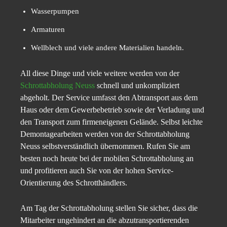
Wasserpumpen
Armaturen
Wellblech und viele andere Materialien handeln.
All diese Dinge und viele weitere werden von der
Schrottabholung Neuss
schnell und unkompliziert
abgeholt. Der Service umfasst den Abtransport aus dem
Haus oder dem Gewerbebetrieb sowie der Verladung und
den Transport zum firmeneigenen Gelände. Selbst leichte
Demontagearbeiten werden von der Schrottabholung
Neuss selbstverständlich übernommen. Rufen Sie am
besten noch heute bei der mobilen Schrottabholung an
und profitieren auch Sie von der hohen Service-
Orientierung des Schrotthändlers.
Am Tag der Schrottabholung stellen Sie sicher, dass die
Mitarbeiter ungehindert an die abzutransportierenden