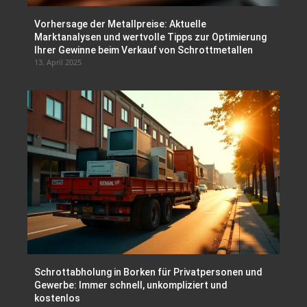
Vorhersage der Metallpreise: Aktuelle
Marktanalysen und wertvolle Tipps zur Optimierung
Ihrer Gewinne beim Verkauf von Schrottmetallen
13. April 2025
Schrottabholung in Borken für Privatpersonen und
Gewerbe: Immer schnell, unkompliziert und
kostenlos