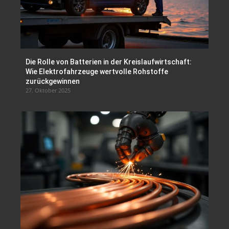
Die Rolle von Batterien in der Kreislaufwirtschaft:
Wie Elektrofahrzeuge wertvolle Rohstoffe
zurückgewinnen
27. Oktober 2025