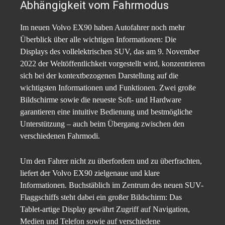
Abhängigkeit vom Fahrmodus
Im neuen Volvo EX90 haben Autofahrer noch mehr
Überblick über alle wichtigen Informationen: Die
Displays des vollelektrischen SUV, das am 9. November
2022 der Weltöffentlichkeit vorgestellt wird, konzentrieren
sich bei der kontextbezogenen Darstellung auf die
wichtigsten Informationen und Funktionen. Zwei große
Bildschirme sowie die neueste Soft- und Hardware
garantieren eine intuitive Bedienung und bestmögliche
Unterstützung – auch beim Übergang zwischen den
verschiedenen Fahrmodi.
Um den Fahrer nicht zu überfordern und zu überfrachten,
liefert der Volvo EX90 zielgenaue und klare
Informationen. Buchstäblich im Zentrum des neuen SUV-
Flaggschiffs steht dabei ein großer Bildschirm: Das
Tablet-artige Display gewährt Zugriff auf Navigation,
Medien und Telefon sowie auf verschiedene