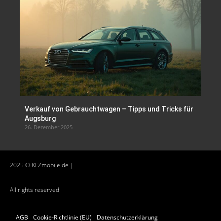
Verkauf von Gebrauchtwagen – Tipps und Tricks für
Augsburg
26. Dezember 2025
2025 © KFZmobile.de |
All rights reserved
AGB
Cookie-Richtlinie (EU)
Datenschutzerklärung