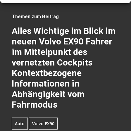
Themen zum Beitrag
Alles Wichtige im Blick im
neuen Volvo EX90 Fahrer
im Mittelpunkt des
vernetzten Cockpits
Kontextbezogene
Informationen in
Abhängigkeit vom
Fahrmodus
Auto
Volvo EX90