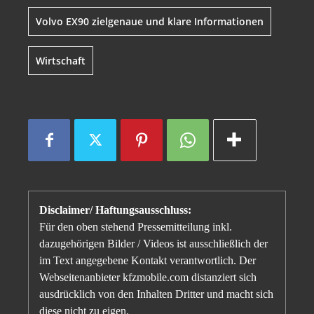
Volvo EX90 zielgenaue und klare Informationen
Wirtschaft
Disclaimer/ Haftungsausschluss:
Für den oben stehend Pressemitteilung inkl.
dazugehörigen Bilder / Videos ist ausschließlich der
im Text angegebene Kontakt verantwortlich. Der
Webseitenanbieter kfzmobile.com distanziert sich
ausdrücklich von den Inhalten Dritter und macht sich
diese nicht zu eigen.