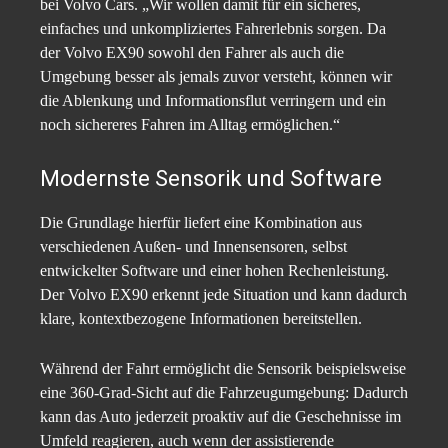
bei Volvo Cars. „Wir wollen damit für ein sicheres,
einfaches und unkompliziertes Fahrerlebnis sorgen. Da
der Volvo EX90 sowohl den Fahrer als auch die
Umgebung besser als jemals zuvor versteht, können wir
die Ablenkung und Informationsflut verringern und ein
noch sichereres Fahren im Alltag ermöglichen.“
Modernste Sensorik und Software
Die Grundlage hierfür liefert eine Kombination aus
verschiedenen Außen- und Innensensoren, selbst
entwickelter Software und einer hohen Rechenleistung.
Der Volvo EX90 erkennt jede Situation und kann dadurch
klare, kontextbezogene Informationen bereitstellen.
Während der Fahrt ermöglicht die Sensorik beispielsweise
eine 360-Grad-Sicht auf die Fahrzeugumgebung: Dadurch
kann das Auto jederzeit proaktiv auf die Geschehnisse im
Umfeld reagieren, auch wenn der assistierende