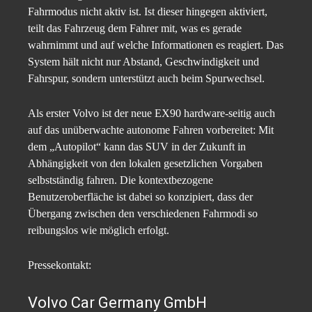
Fahrmodus nicht aktiv ist. Ist dieser hingegen aktiviert,
teilt das Fahrzeug dem Fahrer mit, was es gerade
wahrnimmt und auf welche Informationen es reagiert. Das
System hält nicht nur Abstand, Geschwindigkeit und
Fahrspur, sondern unterstützt auch beim Spurwechsel.
Als erster Volvo ist der neue EX90 hardware-seitig auch
auf das unüberwachte autonome Fahren vorbereitet: Mit
dem „Autopilot“ kann das SUV in der Zukunft in
Abhängigkeit von den lokalen gesetzlichen Vorgaben
selbstständig fahren. Die kontextbezogene
Benutzeroberfläche ist dabei so konzipiert, dass der
Übergang zwischen den verschiedenen Fahrmodi so
reibungslos wie möglich erfolgt.
Pressekontakt:
Volvo Car Germany GmbH