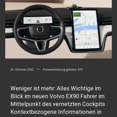
25. Oktober 2022
Pressemitteilung gelesen:
673
Weniger ist mehr: Alles Wichtige im
Blick im neuen Volvo EX90 Fahrer im
Mittelpunkt des vernetzten Cockpits
Kontextbezogene Informationen in