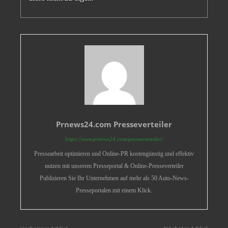
Prnews24.com Presseverteiler
https://www.prnews24.com/presseverteiler/
Pressearbeit optimieren und Online-PR kostengünstig und effektiv
nutzen mit unserem Presseportal & Online-Presseverteiler
Publizieren Sie Ihr Unternehmen auf mehr als 50 Auto-News-
Presseportalen mit einem Klick.