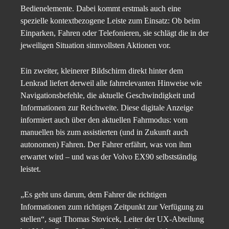
Bedienelemente. Dabei kommt erstmals auch eine
spezielle kontextbezogene Leiste zum Einsatz: Ob beim
Einparken, Fahren oder Telefonieren, sie schlägt die in der
jeweiligen Situation sinnvollsten Aktionen vor.
Ein zweiter, kleinerer Bildschirm direkt hinter dem
Lenkrad liefert derweil alle fahrrelevanten Hinweise wie
Navigationsbefehle, die aktuelle Geschwindigkeit und
Informationen zur Reichweite. Diese digitale Anzeige
informiert auch über den aktuellen Fahrmodus: vom
manuellen bis zum assistierten (und in Zukunft auch
autonomen) Fahren. Der Fahrer erfährt, was von ihm
erwartet wird – und was der Volvo EX90 selbstständig
leistet.
„Es geht uns darum, dem Fahrer die richtigen
Informationen zum richtigen Zeitpunkt zur Verfügung zu
stellen“, sagt Thomas Stovicek, Leiter der UX-Abteilung