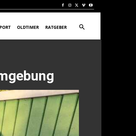
PORT
OLDTIMER
RATGEBER
 Umgebung