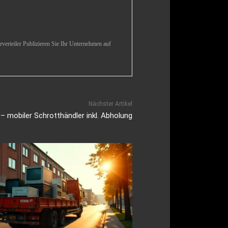
verteiler Publizieren Sie Ihr Unternehmen auf
Nächster Artikel
 mobiler Schrotthändler inkl. Abholung