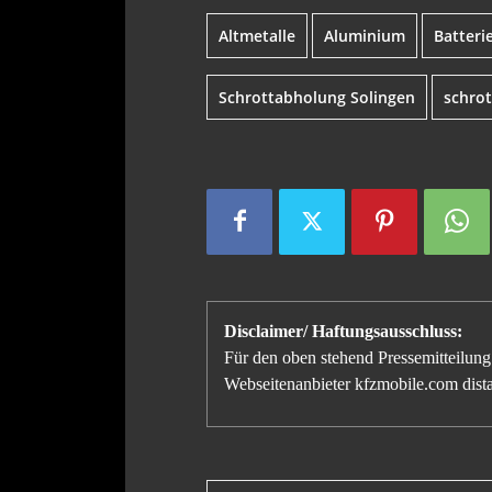
Altmetalle
Aluminium
Batteri
Schrottabholung Solingen
schrot
Disclaimer/ Haftungsausschluss:
Für den oben stehend Pressemitteilung 
Webseitenanbieter kfzmobile.com distan