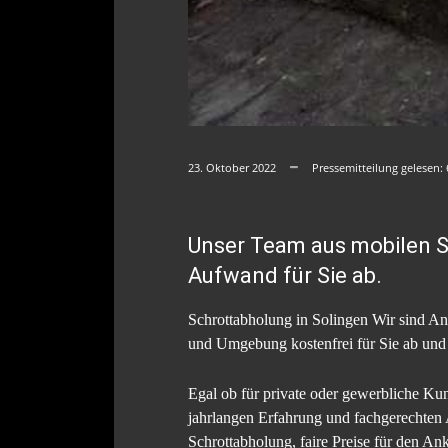
23. Oktober 2022
Pressemitteilung gelesen:
Unser Team aus mobilen Sc
Aufwand für Sie ab.
Schrottabholung in Solingen Wir sind An
und Umgebung kostenfrei für Sie ab und 
Egal ob für private oder gewerbliche Ku
jahrlangen Erfahrung und fachgerechten A
Schrottabholung, faire Preise für den An