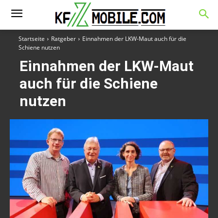
Startseite
Ratgeber
Einnahmen der LKW-Maut auch für die
Schiene nutzen
Einnahmen der LKW-Maut
auch für die Schiene
nutzen