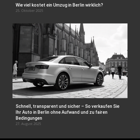
Wie viel kostet ein Umzug in Berlin wirklich?
25. Oktober 2025
Schnell, transparent und sicher – So verkaufen Sie
Ihr Auto in Berlin ohne Aufwand und zu fairen
Bedingungen
27. August 2025