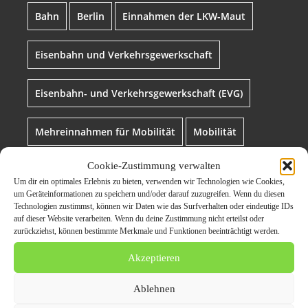
Bahn
Berlin
Einnahmen der LKW-Maut
Eisenbahn und Verkehrsgewerkschaft
Eisenbahn- und Verkehrsgewerkschaft (EVG)
Mehreinnahmen für Mobilität
Mobilität
Cookie-Zustimmung verwalten
Pressemeldung Berlin
Transport
Um dir ein optimales Erlebnis zu bieten, verwenden wir Technologien wie Cookies,
um Geräteinformationen zu speichern und/oder darauf zuzugreifen. Wenn du diesen
Technologien zustimmst, können wir Daten wie das Surfverhalten oder eindeutige IDs
auf dieser Website verarbeiten. Wenn du deine Zustimmung nicht erteilst oder
zurückziehst, können bestimmte Merkmale und Funktionen beeinträchtigt werden.
Akzeptieren
Ablehnen