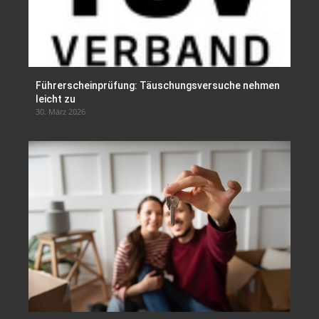
Führerscheinprüfung: Täuschungsversuche nehmen
leicht zu
30. März 2026