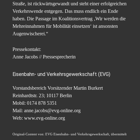
Straße, ist rückwärtsgewandt und steht einer erfolgreichen
Verkehrswende entgegen. Das muss endlich ein Ende
haben. Die Passage im Koalitionsvertrag ‚Wir werden die
Mehreinnahmen für Mobilität einsetzen‘ ist ansonsten
Augenwischerei.“
Pressekontakt:
Anne Jacobs // Pressesprecherin
Eisenbahn- und Verkehrsgewerkschaft (EVG)
Vorstandsbereich Vorsitzender Martin Burkert
Reinhardtstr. 23; 10117 Berlin
Mobil: 0174 878 5351
Mail: anne.jacobs@evg-online.org
Web: www.evg-online.org
Original-Content von: EVG Eisenbahn- und Verkehrsgewerkschaft, übermittelt