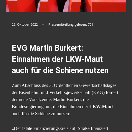
23. Oktober 2022
Pressemitteilung gelesen:
701
EVG Martin Burkert:
Einnahmen der LKW-Maut
auch für die Schiene nutzen
Zum Abschluss des 3. Ordentlichen Gewerkschaftstages
der Eisenbahn- und Verkehrsgewerkschaft (EVG) fordert
der neue Vorsitzende, Martin Burkert, die
Bundesregierung auf, die Einnahmen der
LKW-Maut
auch für die Schiene zu nutzen:
„Der fatale Finanzierungskreislauf, Straße finanziert