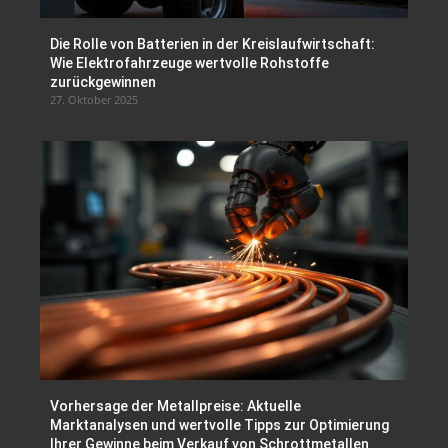
Die Rolle von Batterien in der Kreislaufwirtschaft:
Wie Elektrofahrzeuge wertvolle Rohstoffe
zurückgewinnen
27. Oktober 2025
Vorhersage der Metallpreise: Aktuelle
Marktanalysen und wertvolle Tipps zur Optimierung
Ihrer Gewinne beim Verkauf von Schrottmetallen