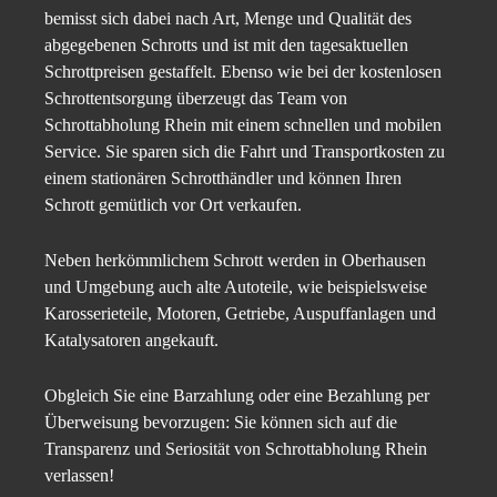
bemisst sich dabei nach Art, Menge und Qualität des
abgegebenen Schrotts und ist mit den tagesaktuellen
Schrottpreisen gestaffelt. Ebenso wie bei der kostenlosen
Schrottentsorgung überzeugt das Team von
Schrottabholung Rhein mit einem schnellen und mobilen
Service. Sie sparen sich die Fahrt und Transportkosten zu
einem stationären Schrotthändler und können Ihren
Schrott gemütlich vor Ort verkaufen.
Neben herkömmlichem Schrott werden in Oberhausen
und Umgebung auch alte Autoteile, wie beispielsweise
Karosserieteile, Motoren, Getriebe, Auspuffanlagen und
Katalysatoren angekauft.
Obgleich Sie eine Barzahlung oder eine Bezahlung per
Überweisung bevorzugen: Sie können sich auf die
Transparenz und Seriosität von Schrottabholung Rhein
verlassen!