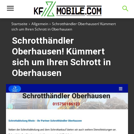
Startseite
Allgemein
Schrotthändler Oberhausen! Kümmert
sich um Ihren Schrott in Oberhausen
Schrotthändler
Oberhausen! Kümmert
sich um Ihren Schrott in
Oberhausen