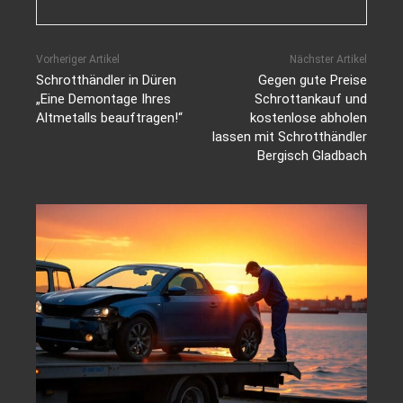
Vorheriger Artikel
Nächster Artikel
Schrotthändler in Düren
Gegen gute Preise
„Eine Demontage Ihres
Schrottankauf und
Altmetalls beauftragen!“
kostenlose abholen
lassen mit Schrotthändler
Bergisch Gladbach