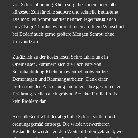
von Schrottabholung Rhein sorgt bei Ihnen innerhalb
kürzester Zeit für eine saubere und schnelle Entlastung.
Die mobilen Schrotthändler nehmen regelmäßig auch
kurzfristige Termine wahr und holen an Ihrem Wunschort
bei Bedarf auch gerne größere Mengen Schrott ohne
Umstände ab.
Zusätzlich zu der kostenlosen Schrottabholung in
Oberhausen, kümmern sich die Fachleute von
Schrottabholung Rhein um eventuell notwendige
Demontagen und Räumungsarbeiten. Dank einer
professionellen Ausrüstung und über Jahre gesammelter
Erfahrung, stellen auch größere Projekte für die Profis
kein Problem dar.
Anschließend wird der abgeholte Schrott sortiert und
ordnungsgemäß entsorgt. Die wiederverwertbaren
Bestandteile werden zu den Wertstoffhöfen gebracht, wo