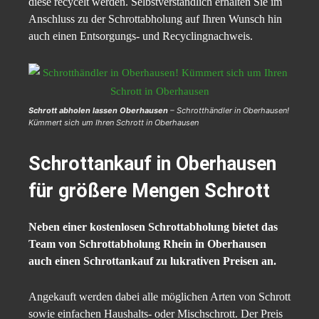
diese recycelt werden. Selbstverständlich erhalten Sie im
Anschluss zu der Schrottabholung auf Ihren Wunsch hin
auch einen Entsorgungs- und Recyclingnachweis.
Schrott abholen lassen Oberhausen
– Schrotthändler in Oberhausen!
Kümmert sich um Ihren Schrott in Oberhausen
Schrottankauf in Oberhausen
für größere Mengen Schrott
Neben einer kostenlosen Schrottabholung bietet das
Team von Schrottabholung Rhein in Oberhausen
auch einen Schrottankauf zu lukrativen Preisen an.
Angekauft werden dabei alle möglichen Arten von Schrott
sowie einfachen Haushalts- oder Mischschrott. Der Preis