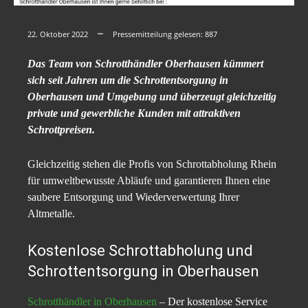
22. Oktober 2022
Pressemitteilung gelesen:
887
Das Team von Schrotthändler Oberhausen kümmert
sich seit Jahren um die Schrottentsorgung in
Oberhausen und Umgebung und überzeugt gleichzeitig
private und gewerbliche Kunden mit attraktiven
Schrottpreisen.
Gleichzeitig stehen die Profis von Schrottabholung Rhein
für umweltbewusste Abläufe und garantieren Ihnen eine
saubere Entsorgung und Wiederverwertung Ihrer
Altmetalle.
Kostenlose Schrottabholung und
Schrottentsorgung in Oberhausen
Schrotthändler in Oberhausen
– Der kostenlose Service