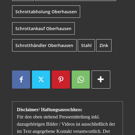
Schrottabholung Oberhausen
Schrottankauf Oberhausen
Schrotthändler Oberhausen
Stahl
Zink
Disclaimer/ Haftungsausschluss:
Für den oben stehend Pressemitteilung inkl.
dazugehörigen Bilder / Videos ist ausschließlich der
im Text angegebene Kontakt verantwortlich. Der