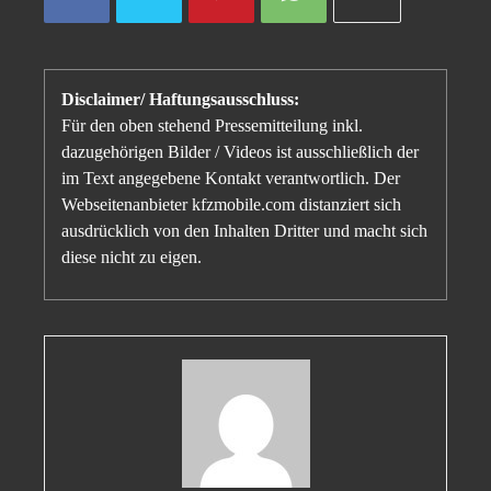
Disclaimer/ Haftungsausschluss:
Für den oben stehend Pressemitteilung inkl.
dazugehörigen Bilder / Videos ist ausschließlich der
im Text angegebene Kontakt verantwortlich. Der
Webseitenanbieter kfzmobile.com distanziert sich
ausdrücklich von den Inhalten Dritter und macht sich
diese nicht zu eigen.