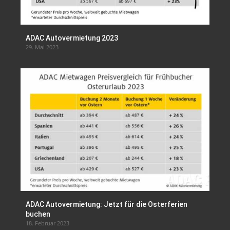
ADAC Autovermietung 2023
29. Mai 2023
ADAC Autovermietung: Jetzt für die Osterferien
buchen
18. Februar 2023