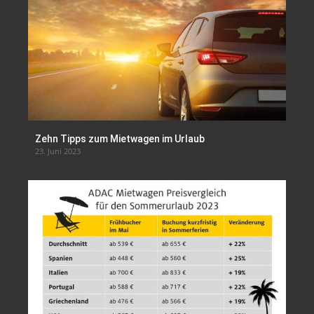
Zehn Tipps zum Mietwagen im Urlaub
23. Juni 2023