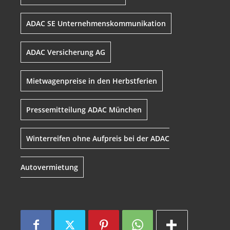
ADAC SE Unternehmenskommunikation
ADAC Versicherung AG
Mietwagenpreise in den Herbstferien
Pressemitteilung ADAC München
Winterreifen ohne Aufpreis bei der ADAC
Autovermietung