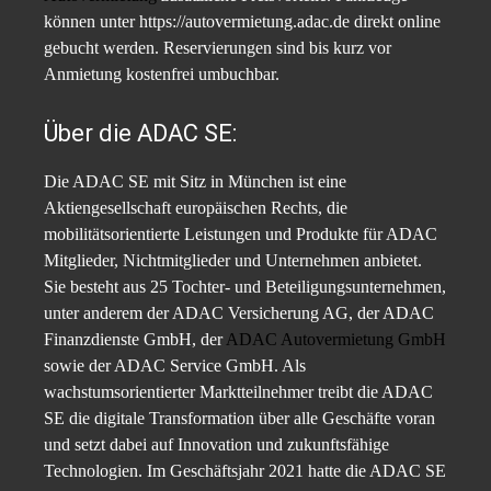
können unter https://autovermietung.adac.de direkt online
gebucht werden. Reservierungen sind bis kurz vor
Anmietung kostenfrei umbuchbar.
Über die ADAC SE:
Die ADAC SE mit Sitz in München ist eine
Aktiengesellschaft europäischen Rechts, die
mobilitätsorientierte Leistungen und Produkte für ADAC
Mitglieder, Nichtmitglieder und Unternehmen anbietet.
Sie besteht aus 25 Tochter- und Beteiligungsunternehmen,
unter anderem der ADAC Versicherung AG, der ADAC
Finanzdienste GmbH, der
ADAC Autovermietung GmbH
sowie der ADAC Service GmbH. Als
wachstumsorientierter Marktteilnehmer treibt die ADAC
SE die digitale Transformation über alle Geschäfte voran
und setzt dabei auf Innovation und zukunftsfähige
Technologien. Im Geschäftsjahr 2021 hatte die ADAC SE