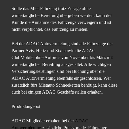
Sollte das Miet-Fahrzeug trotz Zusage ohne
wintertaugliche Bereifung übergeben werden, kann der
Kunde die Annahme des Fahrzeugs verweigern und ist
nicht verpflichtet, das Fahrzeug zu mieten.
Bei der ADAC Autovermietung sind alle Fahrzeuge der
Partner Avis, Hertz und Sixt sowie die ADAC
ClubMobile ohne Aufpreis von November bis März mit
wintertauglicher Bereifung ausgestattet. Alle wichtigen
Versicherungsleistungen sind bei Buchung über die
ADAC Autovermietung ebenfalls eingeschlossen. Wer
zusätzlich fürs Mietauto Schneeketten benötigt, kann diese
auch bei einigen ADAC Geschäftsstellen erhalten.
Produktangebot
ADAC Mitglieder erhalten bei der
ADAC
Autovermietung
zusätzliche Preisvorteile. Fahrzeuge