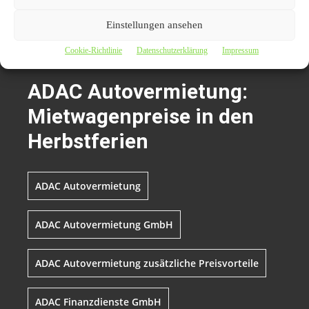
Fotograf: ADAC SE
Einstellungen ansehen
Cookie-Richtlinie
Datenschutzerklärung
Impressum
Themen zum Beitrag
ADAC Autovermietung:
Mietwagenpreise in den
Herbstferien
ADAC Autovermietung
ADAC Autovermietung GmbH
ADAC Autovermietung zusätzliche Preisvorteile
ADAC Finanzdienste GmbH