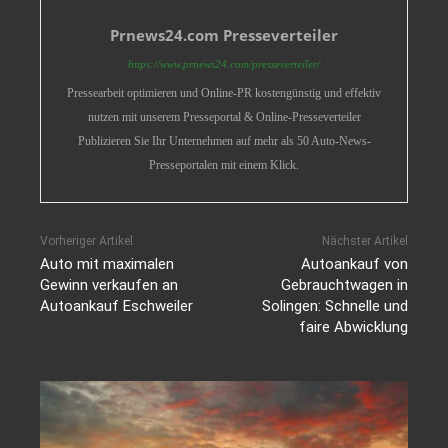
Prnews24.com Presseverteiler
https://www.prnews24.com/presseverteiler/
Pressearbeit optimieren und Online-PR kostengünstig und effektiv
nutzen mit unserem Presseportal & Online-Presseverteiler
Publizieren Sie Ihr Unternehmen auf mehr als 50 Auto-News-
Presseportalen mit einem Klick.
Vorheriger Artikel
Nächster Artikel
Auto mit maximalen
Autoankauf von
Gewinn verkaufen an
Gebrauchtwagen in
Autoankauf Eschweiler
Solingen: Schnelle und
faire Abwicklung