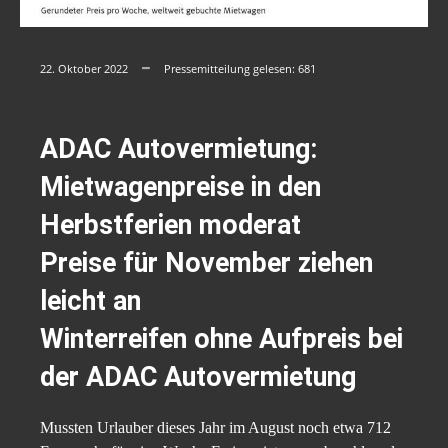
22. Oktober 2022
Pressemitteilung gelesen:
681
ADAC Autovermietung:
Mietwagenpreise in den
Herbstferien moderat
Preise für November ziehen
leicht an
Winterreifen ohne Aufpreis bei
der ADAC Autovermietung
Mussten Urlauber dieses Jahr im August noch etwa 712