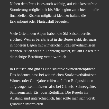
Neben dem Preis ist es auch wichtig, auf eine kostenfreie
Stornierungsmöglichkeit bis Mietbeginn zu achten, um die
finanziellen Risiken möglichst klein zu halten, die
Erkrankung oder Flugausfall bedeuten.
Viele Orte in den Alpen haben die Ski-Saison bereits
eröffnet. Wen es bereits jetzt in die Berge zieht, der muss
in höheren Lagen mit winterlichen Straßenverhältnissen
rechnen. Auch wer ein Fahrzeug mietet, ist laut Gesetz für
die richtige Bereifung verantwortlich.
In Deutschland gibt es eine situative Winterreifenpflicht.
Das bedeutet, dass bei winterlichen Straßenverhältnissen
Winter- oder Ganzjahresreifen auf allen Radpositionen
aufgezogen sein müssen -also bei Glatteis, Schneeglätte,
Schneematsch, Eis- oder Reifglätte. Die Regeln im
Ausland sind unterschiedlich, hier sollte man sich vorab
gründlich informieren.