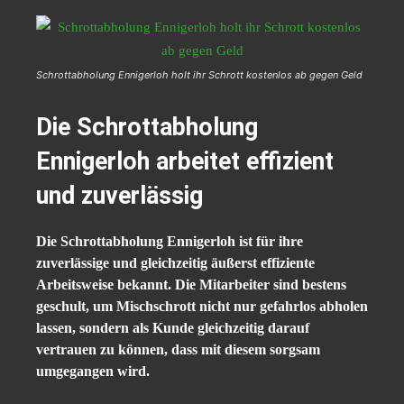
Schrottabholung Ennigerloh holt ihr Schrott kostenlos ab gegen Geld
Die Schrottabholung
Ennigerloh arbeitet effizient
und zuverlässig
Die Schrottabholung Ennigerloh ist für ihre
zuverlässige und gleichzeitig äußerst effiziente
Arbeitsweise bekannt. Die Mitarbeiter sind bestens
geschult, um Mischschrott nicht nur gefahrlos abholen
lassen, sondern als Kunde gleichzeitig darauf
vertrauen zu können, dass mit diesem sorgsam
umgegangen wird.