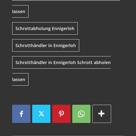
lassen
Schrottabholung Ennigerloh
Schrotthändler in Ennigerloh
Schrotthändler in Ennigerloh Schrott abholen
lassen