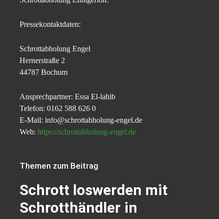
Pressekontaktdaten:
Schrottabholung Engel
Hernerstraße 2
44787 Bochum
Ansprechpartner: Essa El-lahib
Telefon: 0162 588 626 0
E-Mail: info@schrottabholung-engel.de
Web:
https://schrottabholung-engel.de
Themen zum Beitrag
Schrott loswerden mit
Schrotthändler in