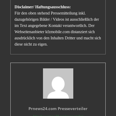
Disclaimer/ Haftungsausschluss:
Für den oben stehend Pressemitteilung inkl.
dazugehörigen Bilder / Videos ist ausschließlich der
im Text angegebene Kontakt verantwortlich. Der
Webseitenanbieter kfzmobile.com distanziert sich
ausdrücklich von den Inhalten Dritter und macht sich
diese nicht zu eigen.
Prnews24.com Presseverteiler