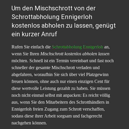
Um den Mischschrott von der
Schrottabholung Ennigerloh
kostenlos abholen zu lassen, genügt
ein kurzer Anruf
Rufen Sie einfach die
Schrottabholung Ennigerloh
an,
wenn Sie Ihren
Mischschrott kostenlos abholen lassen
möchten. Schnell ist ein Termin vereinbart und fast noch
schneller der gesamte Mischschrott verladen und
abgefahren, woraufhin Sie sich über viel Platzgewinn
freuen können, ohne auch nur einen einzigen Cent für
diese wertvolle Leistung gezahlt zu haben. Sie müssen
noch nicht einmal selbst mit anpacken: Es reicht völlig
aus, wenn Sie den Mitarbeitern des Schrotthändlers in
Ennigerloh freien Zugang zum Schrott verschaffen,
sodass diese ihrer Arbeit sorgsam und fachgerecht
nachgehen können.