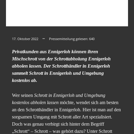
17. Oktober 2022
Pressemitteilung gelesen:
640
Privatkunden aus Ennigerloh können ihren
Mischschrott von der Schrottabholung Ennigerloh
abholen lassen. Der Schrotthändler in Ennigerloh
sammelt Schrott in Ennigerloh und Umgebung
kostenlos ab.
Wer seinen
Schrott in Ennigerloh und Umgebung
kostenlos abholen lassen
möchte, wendet sich am besten
an den Schrotthändler in Ennigerloh. Hier ist man auf den
sorgsamen Umgang mit Schrott aller Art spezialisiert.
Doch was genau verbirgt sich hinter dem Begriff
„Schrott“ – Schrott – was gehört dazu? Unter Schrott