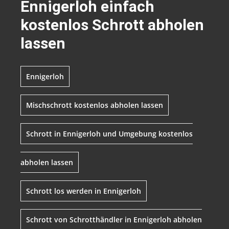
Ennigerloh einfach
kostenlos Schrott abholen
lassen
Ennigerloh
Mischschrott kostenlos abholen lassen
Schrott in Ennigerloh und Umgebung kostenlos
abholen lassen
Schrott los werden in Ennigerloh
Schrott von Schrotthändler in Ennigerloh abholen