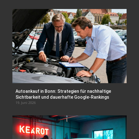
Autoankauf in Bonn: Strategien für nachhaltige
Sichtbarkeit und dauerhafte Google-Rankings
19. Juni 2026