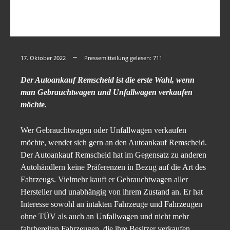
17. Oktober 2022
Pressemitteilung gelesen:
711
Der Autoankauf Remscheid ist die erste Wahl, wenn
man Gebrauchtwagen und Unfallwagen verkaufen
möchte.
Wer Gebrauchtwagen oder Unfallwagen verkaufen
möchte, wendet sich gern an den Autoankauf Remscheid.
Der Autoankauf Remscheid hat im Gegensatz zu anderen
Autohändlern keine Präferenzen in Bezug auf die Art des
Fahrzeugs. Vielmehr kauft er Gebrauchtwagen aller
Hersteller und unabhängig von ihrem Zustand an. Er hat
Interesse sowohl an intakten Fahrzeuge und Fahrzeugen
ohne TÜV als auch an Unfallwagen und nicht mehr
fahrbereiten Fahrzeugen, die ihre Besitzer verkaufen