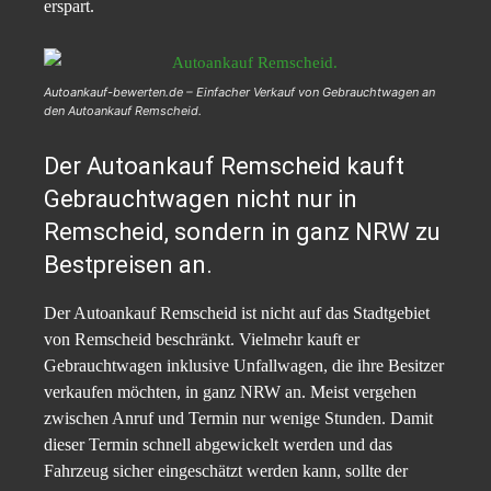
erspart.
Autoankauf-bewerten.de – Einfacher Verkauf von Gebrauchtwagen an
den Autoankauf Remscheid.
Der Autoankauf Remscheid kauft
Gebrauchtwagen nicht nur in
Remscheid, sondern in ganz NRW zu
Bestpreisen an.
Der Autoankauf Remscheid ist nicht auf das Stadtgebiet
von Remscheid beschränkt. Vielmehr kauft er
Gebrauchtwagen inklusive Unfallwagen, die ihre Besitzer
verkaufen möchten, in ganz NRW an. Meist vergehen
zwischen Anruf und Termin nur wenige Stunden. Damit
dieser Termin schnell abgewickelt werden und das
Fahrzeug sicher eingeschätzt werden kann, sollte der