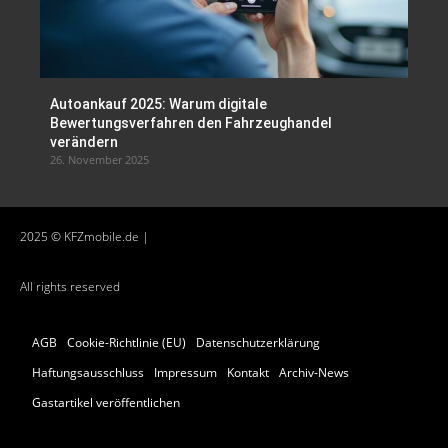
Autoankauf 2025: Warum digitale
Bewertungsverfahren den Fahrzeughandel
verändern
26. November 2025
2025 © KFZmobile.de |
All rights reserved
AGB
Cookie-Richtlinie (EU)
Datenschutzerklärung
Haftungsausschluss
Impressum
Kontakt
Archiv-News
Gastartikel veröffentlichen