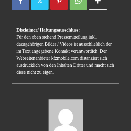
Disclaimer/ Haftungsausschluss:
Für den oben stehend Pressemitteilung inkl.
dazugehörigen Bilder / Videos ist ausschließlich der
im Text angegebene Kontakt verantwortlich. Der
Webseitenanbieter kfzmobile.com distanziert sich
ausdrücklich von den Inhalten Dritter und macht sich
diese nicht zu eigen.