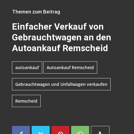
Themen zum Beitrag
Einfacher Verkauf von
Gebrauchtwagen an den
Autoankauf Remscheid
autoankauf
Autoankauf Remscheid
Gebrauchtwagen und Unfallwagen verkaufen
Remscheid