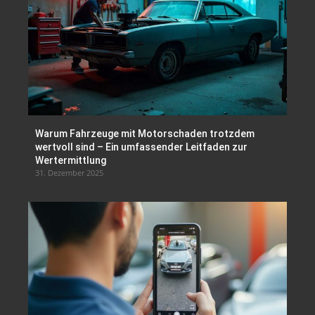
Warum Fahrzeuge mit Motorschaden trotzdem
wertvoll sind – Ein umfassender Leitfaden zur
Wertermittlung
31. Dezember 2025