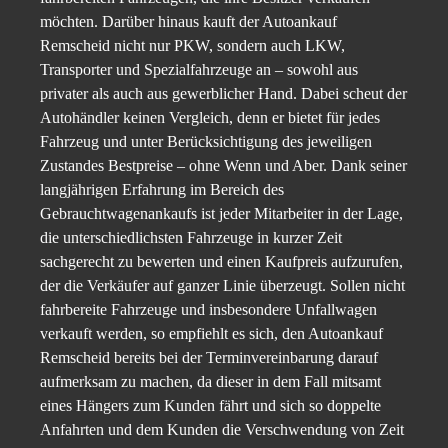
möchten. Darüber hinaus kauft der Autoankauf
Remscheid nicht nur PKW, sondern auch LKW,
Transporter und Spezialfahrzeuge an – sowohl aus
privater als auch aus gewerblicher Hand. Dabei scheut der
Autohändler keinen Vergleich, denn er bietet für jedes
Fahrzeug und unter Berücksichtigung des jeweiligen
Zustandes Bestpreise – ohne Wenn und Aber. Dank seiner
langjährigen Erfahrung im Bereich des
Gebrauchtwagenankaufs ist jeder Mitarbeiter in der Lage,
die unterschiedlichsten Fahrzeuge in kurzer Zeit
sachgerecht zu bewerten und einen Kaufpreis aufzurufen,
der die Verkäufer auf ganzer Linie überzeugt. Sollen nicht
fahrbereite Fahrzeuge und insbesondere Unfallwagen
verkauft werden, so empfiehlt es sich, den Autoankauf
Remscheid bereits bei der Terminvereinbarung darauf
aufmerksam zu machen, da dieser in dem Fall mitsamt
eines Hängers zum Kunden fährt und sich so doppelte
Anfahrten und dem Kunden die Verschwendung von Zeit