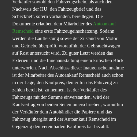
Verkäufer sowohl den Fahrzeugschein, als auch den
Nachweis der HU, den Fahrzeugbrief und das
Scheckheft, sofern vorhanden, bereitlegen. Die
Dokumente erlauben dem Mitarbeiter des
Autoankauf
Remscheid
eine erste Fahrzeugeinschätzung. Sodann
werden die Laufleistung sowie der Zustand von Motor
und Getriebe überprüft, woraufhin der Gebrauchtwagen
auf Rost untersucht wird. Zu guter Letzt werden das
Exterieur und die Innenausstattung einem kritischen Blick
unterworfen. Nach Abschluss dieser Inaugenscheinnahme
ist der Mitarbeiter des Autoankauf Remscheid auch schon
in der Lage, den Kaufpreis, den er für das Fahrzeug zu
zahlen bereit ist, zu nennen. Ist der Verkäufer des
Fahrzeugs mit der Summe einverstanden, wird der
Kaufvertrag von beiden Seiten unterschrieben, woraufhin
der Verkäufer dem Autohändler die Papiere und das
Fahrzeug übergibt und der Autoankauf Remscheid im
Gegenzug den vereinbarten Kaufpreis bar bezahlt.