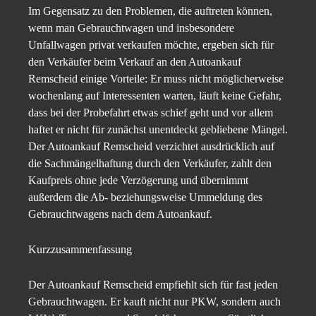
Im Gegensatz zu den Problemen, die auftreten können,
wenn man Gebrauchtwagen und insbesondere
Unfallwagen privat verkaufen möchte, ergeben sich für
den Verkäufer beim Verkauf an den Autoankauf
Remscheid einige Vorteile: Er muss nicht möglicherweise
wochenlang auf Interessenten warten, läuft keine Gefahr,
dass bei der Probefahrt etwas schief geht und vor allem
haftet er nicht für zunächst unentdeckt gebliebene Mängel.
Der Autoankauf Remscheid verzichtet ausdrücklich auf
die Sachmängelhaftung durch den Verkäufer, zahlt den
Kaufpreis ohne jede Verzögerung und übernimmt
außerdem die Ab- beziehungsweise Ummeldung des
Gebrauchtwagens nach dem Autoankauf.
Kurzzusammenfassung
Der Autoankauf Remscheid empfiehlt sich für fast jeden
Gebrauchtwagen. Er kauft nicht nur PKW, sondern auch