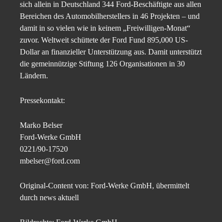
sich allein in Deutschland 344 Ford-Beschäftigte aus allen
Bereichen des Automobilherstellers in 46 Projekten – und
damit in so vielen wie in keinem „Freiwilligen-Monat“
zuvor. Weltweit schüttete der Ford Fund 895,000 US-
Dollar an finanzieller Unterstützung aus. Damit unterstützt
die gemeinnützige Stiftung 126 Organisationen in 30
Ländern.
Pressekontakt:
Marko Belser
Ford-Werke GmbH
0221/90-17520
mbelser@ford.com
Original-Content von: Ford-Werke GmbH, übermittelt
durch news aktuell