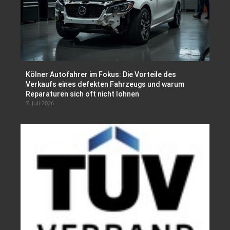
Kölner Autofahrer im Fokus: Die Vorteile des
Verkaufs eines defekten Fahrzeugs und warum
Reparaturen sich oft nicht lohnen
7. Juli 2026