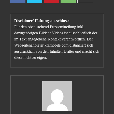
Disclaimer/ Haftungsausschluss:
Für den oben stehend Pressemitteilung inkl.
dazugehörigen Bilder / Videos ist ausschließlich der
im Text angegebene Kontakt verantwortlich. Der
Webseitenanbieter kfzmobile.com distanziert sich
ausdrücklich von den Inhalten Dritter und macht sich
diese nicht zu eigen.