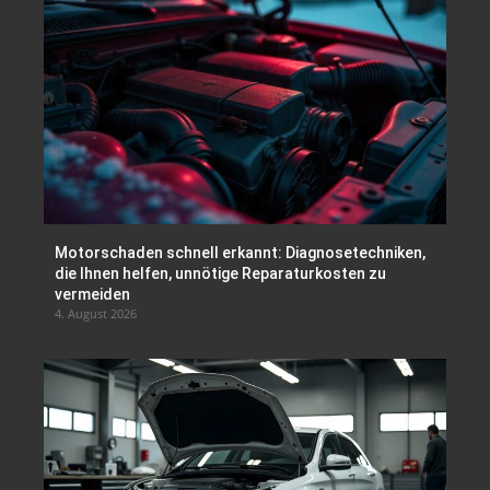
Motorschaden schnell erkannt: Diagnosetechniken,
die Ihnen helfen, unnötige Reparaturkosten zu
vermeiden
4. August 2026