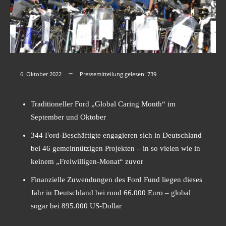
6. Oktober 2022
Pressemitteilung gelesen:
739
Traditioneller Ford „Global Caring Month“ im
September und Oktober
344 Ford-Beschäftigte engagieren sich in Deutschland
bei 46 gemeinnützigen Projekten – in so vielen wie in
keinem „Freiwilligen-Monat“ zuvor
Finanzielle Zuwendungen des Ford Fund liegen dieses
Jahr in Deutschland bei rund 66.000 Euro – global
sogar bei 895.000 US-Dollar