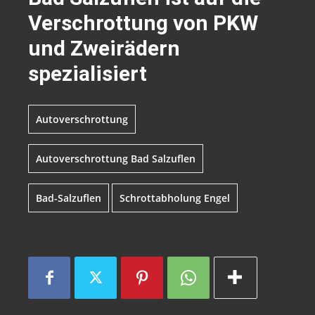
Verschrottung von PKW
und Zweirädern
spezialisiert
Autoverschrottung
Autoverschrottung Bad Salzuflen
Bad-Salzuflen
Schrottabholung Engel