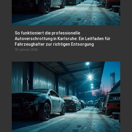
So funktioniert die professionelle
Autoverschrottung in Karlsruhe: Ein Leitfaden für
Fahrzeughalter zur richtigen Entsorgung
30. Januar 2026