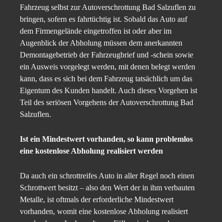
Fahrzeug selbst zur Autoverschrottung Bad Salzuflen zu
bringen, sofern es fahrtüchtig ist. Sobald das Auto auf
dem Firmengelände eingetroffen ist oder aber im
Augenblick der Abholung müssen dem anerkannten
Demontagebetrieb der Fahrzeugbrief und -schein sowie
ein Ausweis vorgelegt werden, mit denen belegt werden
kann, dass es sich bei dem Fahrzeug tatsächlich um das
Eigentum des Kunden handelt. Auch dieses Vorgehen ist
Teil des seriösen Vorgehens der Autoverschrottung Bad
Salzuflen.
Ist ein Mindestwert vorhanden, so kann problemlos
eine kostenlose Abholung realisiert werden
Da auch ein schrottreifes Auto in aller Regel noch einen
Schrottwert besitzt – also den Wert der in ihm verbauten
Metalle, ist oftmals der erforderliche Mindestwert
vorhanden, womit eine kostenlose Abholung realisiert