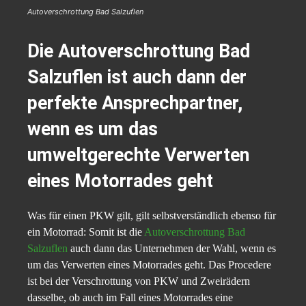
Autoverschrottung Bad Salzuflen
Die Autoverschrottung Bad
Salzuflen ist auch dann der
perfekte Ansprechpartner,
wenn es um das
umweltgerechte Verwerten
eines Motorrades geht
Was für einen PKW gilt, gilt selbstverständlich ebenso für
ein Motorrad: Somit ist die
Autoverschrottung Bad
Salzuflen
auch dann das Unternehmen der Wahl, wenn es
um das Verwerten eines Motorrades geht. Das Procedere
ist bei der Verschrottung von PKW und Zweirädern
dasselbe, ob auch im Fall eines Motorrades eine