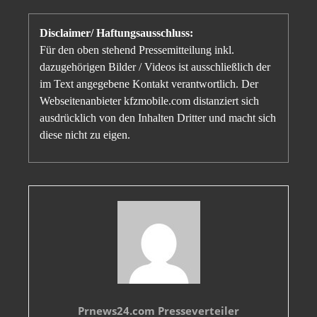
Disclaimer/ Haftungsausschluss:
Für den oben stehend Pressemitteilung inkl.
dazugehörigen Bilder / Videos ist ausschließlich der
im Text angegebene Kontakt verantwortlich. Der
Webseitenanbieter kfzmobile.com distanziert sich
ausdrücklich von den Inhalten Dritter und macht sich
diese nicht zu eigen.
Prnews24.com Presseverteiler