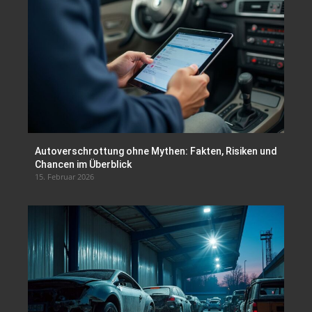
Autoverschrottung ohne Mythen: Fakten, Risiken und
Chancen im Überblick
15. Februar 2026