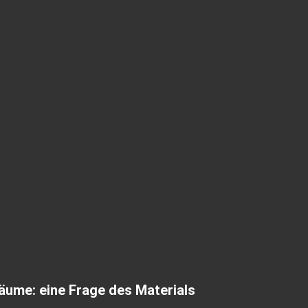
äume: eine Frage des Materials