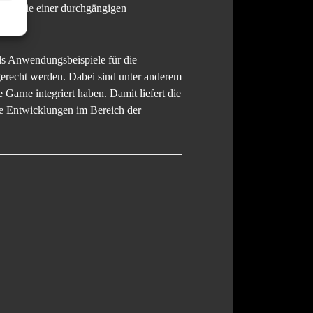
ft sowie einer durchgängigen
ls Anwendungsbeispiele für die
gerecht werden. Dabei sind unter anderem
Garne integriert haben. Damit liefert die
che Entwicklungen im Bereich der