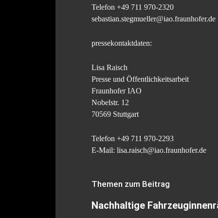
Telefon +49 711 970-2320
sebastian.stegmueller@iao.fraunhofer.de
pressekontaktdaten:
Lisa Raisch
Presse und Öffentlichkeitsarbeit
Fraunhofer IAO
Nobelstr. 12
70569 Stuttgart
Telefon +49 711 970-2293
E-Mail: lisa.raisch@iao.fraunhofer.de
Themen zum Beitrag
Nachhaltige Fahrzeuginnenr