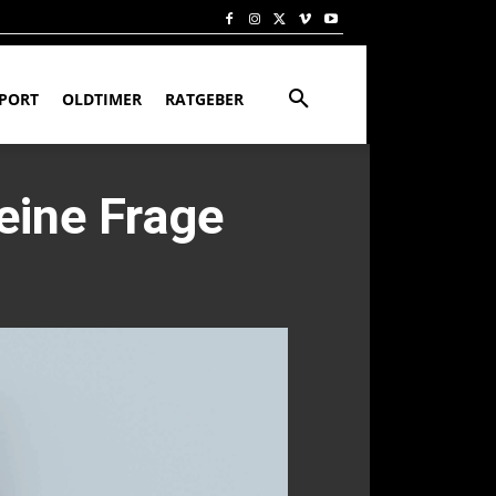
PORT
OLDTIMER
RATGEBER
eine Frage