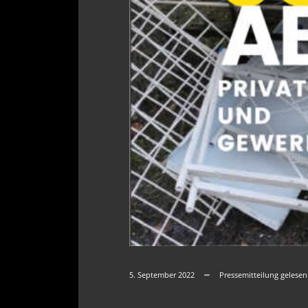
5. September 2022
Pressemitteilung gelesen