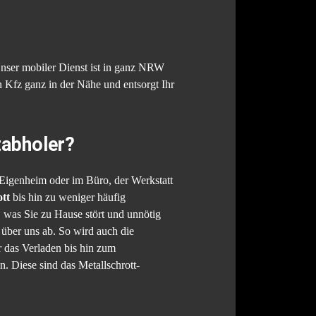
ser mobiler Dienst ist in ganz NRW
 Kfz ganz in der Nähe und entsorgt Ihr
tabholer?
Eigenheim oder im Büro, der Werkstatt
tt
bis hin zu weniger häufig
, was Sie zu Hause stört und unnötig
über uns ab. So wird auch die
 das Verladen bis hin zum
. Diese sind das Metallschrott-