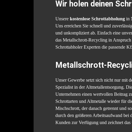
Wir holen deinen Schr
Unsere
kostenlose Schrottabholung
in 
Uns erreichen Sie schnell und zuverläss
und unkompliziert ab. Einfach eine unve
das Metallschrott-Recycling in Anspruch
Schrottabholer Experten die passende Kf
Metallschrott-Recycl
Unser Gewerbe setzt sich nicht nur mit 
Spezialist in der Altmetallentsorgung. Di
Unternehmen einen wertvollen Beitrag 
Schrottarten und Altmetalle wieder für 
Mischschrott, der danach getrennt und so
durch den größeren Arbeitsaufwand bei d
Kunden zur Verfügung und zeichnet das