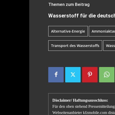
Themen zum Beitrag
Wasserstoff für die deutsc
Alternative-Energie
Ammoniaktau
Transport des Wasserstoffs
Wass
Disclaimer/ Haftungsausschluss:
Für den oben stehend Pressemitteilung 
Webseitenanbieter kfzmobile.com distan