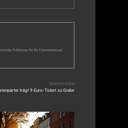
verteiler Publizieren Sie Ihr Unternehmen auf
Nächster Artikel
atenpartei trägt 9-Euro-Ticket zu Grabe