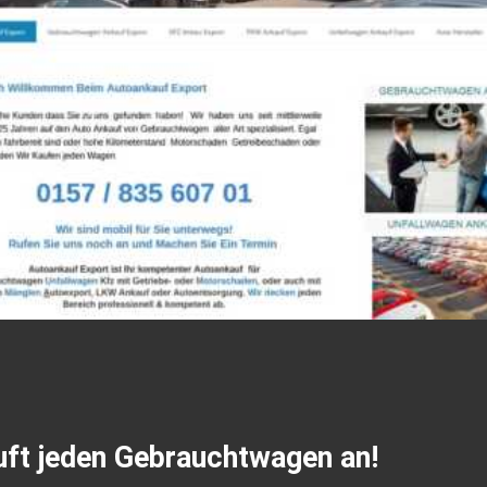
ft jeden Gebrauchtwagen an!