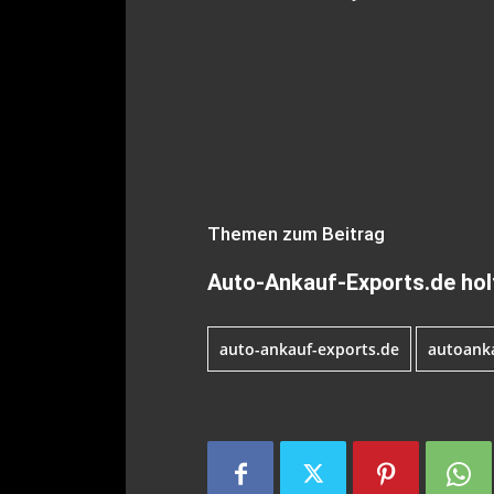
Themen zum Beitrag
Auto-Ankauf-Exports.de holt
auto-ankauf-exports.de
autoank