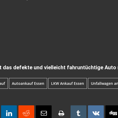
 das defekte und vielleicht fahruntüchtige Auto 
auf
Autoankauf Essen
LKW Ankauf Essen
Unfallwagen a