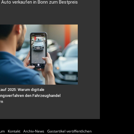
 Auto verkaufen in Bonn zum Bestpreis
auf 2025: Warum digitale
ngsverfahren den Fahrzeughandel
rn
sum
Kontakt
Archiv-News
Gastartikel veröffentlichen