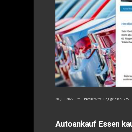
30. Juli 2022
Pressemitteilung gelesen:
775
Autoankauf Essen kau