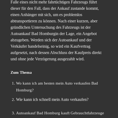
Falle eines nicht mehr fahrtüchtigen Fahrzeugs führt
dieser für den Fall, dass der Ankauf zustande kommt,
einen Anhänger mit sich, um es problemlos
abtransportieren zu können. Nach einer kurzen, aber
gründlichen Untersuchung des Fahrzeugs ist der
Autoankauf Bad Homburgin der Lage, ein Angebot
abzugeben. Werden sich der Autoankauf und der
Verkäufer handelseinig, so wird ein Kaufvertrag
aufgesetzt, nach dessen Abschluss der Kaufpreis direkt
und ohne jede Verzögerung ausgezahlt wird.
Zum Thema
Wo kann ich am besten mein Auto verkaufen Bad
Homburg?
Wie kann ich schnell mein Auto verkaufen?
Autoankauf Bad Homburg kauft Gebrauchtfahrzeuge