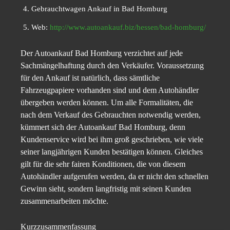
Gebrauchtwagen Ankauf in Bad Homburg
Web:
http://www.autoankauf.biz/hessen/bad-homburg/
Der Autoankauf Bad Homburg verzichtet auf jede
Sachmängelhaftung durch den Verkäufer. Voraussetzung
für den Ankauf ist natürlich, dass sämtliche
Fahrzeugpapiere vorhanden sind und dem Autohändler
übergeben werden können. Um alle Formalitäten, die
nach dem Verkauf des Gebrauchten notwendig werden,
kümmert sich der Autoankauf Bad Homburg, denn
Kundenservice wird bei ihm groß geschrieben, wie viele
seiner langjährigen Kunden bestätigen können. Gleiches
gilt für die sehr fairen Konditionen, die von diesem
Autohändler aufgerufen werden, da er nicht den schnellen
Gewinn sieht, sondern langfristig mit seinen Kunden
zusammenarbeiten möchte.
Kurzzusammenfassung