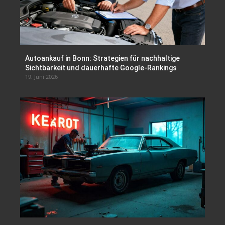
Autoankauf in Bonn: Strategien für nachhaltige
Sichtbarkeit und dauerhafte Google-Rankings
19. Juni 2026