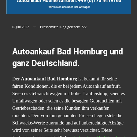
6. Juli 2022
Pressemitteilung gelesen:
722
Autoankauf Bad Homburg und
ganz Deutschland.
Der
Autoankauf Bad Homburg
ist bekannt für seine
fairen Konditionen, die er bei jedem Autoankauf aufruft.
Seien es Gebrauchtwagen mit hoher Laufleistung, seien es
Unfallwagen oder seien es die besagten Gebrauchten mit
Getriebeschaden, die seine Kunden ihm verkaufen
möchten: Den von ihm genannten Preisen liegen stets die
Schwacke-Werte zugrunde und auf unberechtigte Abzüge
wird von seiner Seite sehr bewusst verzichtet. Diese