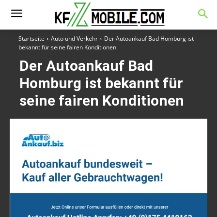
Startseite
Auto und Verkehr
Der Autoankauf Bad Homburg ist
bekannt für seine fairen Konditionen
Der Autoankauf Bad
Homburg ist bekannt für
seine fairen Konditionen