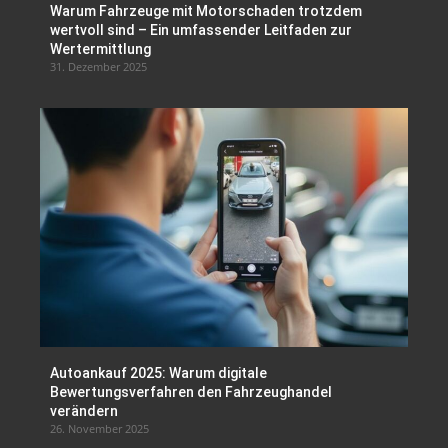
Warum Fahrzeuge mit Motorschaden trotzdem
wertvoll sind – Ein umfassender Leitfaden zur
Wertermittlung
31. Dezember 2025
Autoankauf 2025: Warum digitale
Bewertungsverfahren den Fahrzeughandel
verändern
26. November 2025