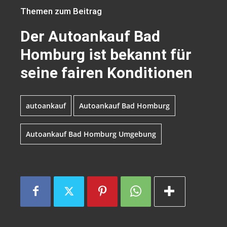
Themen zum Beitrag
Der Autoankauf Bad
Homburg ist bekannt für
seine fairen Konditionen
autoankauf
Autoankauf Bad Homburg
Autoankauf Bad Homburg Umgebung