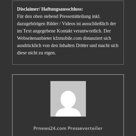
Disclaimer/ Haftungsausschluss:
Für den oben stehend Pressemitteilung inkl.
dazugehörigen Bilder / Videos ist ausschließlich der
im Text angegebene Kontakt verantwortlich. Der
Webseitenanbieter kfzmobile.com distanziert sich
ausdrücklich von den Inhalten Dritter und macht sich
diese nicht zu eigen.
Prnews24.com Presseverteiler