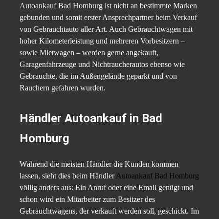
Autoankauf Bad Homburg ist nicht an bestimmte Marken
gebunden und somit erster Ansprechpartner beim Verkauf
von Gebrauchtauto aller Art. Auch Gebrauchtwagen mit
hoher Kilometerleistung und mehreren Vorbesitzern –
sowie Mietwagen – werden gerne angekauft,
Garagenfahrzeuge und Nichtraucherautos ebenso wie
Gebrauchte, die im Außengelände geparkt und von
Rauchern gefahren wurden.
Händler Autoankauf in Bad
Homburg
Während die meisten Händler die Kunden kommen
lassen, sieht dies beim Händler
Autoankauf Bad Homburg
völlig anders aus: Ein Anruf oder eine Email genügt und
schon wird ein Mitarbeiter zum Besitzer des
Gebrauchtwagens, der verkauft werden soll, geschickt. Im