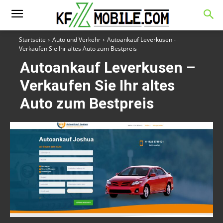
Startseite
Auto und Verkehr
Autoankauf Leverkusen -
Verkaufen Sie Ihr altes Auto zum Bestpreis
Autoankauf Leverkusen –
Verkaufen Sie Ihr altes
Auto zum Bestpreis