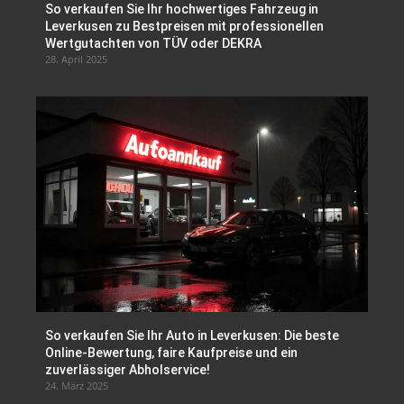
So verkaufen Sie Ihr hochwertiges Fahrzeug in
Leverkusen zu Bestpreisen mit professionellen
Wertgutachten von TÜV oder DEKRA
28. April 2025
So verkaufen Sie Ihr Auto in Leverkusen: Die beste
Online-Bewertung, faire Kaufpreise und ein
zuverlässiger Abholservice!
24. März 2025