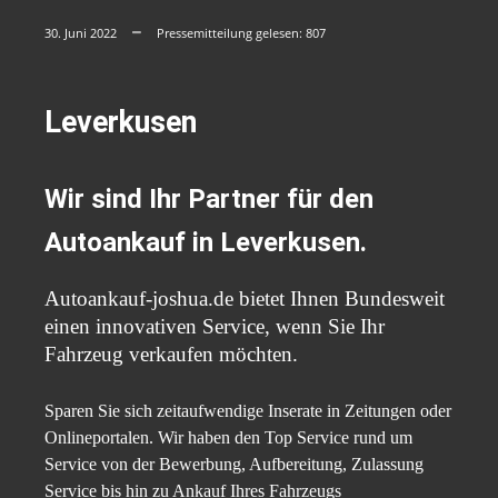
30. Juni 2022
Pressemitteilung gelesen:
807
Leverkusen
Wir sind Ihr Partner für den
Autoankauf in Leverkusen.
Autoankauf-joshua.de bietet Ihnen Bundesweit
einen innovativen Service, wenn Sie Ihr
Fahrzeug verkaufen möchten.
Sparen Sie sich zeitaufwendige Inserate in Zeitungen oder
Onlineportalen. Wir haben den Top Service rund um
Service von der Bewerbung, Aufbereitung, Zulassung
Service bis hin zu Ankauf Ihres Fahrzeugs