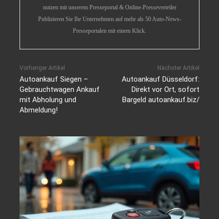
nutzen mit unserem Presseportal & Online-Presseverteiler
Publizieren Sie Ihr Unternehmen auf mehr als 50 Auto-News-
Presseportalen mit einem Klick.
Vorheriger Artikel
Nächster Artikel
Autoankauf Siegen –
Autoankauf Düsseldorf:
Gebrauchtwagen Ankauf
Direkt vor Ort, sofort
mit Abholung und
Bargeld autoankauf.biz/
Abmeldung!