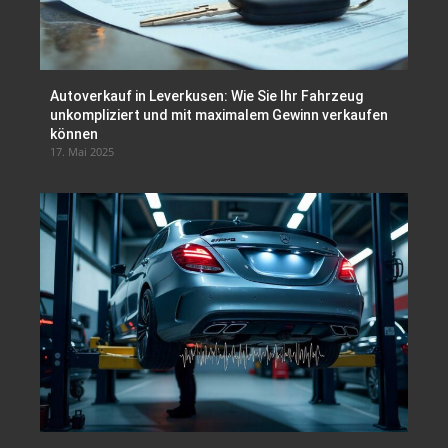
Autoverkauf in Leverkusen: Wie Sie Ihr Fahrzeug
unkompliziert und mit maximalem Gewinn verkaufen
können
17. Mai 2025