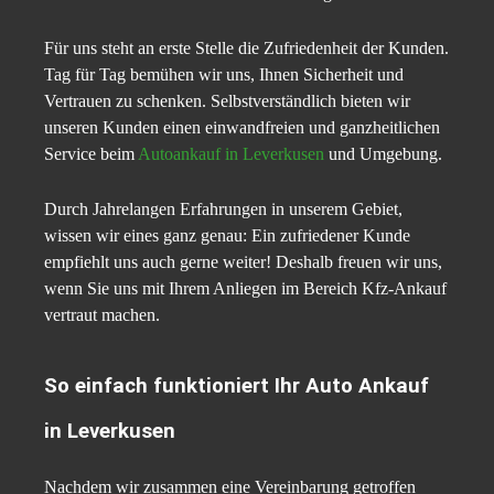
Für uns steht an erste Stelle die Zufriedenheit der Kunden.
Tag für Tag bemühen wir uns, Ihnen Sicherheit und
Vertrauen zu schenken. Selbstverständlich bieten wir
unseren Kunden einen einwandfreien und ganzheitlichen
Service beim
Autoankauf in Leverkusen
und Umgebung.
Durch Jahrelangen Erfahrungen in unserem Gebiet,
wissen wir eines ganz genau: Ein zufriedener Kunde
empfiehlt uns auch gerne weiter! Deshalb freuen wir uns,
wenn Sie uns mit Ihrem Anliegen im Bereich Kfz-Ankauf
vertraut machen.
So einfach funktioniert Ihr Auto Ankauf
in Leverkusen
Nachdem wir zusammen eine Vereinbarung getroffen