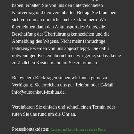
haben, erhalten Sie von uns den unterzeichneten
Kaufvertrag und den vereinbarten Betrag. Sie brauchen
sich von nun an um nichts mehr zu kümmern. Wir
übernehmen dann den Abtransport des Autos, die
Beschaffung der Überführungskennzeichen und die
Abmeldung des Wagens. Nicht mehr fahrtüchtige
Fahrzeuge werden von uns abgeschleppt. Die dafür
notwendigen Kosten übernehmen wir gerne, sodass keine
zusätzlichen Kosten mehr auf Sie zukommen.
Bei weitern Rückfragen stehen wir Ihnen gerne zu
Verfügung. Sie erreichen uns per Telefon oder E-Mail:
Info@autoankauf-joshua.de.
Vereinbaren Sie einfach und schnell einen Termin oder
rufen Sie uns rund um die Uhr an
.
Pressekontaktdaten:
Autoankauf Leverkusen zu fairen Preise