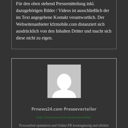
Für den oben stehend Pressemitteilung inkl.
dazugehörigen Bilder / Videos ist ausschließlich der
im Text angegebene Kontakt verantwortlich. Der
Webseitenanbieter kfzmobile.com distanziert sich
ausdrücklich von den Inhalten Dritter und macht sich
diese nicht zu eigen.
Prnews24.com Presseverteiler
https://www.prnews24.com/presseverteiler/
Pressearbeit optimieren und Online-PR kostengünstig und effektiv