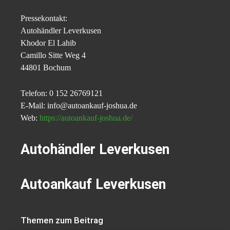
Pressekontakt:
Autohändler Leverkusen
Khodor El Lahib
Camillo Sitte Weg 4
44801 Bochum
Telefon: 0 152 26769121
E-Mail: info@autoankauf-joshua.de
Web:
https://autoankauf-joshua.de/
Autohändler Leverkusen
Autoankauf Leverkusen
Themen zum Beitrag