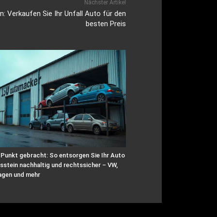
Nächster Artikel
: Verkaufen Sie Ihr Unfall Auto für den
besten Preis
 Punkt gebracht: So entsorgen Sie Ihr Auto
sstein nachhaltig und rechtssicher – VW,
agen und mehr