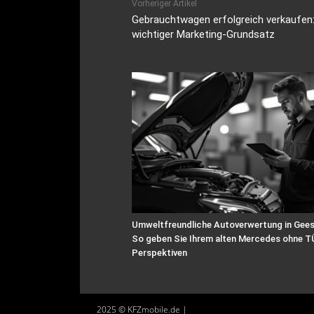
Vorheriger Artikel
Gebrauchtwagen erfolgreich verkaufen: 
wichtiger Marketing-Grundsatz
Umweltfreundliche Autoverwertung in Gees
So geben Sie Ihrem alten Mercedes ohne T
Perspektiven
2025 © KFZmobile.de |