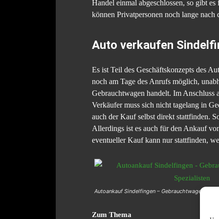
Handel einmal abgeschlossen, so gibt es
können Privatpersonen noch lange nach 
Auto verkaufen Sindelf
Es ist Teil des Geschäftskonzepts des Au
noch am Tage des Anrufs möglich, unabh
Gebrauchtwagen handelt. Im Anschluss a
Verkäufer muss sich nicht tagelang in Ge
auch der Kauf selbst direkt stattfinden.
Allerdings ist es auch für den Ankauf v
eventueller Kauf kann nur stattfinden, 
Autoankauf Sindelfingen – Gebrauchtwagen Ankau
Zum Thema