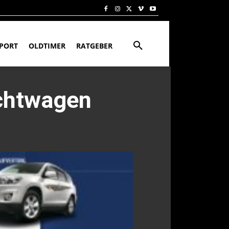
PORT
OLDTIMER
RATGEBER
uchtwagen